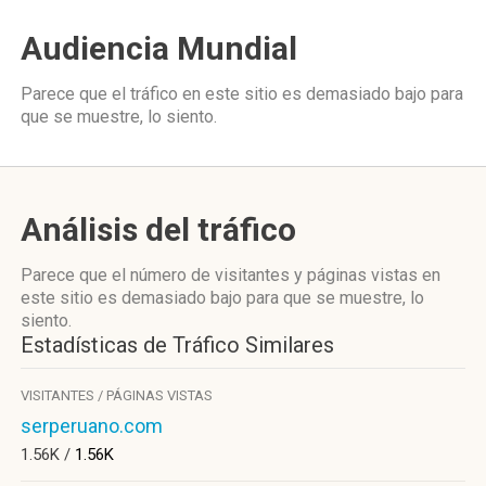
Audiencia Mundial
Parece que el tráfico en este sitio es demasiado bajo para
que se muestre, lo siento.
Análisis del tráfico
Parece que el número de visitantes y páginas vistas en
este sitio es demasiado bajo para que se muestre, lo
siento.
Estadísticas de Tráfico Similares
VISITANTES / PÁGINAS VISTAS
serperuano.com
1.56K /
1.56K