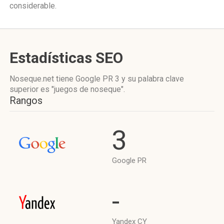
considerable.
Estadísticas SEO
Noseque.net tiene
Google PR 3
y su palabra clave
superior es "juegos de noseque".
Rangos
3
Google PR
-
Yandex CY