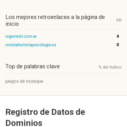
Los mejores retroenlaces a la página de
PR
inicio
regionnet.com.ar
4
revistahistoriapsicologia.es
0
Top de palabras clave
% del trafico
juegos de noseque
Registro de Datos de
Dominios