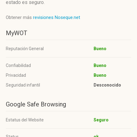
estado es seguro.
Obtener más
revisiones Noseque.net
MyWOT
Reputación General
Bueno
Confiabilidad
Bueno
Privacidad
Bueno
Seguridad infantil
Desconocido
Google Safe Browsing
Estatus del Website
Seguro
Status
ok