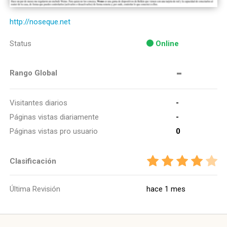
http://noseque.net
Status
Online
-
Rango Global
Visitantes diarios
-
Páginas vistas diariamente
-
Páginas vistas pro usuario
0
Clasificación
Última Revisión
hace 1 mes