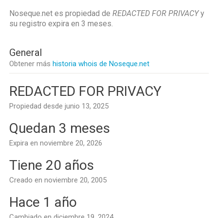
Noseque.net es propiedad de
REDACTED FOR PRIVACY
y
su registro expira en
3 meses
.
General
Obtener más
historia whois de Noseque.net
REDACTED FOR PRIVACY
Propiedad desde junio 13, 2025
Quedan 3 meses
Expira en noviembre 20, 2026
Tiene 20 años
Creado en noviembre 20, 2005
Hace 1 año
Cambiado en diciembre 19, 2024