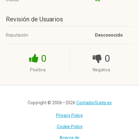
Revisión de Usuarios
Reputación
Desconocido
0
0
Positiva
Negativa
Copyright © 2006—2026
ContadorGratis.es
Privacy Policy
Cookie Policy
Acerca de