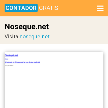
CONTADOR
GRATIS
Noseque.net
Visita
noseque.net