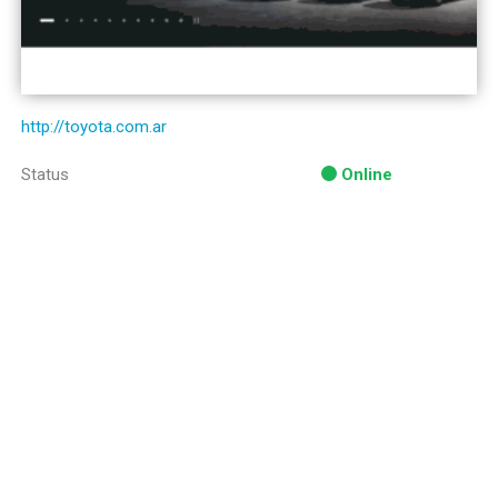
http://toyota.com.ar
Status
Online