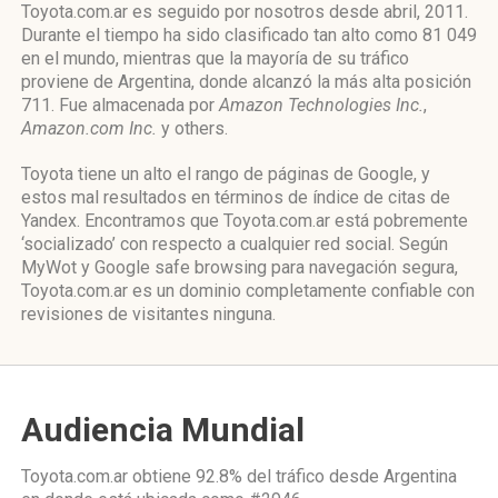
Toyota.com.ar es seguido por nosotros desde abril, 2011.
Durante el tiempo ha sido clasificado tan alto como 81 049
en el mundo, mientras que la mayoría de su tráfico
proviene de Argentina, donde alcanzó la más alta posición
711. Fue almacenada por
Amazon Technologies Inc.
,
Amazon.com Inc.
y others.
Toyota tiene un alto el rango de páginas de Google, y
estos mal resultados en términos de índice de citas de
Yandex. Encontramos que Toyota.com.ar está pobremente
‘socializado’ con respecto a cualquier red social. Según
MyWot y Google safe browsing para navegación segura,
Toyota.com.ar es un dominio completamente confiable con
revisiones de visitantes ninguna.
Audiencia Mundial
Toyota.com.ar obtiene 92.8% del tráfico desde
Argentina