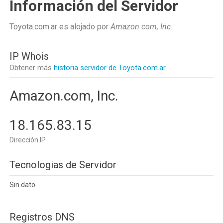
Información del Servidor
Toyota.com.ar es alojado por
Amazon.com, Inc
.
IP Whois
Obtener más
historia servidor de Toyota.com.ar
Amazon.com, Inc.
18.165.83.15
Dirección IP
Tecnologias de Servidor
Sin dato
Registros DNS