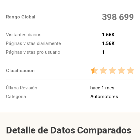
398 699
Rango Global
Visitantes diarios
1.56K
Páginas vistas diariamente
1.56K
Páginas vistas pro usuario
1
Clasificación
Última Revisión
hace 1 mes
Categoria
Automotores
Detalle de Datos Comparados