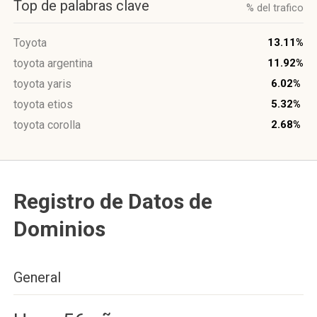
Top de palabras clave
% del trafico
Toyota
13.11%
toyota argentina
11.92%
toyota yaris
6.02%
toyota etios
5.32%
toyota corolla
2.68%
Registro de Datos de
Dominios
General