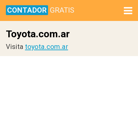
CONTADOR
GRATIS
Toyota.com.ar
Visita
toyota.com.ar