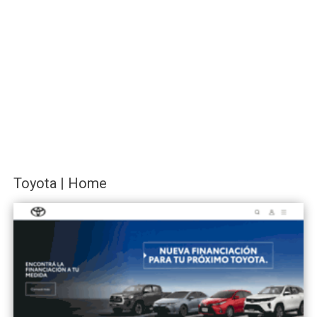
Toyota | Home