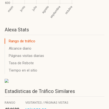
Alexa Stats
Rango de tráfico
Alcance diario
Páginas visitas diarias
Tasa de Rebote
Tiempo en el sitio
Estadísticas de Tráfico Similares
RANGO
VISITANTES / PÁGINAS VISTAS