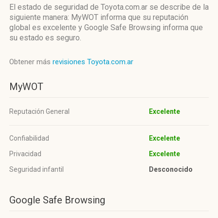
El estado de seguridad de Toyota.com.ar se describe de la
siguiente manera: MyWOT informa que su reputación
global es excelente y Google Safe Browsing informa que
su estado es seguro.
Obtener más
revisiones Toyota.com.ar
MyWOT
Reputación General
Excelente
Confiabilidad
Excelente
Privacidad
Excelente
Seguridad infantil
Desconocido
Google Safe Browsing