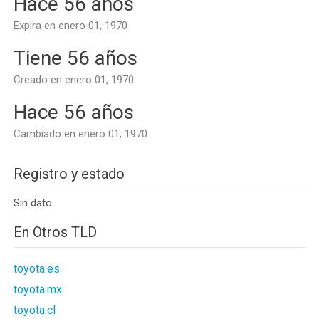
Hace 56 años
Expira en enero 01, 1970
Tiene 56 años
Creado en enero 01, 1970
Hace 56 años
Cambiado en enero 01, 1970
Registro y estado
Sin dato
En Otros TLD
toyota.es
toyota.mx
toyota.cl