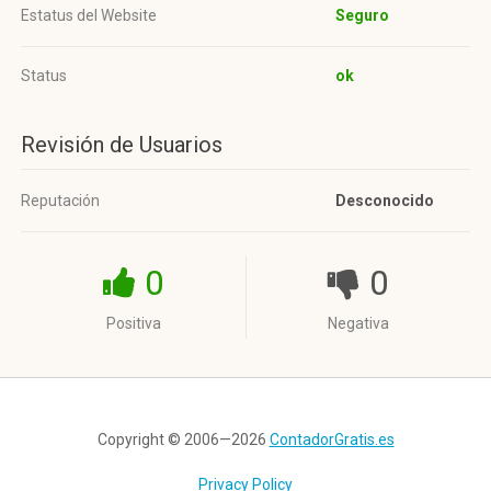
Estatus del Website
Seguro
Status
ok
Revisión de Usuarios
Reputación
Desconocido
0
0
Positiva
Negativa
Copyright © 2006—2026
ContadorGratis.es
Privacy Policy