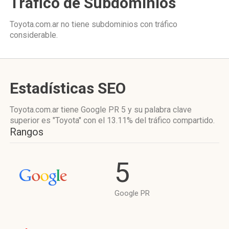
Tráfico de Subdominios
Toyota.com.ar no tiene subdominios con tráfico
considerable.
Estadísticas SEO
Toyota.com.ar tiene
Google PR 5
y su palabra clave
superior es "Toyota"
con el 13.11%
del tráfico compartido.
Rangos
5
Google PR