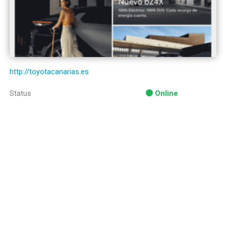
http://toyotacanarias.es
Status
Online