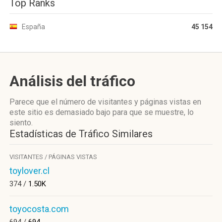
Top Ranks
España
45 154
Análisis del tráfico
Parece que el número de visitantes y páginas vistas en
este sitio es demasiado bajo para que se muestre, lo
siento.
Estadísticas de Tráfico Similares
VISITANTES / PÁGINAS VISTAS
toylover.cl
374 /
1.50K
toyocosta.com