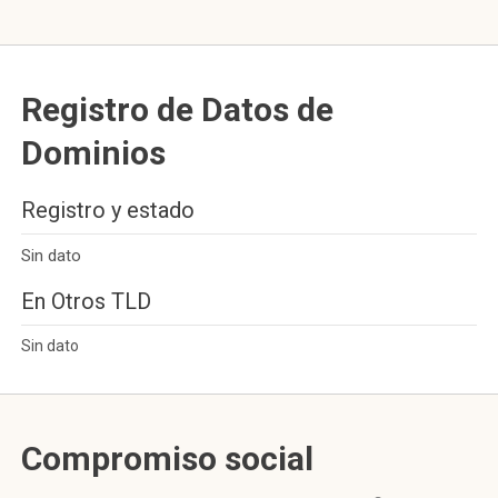
Registro de Datos de
Dominios
Registro y estado
Sin dato
En Otros TLD
Sin dato
Compromiso social