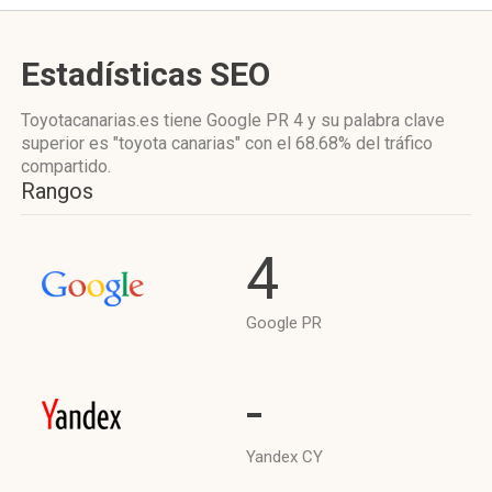
Estadísticas SEO
Toyotacanarias.es tiene
Google PR 4
y su palabra clave
superior es "toyota canarias"
con el 68.68%
del tráfico
compartido.
Rangos
4
Google PR
-
Yandex CY