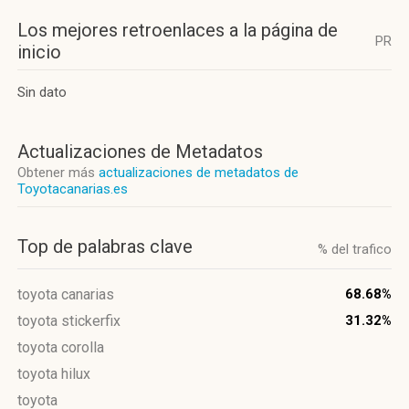
Los mejores retroenlaces a la página de
PR
inicio
Sin dato
Actualizaciones de Metadatos
Obtener más
actualizaciones de metadatos de
Toyotacanarias.es
Top de palabras clave
% del trafico
toyota canarias
68.68%
toyota stickerfix
31.32%
toyota corolla
toyota hilux
toyota