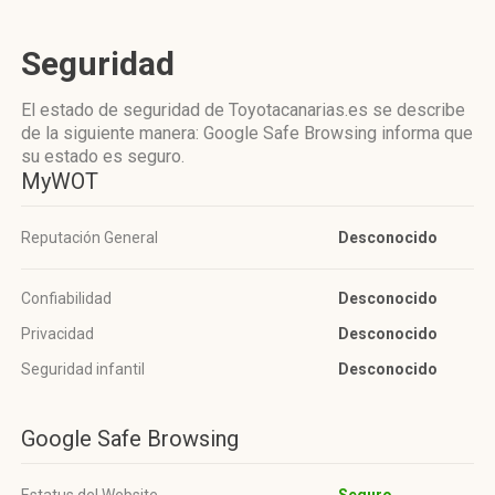
Seguridad
El estado de seguridad de Toyotacanarias.es se describe
de la siguiente manera: Google Safe Browsing informa que
su estado es seguro.
MyWOT
Reputación General
Desconocido
Confiabilidad
Desconocido
Privacidad
Desconocido
Seguridad infantil
Desconocido
Google Safe Browsing