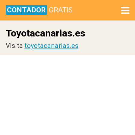
CONTADOR
GRATIS
Toyotacanarias.es
Visita
toyotacanarias.es