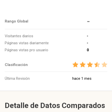
-
Rango Global
Visitantes diarios
-
Páginas vistas diariamente
-
Páginas vistas pro usuario
0
Clasificación
Última Revisión
hace 1 mes
Detalle de Datos Comparados