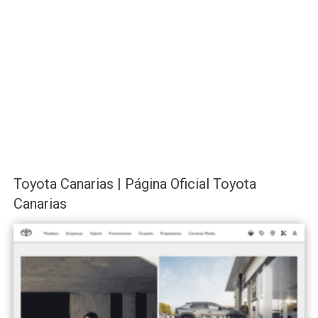
Toyota Canarias | Página Oficial Toyota
Canarias