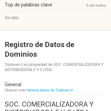
Top de palabras clave
% del trafico
Sin dato
Registro de Datos de
Dominios
Toylover.cl es propiedad de
SOC. COMERCIALIZADORA Y
DISTRIBUIDORA E Y C LTDA.
.
General
Obtener más
historia whois de Toylover.cl
SOC. COMERCIALIZADORA Y