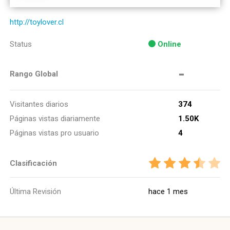
http://toylover.cl
Status
Online
-
Rango Global
Visitantes diarios
374
Páginas vistas diariamente
1.50K
Páginas vistas pro usuario
4
Clasificación
Última Revisión
hace 1 mes