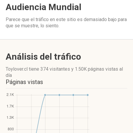
Audiencia Mundial
Parece que el tráfico en este sitio es demasiado bajo para
que se muestre, lo siento.
Análisis del tráfico
Toylover.cl
tiene 374 visitantes
y
1.50K páginas vistas
al
día
Páginas vistas