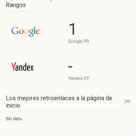
Rangos
1
Google PR
-
Yandex CY
Los mejores retroenlaces a la página de
PR
inicio
Sin dato