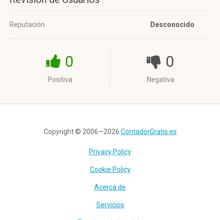
Reputación
Desconocido
0
0
Positiva
Negativa
Copyright © 2006—2026
ContadorGratis.es
Privacy Policy
Cookie Policy
Acerca de
Servicios