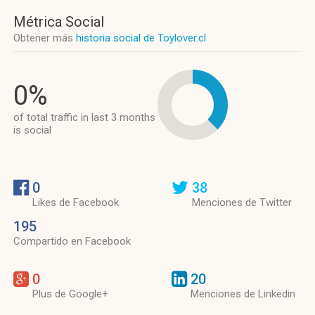
Métrica Social
Obtener más
historia social de Toylover.cl
0%
of total traffic in last 3 months
is social
0
38
Likes de Facebook
Menciones de Twitter
195
Compartido en Facebook
0
20
Plus de Google+
Menciones de Linkedin