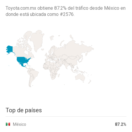
Toyota.com.mx obtiene 87.2% del tráfico desde
México
en
donde está ubicada como
#2576.
Top de países
México
87.2%