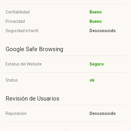
Confiabilidad
Bueno
Privacidad
Bueno
Seguridad infantil
Desconocido
Google Safe Browsing
Estatus del Website
Seguro
Status
ok
Revisión de Usuarios
Reputación
Desconocido