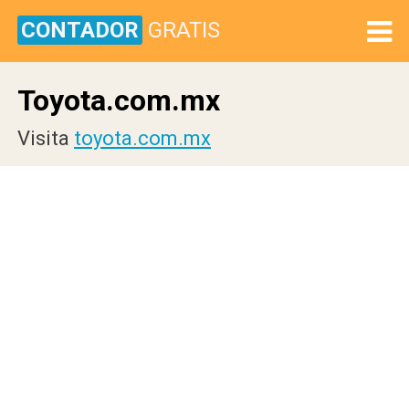
CONTADOR
GRATIS
Toyota.com.mx
Visita
toyota.com.mx