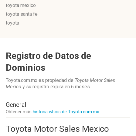
toyota mexico
toyota santa fe
toyota
Registro de Datos de
Dominios
Toyota.com.mx es propiedad de
Toyota Motor Sales
Mexico
y su registro expira en
6 meses
.
General
Obtener más
historia whois de Toyota.com.mx
Toyota Motor Sales Mexico