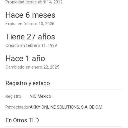
Propiedad desde abril 14, 2012
Hace 6 meses
Expira en febrero 10, 2026
Tiene 27 años
Creado en febrero 11, 1999
Hace 1 año
Cambiado en enero 22, 2025
Registro y estado
Registro
NIC Mexico
Patrocinador
AKKY ONLINE SOLUTIONS, S.A. DE C.V.
En Otros TLD