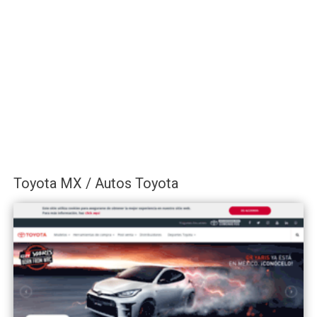
Toyota MX / Autos Toyota