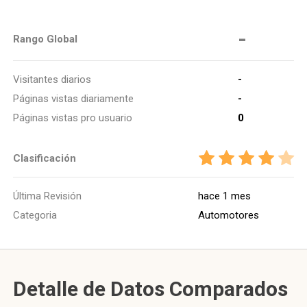
-
Rango Global
Visitantes diarios
-
Páginas vistas diariamente
-
Páginas vistas pro usuario
0
Clasificación
Última Revisión
hace 1 mes
Categoria
Automotores
Detalle de Datos Comparados