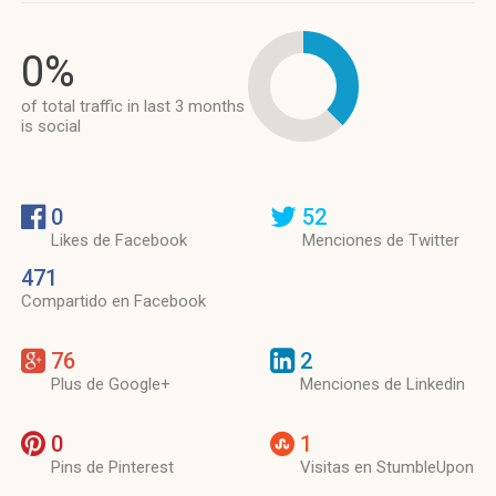
0%
of total traffic in last 3 months
is social
0
52
Likes de Facebook
Menciones de Twitter
471
Compartido en Facebook
76
2
Plus de Google+
Menciones de Linkedin
0
1
Pins de Pinterest
Visitas en StumbleUpon