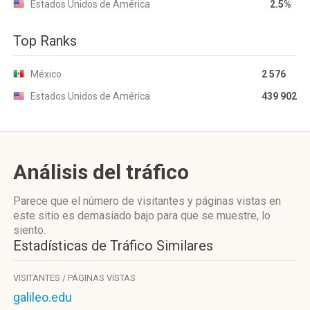
Estados Unidos de América
2.5%
Top Ranks
México
2 576
Estados Unidos de América
439 902
Análisis del tráfico
Parece que el número de visitantes y páginas vistas en
este sitio es demasiado bajo para que se muestre, lo
siento.
Estadísticas de Tráfico Similares
VISITANTES / PÁGINAS VISTAS
galileo.edu