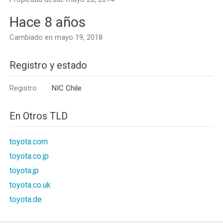
Hace 8 años
Cambiado en mayo 19, 2018
Registro y estado
Registro
NIC Chile
En Otros TLD
toyota.com
toyota.co.jp
toyota.jp
toyota.co.uk
toyota.de