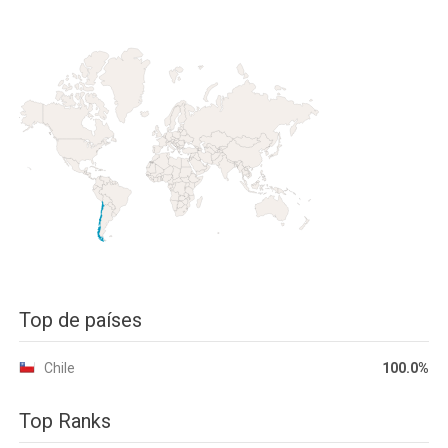
Top de países
Chile
100.0%
Top Ranks