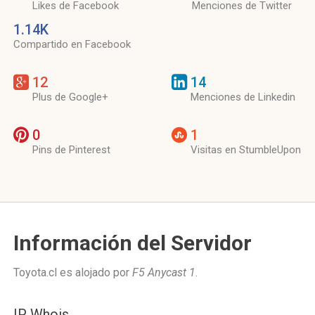
Likes de Facebook
Menciones de Twitter
1.14K
Compartido en Facebook
12
14
Plus de Google+
Menciones de Linkedin
0
1
Pins de Pinterest
Visitas en StumbleUpon
Información del Servidor
Toyota.cl es alojado por
F5 Anycast 1
.
IP Whois