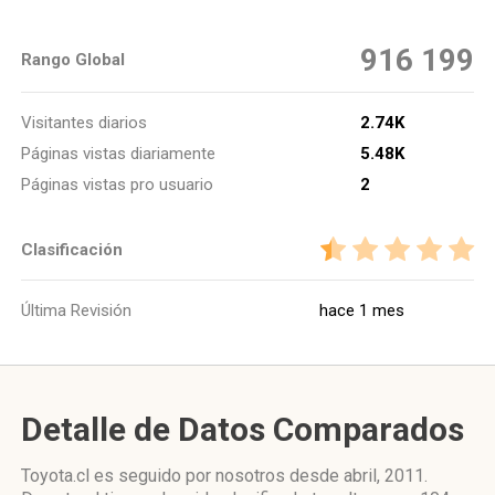
916 199
Rango Global
Visitantes diarios
2.74K
Páginas vistas diariamente
5.48K
Páginas vistas pro usuario
2
Clasificación
Última Revisión
hace 1 mes
Detalle de Datos Comparados
Toyota.cl es seguido por nosotros desde abril, 2011.