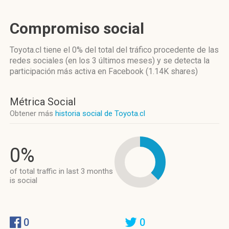
Compromiso social
Toyota.cl
tiene el 0%
del total del tráfico procedente de las
redes sociales
(en los 3 últimos meses)
y se detecta la
participación más activa
en Facebook (1.14K shares)
Métrica Social
Obtener más
historia social de Toyota.cl
0%
of total traffic in last 3 months
is social
0
0