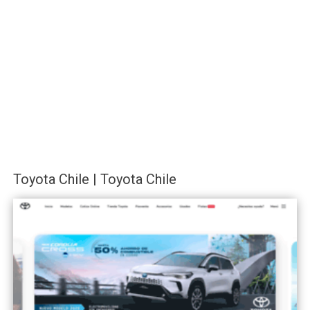
Toyota Chile | Toyota Chile