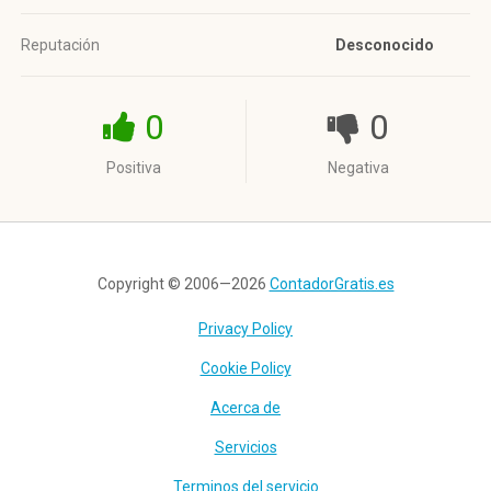
Reputación
Desconocido
0
0
Positiva
Negativa
Copyright © 2006—2026
ContadorGratis.es
Privacy Policy
Cookie Policy
Acerca de
Servicios
Terminos del servicio