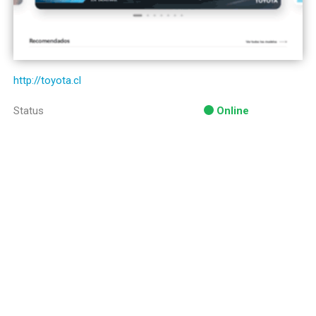
http://toyota.cl
Status
Online