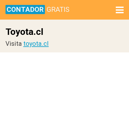
CONTADOR
GRATIS
Toyota.cl
Visita
toyota.cl