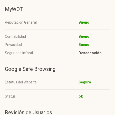
MyWOT
Reputación General
Bueno
Confiabilidad
Bueno
Privacidad
Bueno
Seguridad infantil
Desconocido
Google Safe Browsing
Estatus del Website
Seguro
Status
ok
Revisión de Usuarios