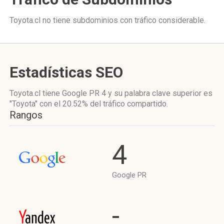
Toyota.cl no tiene subdominios con tráfico considerable.
Estadísticas SEO
Toyota.cl tiene
Google PR 4
y su palabra clave superior es
"Toyota"
con el 20.52%
del tráfico compartido.
Rangos
4
Google PR
-