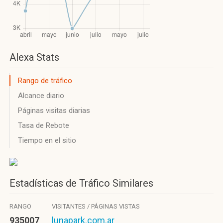
Alexa Stats
Rango de tráfico
Alcance diario
Páginas visitas diarias
Tasa de Rebote
Tiempo en el sitio
Estadísticas de Tráfico Similares
RANGO
VISITANTES / PÁGINAS VISTAS
935007
lunapark.com.ar