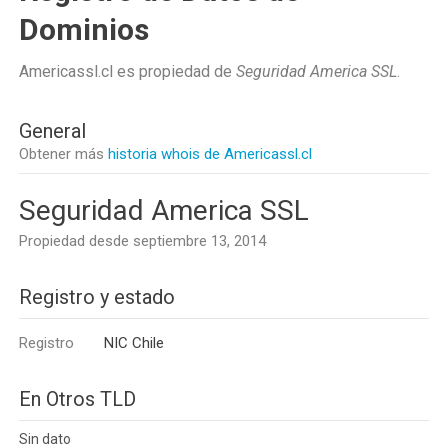
Dominios
Americassl.cl es propiedad de
Seguridad America SSL
.
General
Obtener más
historia whois de Americassl.cl
Seguridad America SSL
Propiedad desde septiembre 13, 2014
Registro y estado
Registro
NIC Chile
En Otros TLD
Sin dato