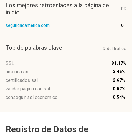
Los mejores retroenlaces a la página de
PR
inicio
seguridadamerica.com
0
Top de palabras clave
% del trafico
SSL
91.17%
america ssl
3.45%
certificados ssl
2.67%
validar pagina con ssl
0.57%
conseguir ssl economico
0.54%
Registro de Datos de