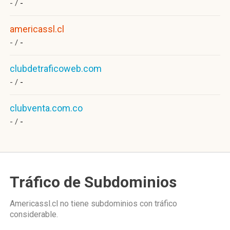
- /
-
americassl.cl
- /
-
clubdetraficoweb.com
- /
-
clubventa.com.co
- /
-
Tráfico de Subdominios
Americassl.cl no tiene subdominios con tráfico
considerable.