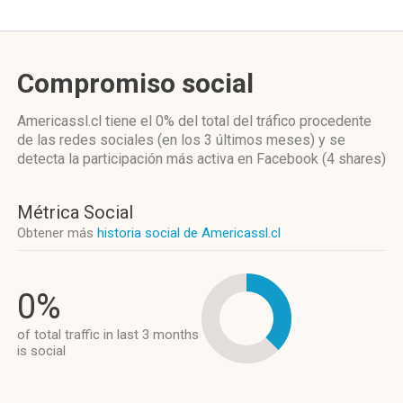
Compromiso social
Americassl.cl
tiene el 0%
del total del tráfico procedente
de las redes sociales
(en los 3 últimos meses)
y se
detecta la participación más activa
en Facebook (4 shares)
Métrica Social
Obtener más
historia social de Americassl.cl
0%
of total traffic in last 3 months
is social