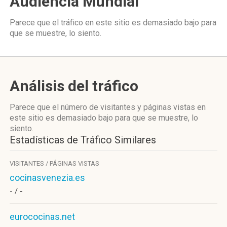
Audiencia Mundial
Parece que el tráfico en este sitio es demasiado bajo para
que se muestre, lo siento.
Análisis del tráfico
Parece que el número de visitantes y páginas vistas en
este sitio es demasiado bajo para que se muestre, lo
siento.
Estadísticas de Tráfico Similares
VISITANTES / PÁGINAS VISTAS
cocinasvenezia.es
- /
-
eurococinas.net