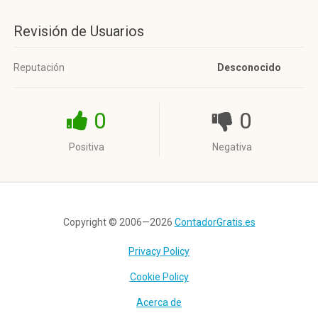
Revisión de Usuarios
Reputación
Desconocido
0
0
Positiva
Negativa
Copyright © 2006—2026
ContadorGratis.es
Privacy Policy
Cookie Policy
Acerca de