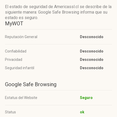
El estado de seguridad de Americassl.cl se describe de la
siguiente manera: Google Safe Browsing informa que su
estado es seguro.
MyWOT
Reputación General
Desconocido
Confiabilidad
Desconocido
Privacidad
Desconocido
Seguridad infantil
Desconocido
Google Safe Browsing
Estatus del Website
Seguro
Status
ok