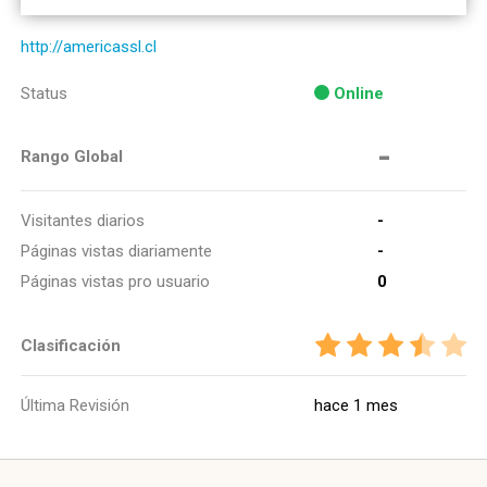
http://americassl.cl
Status
Online
-
Rango Global
Visitantes diarios
-
Páginas vistas diariamente
-
Páginas vistas pro usuario
0
Clasificación
Última Revisión
hace 1 mes