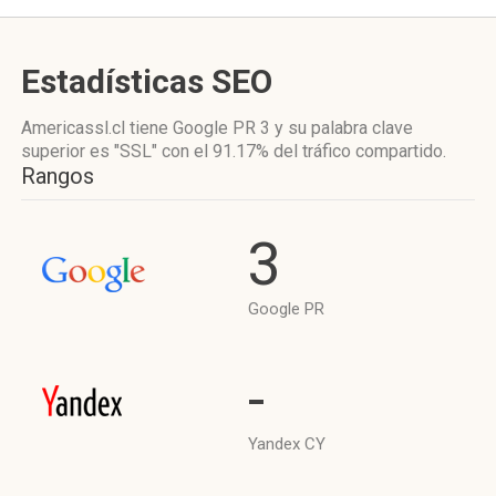
Estadísticas SEO
Americassl.cl tiene
Google PR 3
y su palabra clave
superior es "SSL"
con el 91.17%
del tráfico compartido.
Rangos
3
Google PR
-
Yandex CY