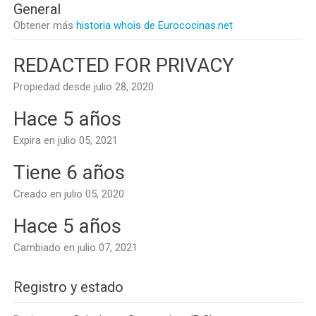
General
Obtener más
historia whois de Eurococinas.net
REDACTED FOR PRIVACY
Propiedad desde julio 28, 2020
Hace 5 años
Expira en julio 05, 2021
Tiene 6 años
Creado en julio 05, 2020
Hace 5 años
Cambiado en julio 07, 2021
Registro y estado