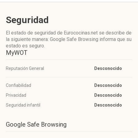
Seguridad
El estado de seguridad de Eurococinas.net se describe de
la siguiente manera: Google Safe Browsing informa que su
estado es seguro.
MyWOT
Reputación General
Desconocido
Confiabilidad
Desconocido
Privacidad
Desconocido
Seguridad infantil
Desconocido
Google Safe Browsing