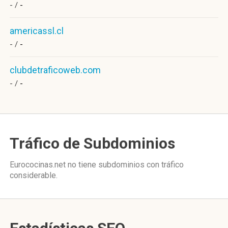
- /
-
americassl.cl
- /
-
clubdetraficoweb.com
- /
-
Tráfico de Subdominios
Eurococinas.net no tiene subdominios con tráfico
considerable.