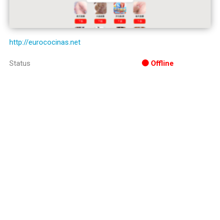
http://eurococinas.net
Status
Offline