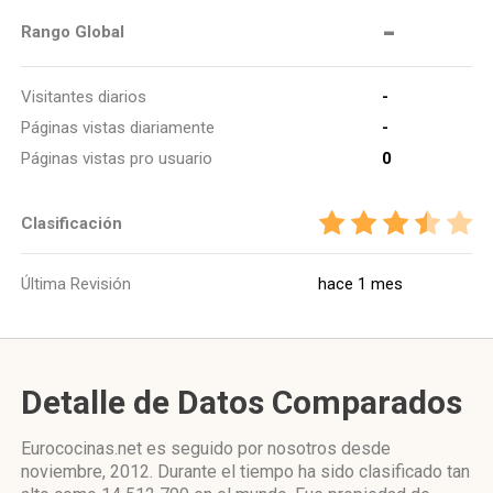
-
Rango Global
Visitantes diarios
-
Páginas vistas diariamente
-
Páginas vistas pro usuario
0
Clasificación
Última Revisión
hace 1 mes
Detalle de Datos Comparados
Eurococinas.net es seguido por nosotros desde
noviembre, 2012. Durante el tiempo ha sido clasificado tan