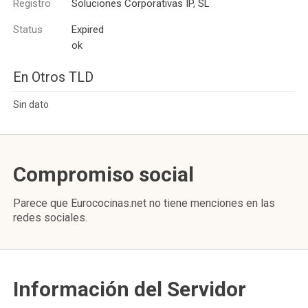
Registro
Soluciones Corporativas IP, SL
Status
Expired
ok
En Otros TLD
Sin dato
Compromiso social
Parece que Eurococinas.net no tiene menciones en las
redes sociales.
Información del Servidor