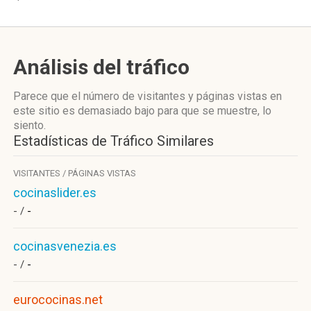
Análisis del tráfico
Parece que el número de visitantes y páginas vistas en
este sitio es demasiado bajo para que se muestre, lo
siento.
Estadísticas de Tráfico Similares
VISITANTES / PÁGINAS VISTAS
cocinaslider.es
- /
-
cocinasvenezia.es
- /
-
eurococinas.net