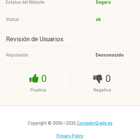
Estatus del Website
Seguro
Status
ok
Revisión de Usuarios
Reputación
Desconocido
0
0
Positiva
Negativa
Copyright © 2006—2026
ContadorGratis.es
Privacy Policy