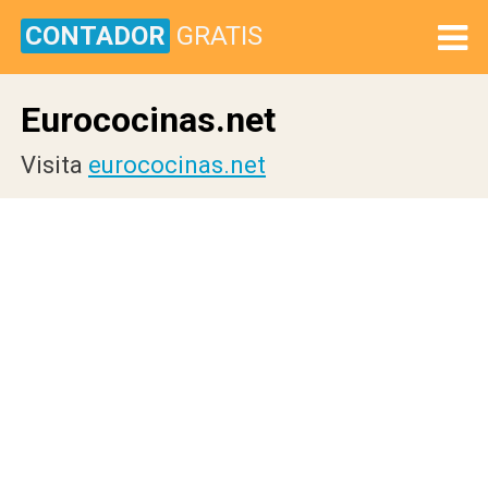
CONTADOR
GRATIS
Eurococinas.net
Visita
eurococinas.net