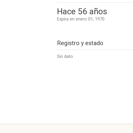
Hace 56 años
Expira en enero 01, 1970
Registro y estado
Sin dato