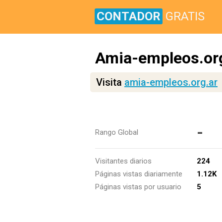
CONTADOR
GRATIS
Amia-empleos.or
Visita
amia-empleos.org.ar
-
Rango Global
Visitantes diarios
224
Páginas vistas diariamente
1.12K
Páginas vistas por usuario
5