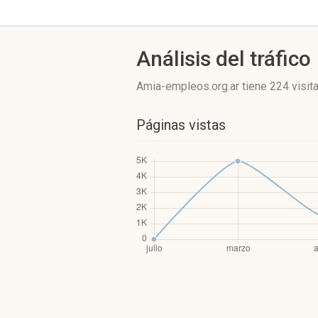
Análisis del tráfico
Amia-empleos.org.ar
tiene 224 visit
Páginas vistas