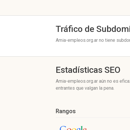
Tráfico de Subdom
Amia-empleos.org.ar no tiene subdom
Estadísticas SEO
Amia-empleos.org.ar aún no es efica
entrantes que valgan la pena.
Rangos