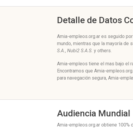
Detalle de Datos 
Amia-empleos.org.ar es seguido por 
mundo, mientras que la mayoría de s
S.A.
,
Nubi2 S.A.S.
y others.
Amia-empleos tiene el mas bajo el r
Encontramos que Amia-empleos.org.ar
para navegación segura, Amia-empleo
Audiencia Mundial
Amia-empleos.org.ar obtiene 100% d