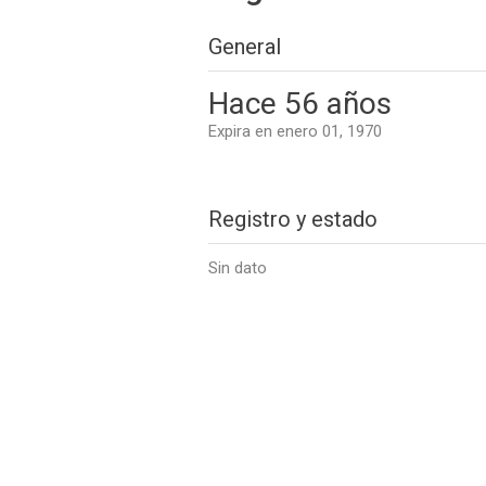
General
Hace 56 años
Expira en enero 01, 1970
Registro y estado
Sin dato