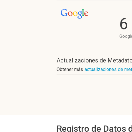
6
Googl
Actualizaciones de Metadat
Obtener más
actualizaciones de met
Registro de Datos 