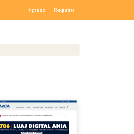
Ingreso
Registro