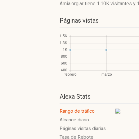
Amia.org.ar
tiene 1.10K visitantes
y
Páginas vistas
Alexa Stats
Rango de tráfico
Alcance diario
Páginas visitas diarias
Tasa de Rebote