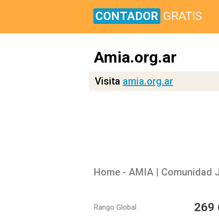
CONTADOR
GRATIS
Amia.org.ar
Visita
amia.org.ar
Home - AMIA | Comunidad 
269
Rango Global