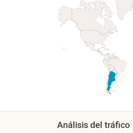
Análisis del tráfico