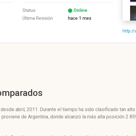
Status
Online
Última Revisión
hace 1 mes
http://
Comparados
desde abril, 2011. Durante el tiempo ha sido clasificado tan al
co proviene de Argentina, donde alcanzó la más alta posición 2 