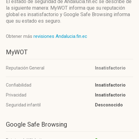
El estado de seguridad de Andalucia.fin.ec se describe de
la siguiente manera: MyWOT informa que su reputación
global es insatisfactorio y Google Safe Browsing informa
que su estado es seguro.
Obtener más
revisiones Andalucia.fin.ec
MyWOT
Reputación General
Insatisfactorio
Confiabilidad
Insatisfactorio
Privacidad
Insatisfactorio
Seguridad infantil
Desconocido
Google Safe Browsing