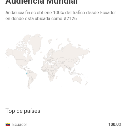
Audiencia Mundial
Andalucia.fin.ec obtiene 100% del tráfico desde
Ecuador
en donde está ubicada como
#2126.
Top de países
Ecuador
100.0%