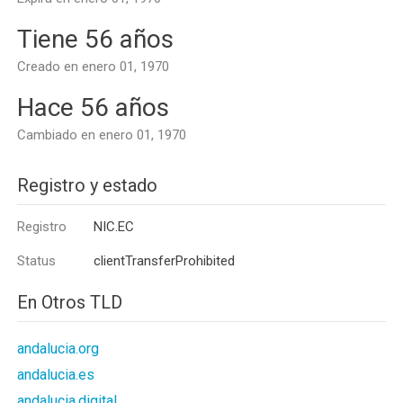
Tiene 56 años
Creado en enero 01, 1970
Hace 56 años
Cambiado en enero 01, 1970
Registro y estado
Registro
NIC.EC
Status
clientTransferProhibited
En Otros TLD
andalucia.org
andalucia.es
andalucia.digital