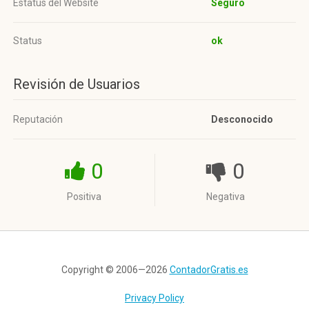
Estatus del Website
Seguro
Status
ok
Revisión de Usuarios
Reputación
Desconocido
0
0
Positiva
Negativa
Copyright © 2006—2026
ContadorGratis.es
Privacy Policy