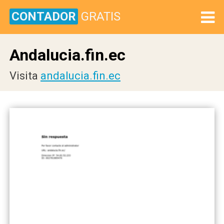
CONTADOR
GRATIS
Andalucia.fin.ec
Visita
andalucia.fin.ec