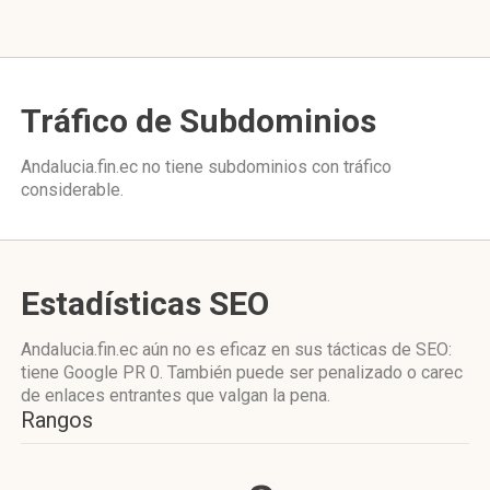
Tráfico de Subdominios
Andalucia.fin.ec no tiene subdominios con tráfico
considerable.
Estadísticas SEO
Andalucia.fin.ec aún no es eficaz en sus tácticas de SEO:
tiene Google PR 0. También puede ser penalizado o carec
de enlaces entrantes que valgan la pena.
Rangos