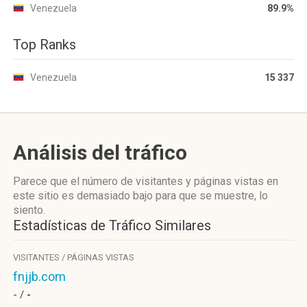
Venezuela
89.9%
Top Ranks
Venezuela
15 337
Análisis del tráfico
Parece que el número de visitantes y páginas vistas en
este sitio es demasiado bajo para que se muestre, lo
siento.
Estadísticas de Tráfico Similares
VISITANTES / PÁGINAS VISTAS
fnjjb.com
- /
-