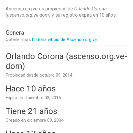
Ascenso.org.ve es propiedad de
Orlando Corona
(ascenso.org.ve-dom)
y su registro expira en
10 años
.
General
Obtener más
historia whois de Ascenso.org.ve
Orlando Corona (ascenso.org.ve-
dom)
Propiedad desde octubre 09, 2014
Hace 10 años
Expira en diciembre 03, 2015
Tiene 21 años
Creado en diciembre 03, 2004