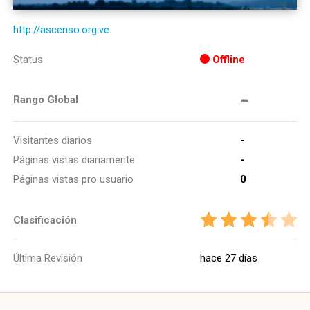
http://ascenso.org.ve
Status
Offline
-
Rango Global
Visitantes diarios
-
Páginas vistas diariamente
-
Páginas vistas pro usuario
0
Clasificación
Última Revisión
hace 27 días