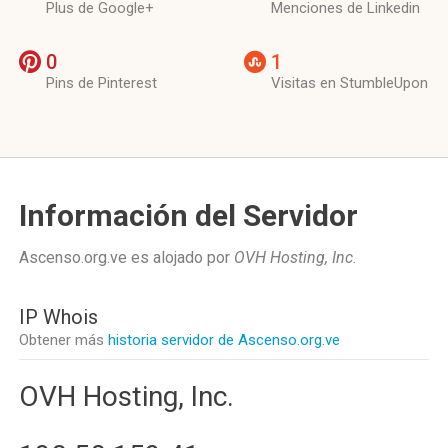
Plus de Google+
Menciones de Linkedin
0
1
Pins de Pinterest
Visitas en StumbleUpon
Información del Servidor
Ascenso.org.ve es alojado por
OVH Hosting, Inc
.
IP Whois
Obtener más
historia servidor de Ascenso.org.ve
OVH Hosting, Inc.