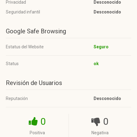
Privacidad
Desconocido
Seguridad infantil
Desconocido
Google Safe Browsing
Estatus del Website
Seguro
Status
ok
Revisión de Usuarios
Reputación
Desconocido
0
0
Positiva
Negativa