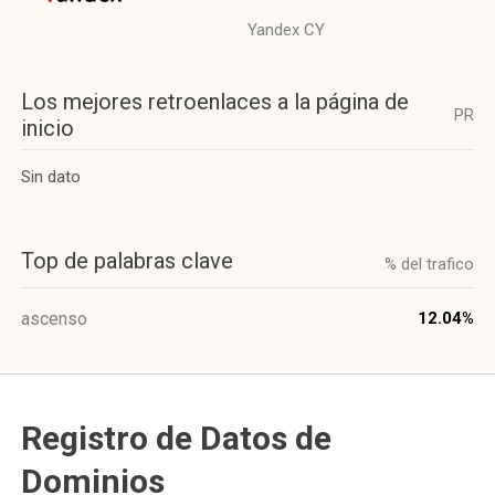
Yandex CY
Los mejores retroenlaces a la página de
PR
inicio
Sin dato
Top de palabras clave
% del trafico
ascenso
12.04%
Registro de Datos de
Dominios