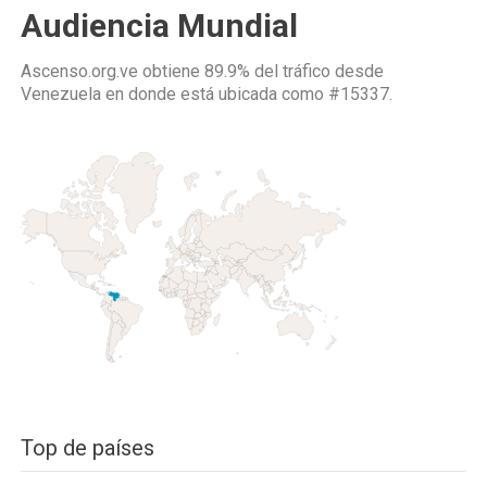
Audiencia Mundial
Ascenso.org.ve obtiene 89.9% del tráfico desde
Venezuela
en donde está ubicada como
#15337.
Top de países