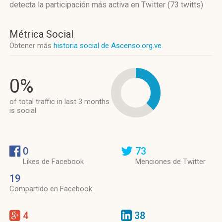
detecta la participación más activa
en Twitter (73 twitts)
Métrica Social
Obtener más
historia social de Ascenso.org.ve
0%
of total traffic in last 3 months
is social
0
73
Likes de Facebook
Menciones de Twitter
19
Compartido en Facebook
4
38