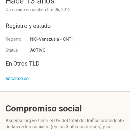
Hace 13 años
Cambiado en septiembre 06, 2012
Registro y estado
Registro
NIC-Venezuela - CNTI
Status
ACTIVO
En Otros TLD
ascenso.co
Compromiso social
Ascenso.org.ve
tiene el 0%
del total del tráfico procedente
de las redes sociales
(en los 3 últimos meses)
y se