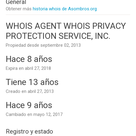
General
Obtener más
historia whois de Asombros.org
WHOIS AGENT WHOIS PRIVACY
PROTECTION SERVICE, INC.
Propiedad desde septiembre 02, 2013
Hace 8 años
Expira en abril 27, 2018
Tiene 13 años
Creado en abril 27, 2013
Hace 9 años
Cambiado en mayo 12, 2017
Registro y estado