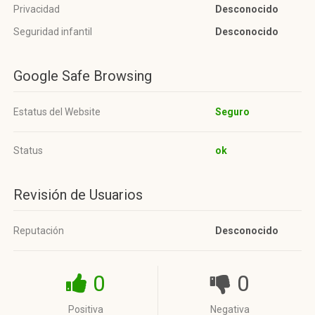
Privacidad
Desconocido
Seguridad infantil
Desconocido
Google Safe Browsing
Estatus del Website
Seguro
Status
ok
Revisión de Usuarios
Reputación
Desconocido
0
0
Positiva
Negativa