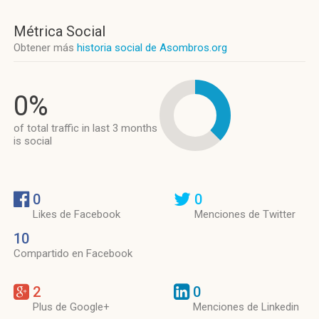
Métrica Social
Obtener más
historia social de Asombros.org
0%
of total traffic in last 3 months
is social
0
0
Likes de Facebook
Menciones de Twitter
10
Compartido en Facebook
2
0
Plus de Google+
Menciones de Linkedin