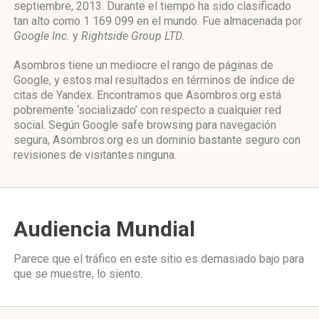
septiembre, 2013. Durante el tiempo ha sido clasificado
tan alto como 1 169 099 en el mundo. Fue almacenada por
Google Inc.
y
Rightside Group LTD
.
Asombros tiene un mediocre el rango de páginas de
Google, y estos mal resultados en términos de índice de
citas de Yandex. Encontramos que Asombros.org está
pobremente ‘socializado’ con respecto a cualquier red
social. Según Google safe browsing para navegación
segura, Asombros.org es un dominio bastante seguro con
revisiones de visitantes ninguna.
Audiencia Mundial
Parece que el tráfico en este sitio es demasiado bajo para
que se muestre, lo siento.