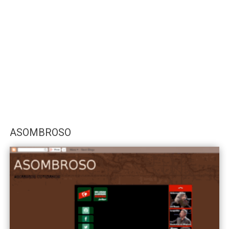
ASOMBROSO