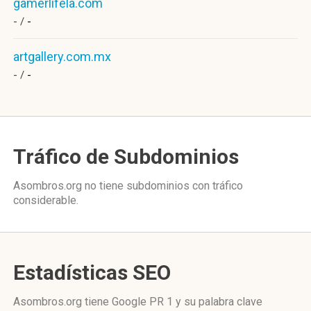
gamerlifela.com
- /
-
artgallery.com.mx
- /
-
Tráfico de Subdominios
Asombros.org no tiene subdominios con tráfico
considerable.
Estadísticas SEO
Asombros.org tiene
Google PR 1
y su palabra clave