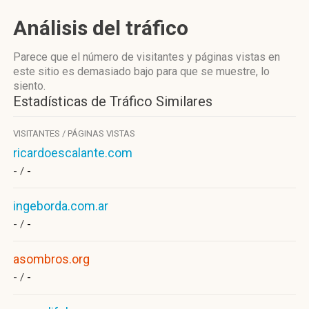
Análisis del tráfico
Parece que el número de visitantes y páginas vistas en
este sitio es demasiado bajo para que se muestre, lo
siento.
Estadísticas de Tráfico Similares
VISITANTES / PÁGINAS VISTAS
ricardoescalante.com
- /
-
ingeborda.com.ar
- /
-
asombros.org
- /
-