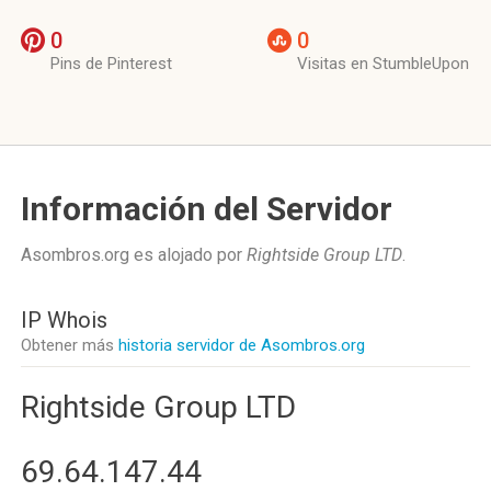
0
0
Pins de Pinterest
Visitas en StumbleUpon
Información del Servidor
Asombros.org es alojado por
Rightside Group LTD
.
IP Whois
Obtener más
historia servidor de Asombros.org
Rightside Group LTD
69.64.147.44