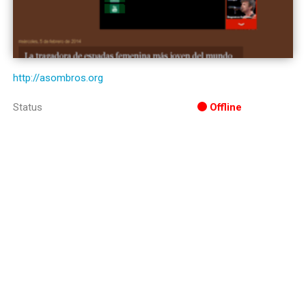
http://asombros.org
Status
Offline