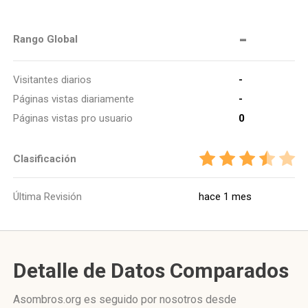
-
Rango Global
Visitantes diarios
-
Páginas vistas diariamente
-
Páginas vistas pro usuario
0
Clasificación
Última Revisión
hace 1 mes
Detalle de Datos Comparados
Asombros.org es seguido por nosotros desde