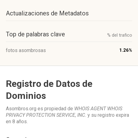
Actualizaciones de Metadatos
Top de palabras clave
% del trafico
fotos asombrosas
1.26%
Registro de Datos de
Dominios
Asombros.org es propiedad de
WHOIS AGENT WHOIS
PRIVACY PROTECTION SERVICE, INC.
y su registro expira
en
8 años
.