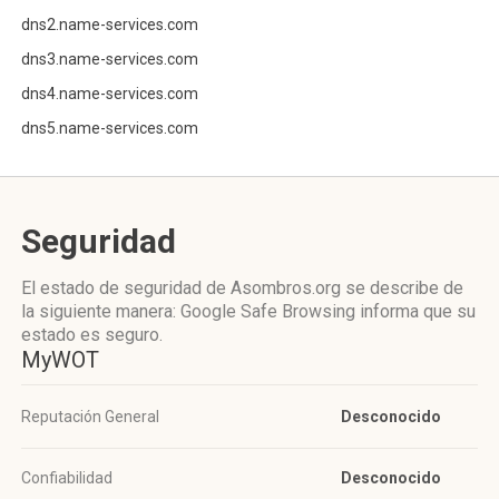
dns2.name-services.com
dns3.name-services.com
dns4.name-services.com
dns5.name-services.com
Seguridad
El estado de seguridad de Asombros.org se describe de
la siguiente manera: Google Safe Browsing informa que su
estado es seguro.
MyWOT
Reputación General
Desconocido
Confiabilidad
Desconocido