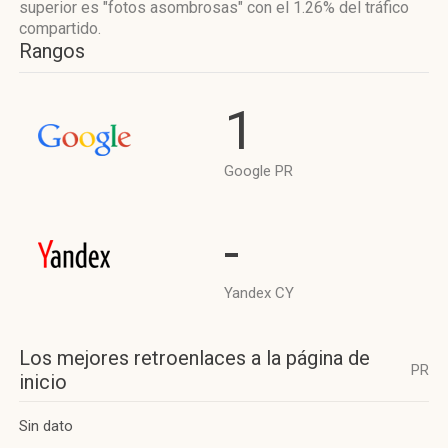
superior es "fotos asombrosas"
con el 1.26%
del tráfico
compartido.
Rangos
1
Google PR
-
Yandex CY
Los mejores retroenlaces a la página de
PR
inicio
Sin dato