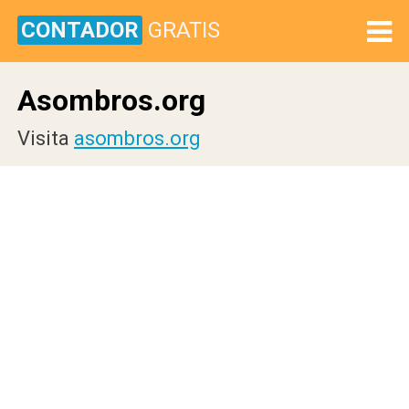
CONTADOR
GRATIS
Asombros.org
Visita
asombros.org