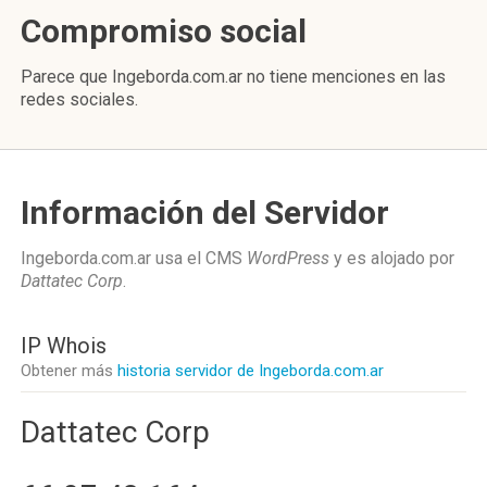
Compromiso social
Parece que Ingeborda.com.ar no tiene menciones en las
redes sociales.
Información del Servidor
Ingeborda.com.ar usa el CMS
WordPress
y es alojado por
Dattatec Corp
.
IP Whois
Obtener más
historia servidor de Ingeborda.com.ar
Dattatec Corp