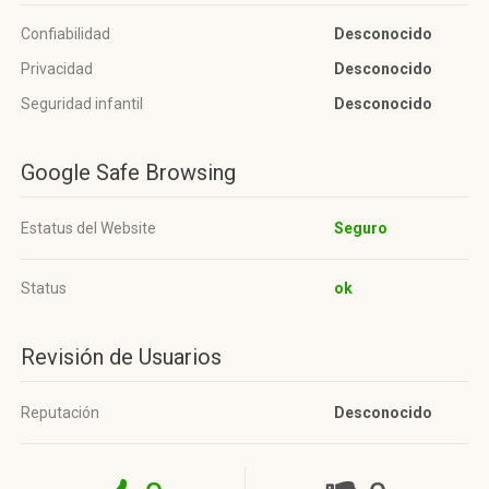
Confiabilidad
Desconocido
Privacidad
Desconocido
Seguridad infantil
Desconocido
Google Safe Browsing
Estatus del Website
Seguro
Status
ok
Revisión de Usuarios
Reputación
Desconocido