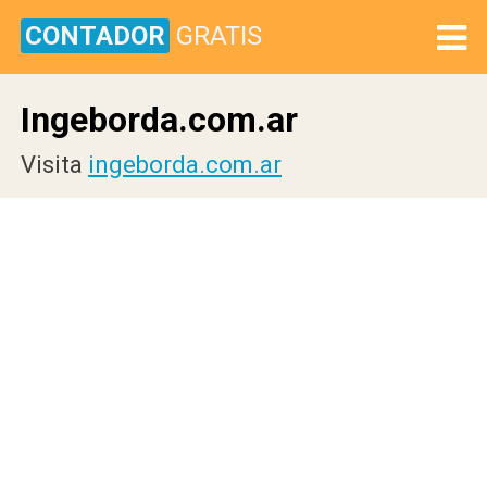
CONTADOR
GRATIS
Ingeborda.com.ar
Visita
ingeborda.com.ar