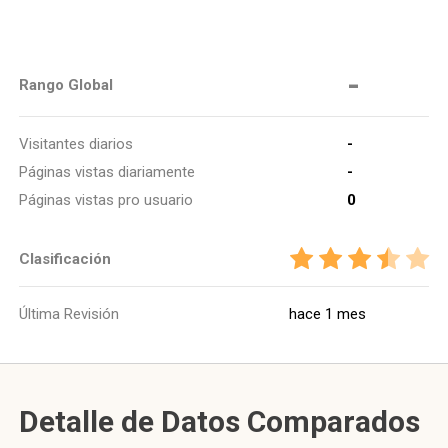
-
Rango Global
Visitantes diarios
-
Páginas vistas diariamente
-
Páginas vistas pro usuario
0
Clasificación
Última Revisión
hace 1 mes
Detalle de Datos Comparados