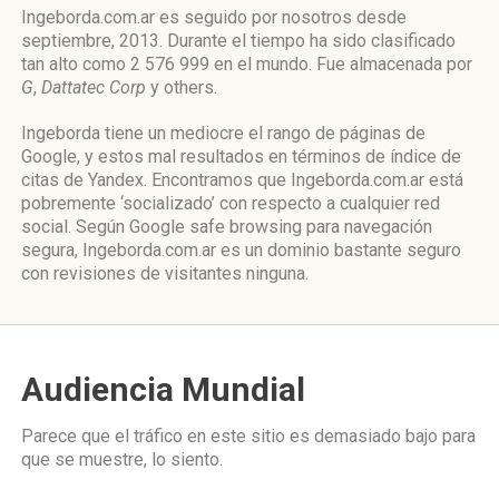
Ingeborda.com.ar es seguido por nosotros desde
septiembre, 2013. Durante el tiempo ha sido clasificado
tan alto como 2 576 999 en el mundo. Fue almacenada por
G
,
Dattatec Corp
y others.
Ingeborda tiene un mediocre el rango de páginas de
Google, y estos mal resultados en términos de índice de
citas de Yandex. Encontramos que Ingeborda.com.ar está
pobremente ‘socializado’ con respecto a cualquier red
social. Según Google safe browsing para navegación
segura, Ingeborda.com.ar es un dominio bastante seguro
con revisiones de visitantes ninguna.
Audiencia Mundial
Parece que el tráfico en este sitio es demasiado bajo para
que se muestre, lo siento.