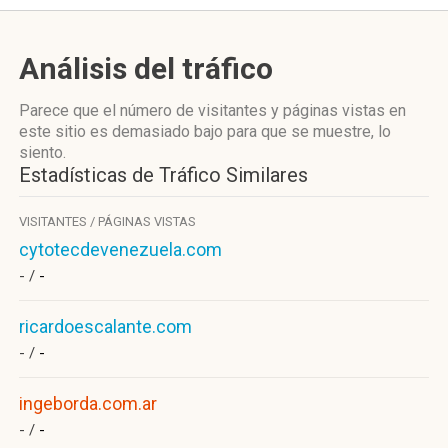
Análisis del tráfico
Parece que el número de visitantes y páginas vistas en
este sitio es demasiado bajo para que se muestre, lo
siento.
Estadísticas de Tráfico Similares
VISITANTES / PÁGINAS VISTAS
cytotecdevenezuela.com
- /
-
ricardoescalante.com
- /
-
ingeborda.com.ar
- /
-