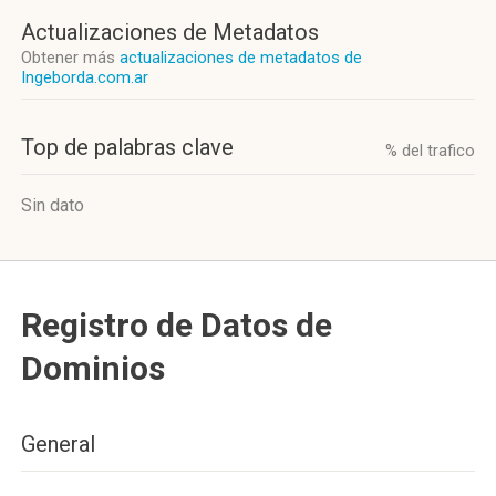
Actualizaciones de Metadatos
Obtener más
actualizaciones de metadatos de
Ingeborda.com.ar
Top de palabras clave
% del trafico
Sin dato
Registro de Datos de
Dominios
General