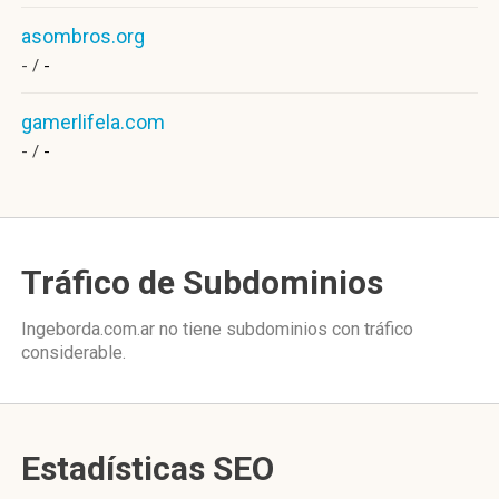
asombros.org
- /
-
gamerlifela.com
- /
-
Tráfico de Subdominios
Ingeborda.com.ar no tiene subdominios con tráfico
considerable.
Estadísticas SEO