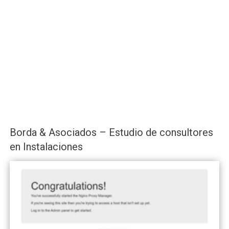
Borda & Asociados – Estudio de consultores
en Instalaciones