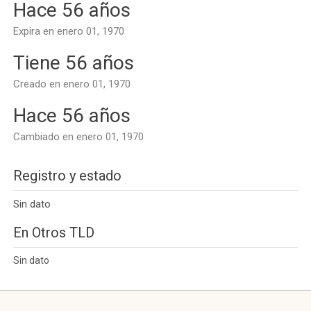
Hace 56 años
Expira en enero 01, 1970
Tiene 56 años
Creado en enero 01, 1970
Hace 56 años
Cambiado en enero 01, 1970
Registro y estado
Sin dato
En Otros TLD
Sin dato