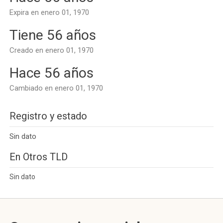
Expira en enero 01, 1970
Tiene 56 años
Creado en enero 01, 1970
Hace 56 años
Cambiado en enero 01, 1970
Registro y estado
Sin dato
En Otros TLD
Sin dato