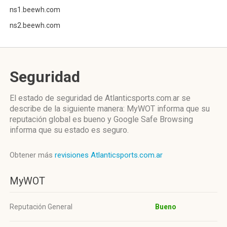
ns1.beewh.com
ns2.beewh.com
Seguridad
El estado de seguridad de Atlanticsports.com.ar se
describe de la siguiente manera: MyWOT informa que su
reputación global es bueno y Google Safe Browsing
informa que su estado es seguro.
Obtener más
revisiones Atlanticsports.com.ar
MyWOT
Reputación General
Bueno