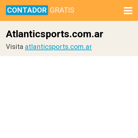
CONTADOR
GRATIS
Atlanticsports.com.ar
Visita
atlanticsports.com.ar