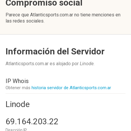
Compromiso social
Parece que Atlanticsports.com.ar no tiene menciones en
las redes sociales.
Información del Servidor
Atlanticsports.com.ar es alojado por
Linode
.
IP Whois
Obtener más
historia servidor de Atlanticsports.com.ar
Linode
69.164.203.22
Dirección IP