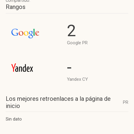
compartido.
Rangos
2
Google PR
-
Yandex CY
Los mejores retroenlaces a la página de
PR
inicio
Sin dato