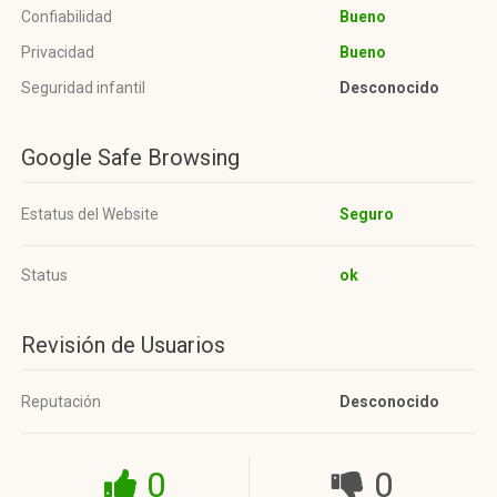
Confiabilidad
Bueno
Privacidad
Bueno
Seguridad infantil
Desconocido
Google Safe Browsing
Estatus del Website
Seguro
Status
ok
Revisión de Usuarios
Reputación
Desconocido
0
0