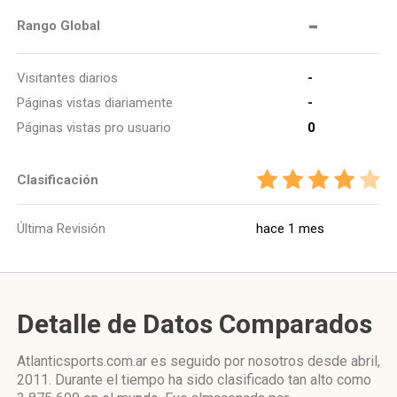
-
Rango Global
Visitantes diarios
-
Páginas vistas diariamente
-
Páginas vistas pro usuario
0
Clasificación
Última Revisión
hace 1 mes
Detalle de Datos Comparados
Atlanticsports.com.ar es seguido por nosotros desde abril,
2011. Durante el tiempo ha sido clasificado tan alto como