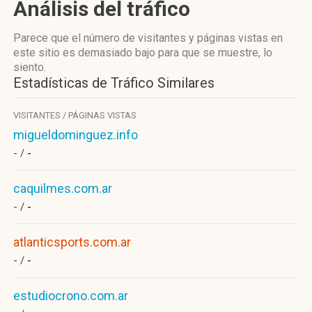
Análisis del tráfico
Parece que el número de visitantes y páginas vistas en
este sitio es demasiado bajo para que se muestre, lo
siento.
Estadísticas de Tráfico Similares
VISITANTES / PÁGINAS VISTAS
migueldominguez.info
- /
-
caquilmes.com.ar
- /
-
atlanticsports.com.ar
- /
-
estudiocrono.com.ar