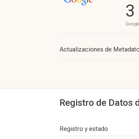
3
Googl
Actualizaciones de Metadat
Registro de Datos 
Registro y estado