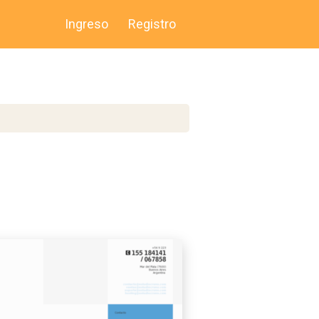
Ingreso
Registro