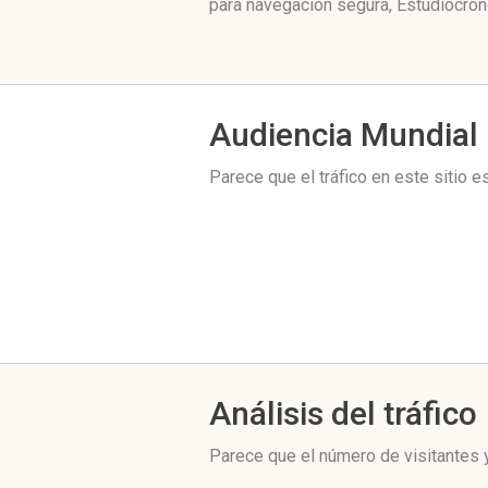
para navegación segura, Estudiocron
Audiencia Mundial
Parece que el tráfico en este sitio 
Análisis del tráfico
Parece que el número de visitantes y