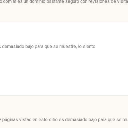
o.com.ar es un dominio bastante seguro con revisiones de visita
es demasiado bajo para que se muestre, lo siento.
 páginas vistas en este sitio es demasiado bajo para que se mue