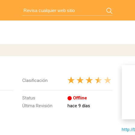
Clasificación
Status
Offline
Última Revisión
hace 9 días
http:/