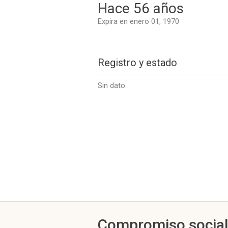
Hace 56 años
Expira en enero 01, 1970
Registro y estado
Sin dato
Compromiso socia