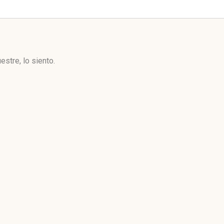
stre, lo siento.