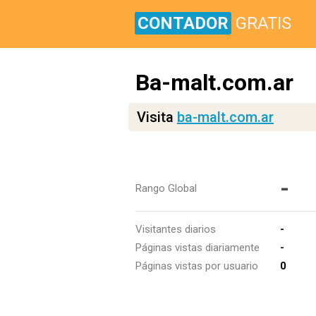
CONTADOR
GRATIS
Ba-malt.com.ar
Visita
ba-malt.com.ar
-
Rango Global
Visitantes diarios
-
Páginas vistas diariamente
-
Páginas vistas por usuario
0