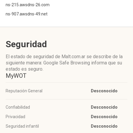
ns-215.awsdns-26.com
ns-907.awsdns-49.net
Seguridad
El estado de seguridad de Malt.com.ar se describe de la
siguiente manera: Google Safe Browsing informa que su
estado es seguro.
MyWOT
Reputación General
Desconocido
Confiabilidad
Desconocido
Privacidad
Desconocido
Seguridad infantil
Desconocido