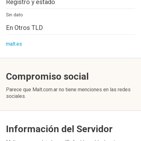
Registro y estado
Sin dato
En Otros TLD
malt.es
Compromiso social
Parece que Malt.com.ar no tiene menciones en las redes
sociales.
Información del Servidor