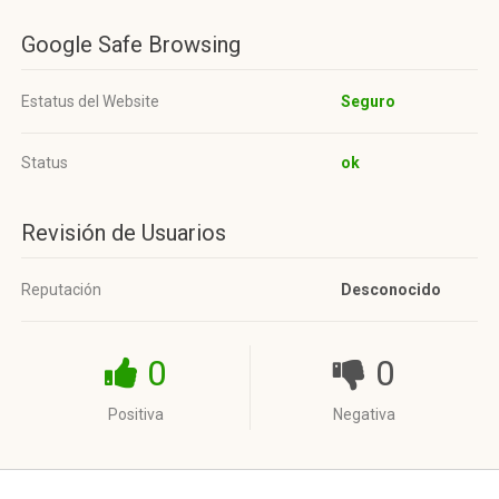
Google Safe Browsing
Estatus del Website
Seguro
Status
ok
Revisión de Usuarios
Reputación
Desconocido
0
0
Positiva
Negativa