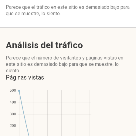
Parece que el tráfico en este sitio es demasiado bajo para
que se muestre, lo siento.
Análisis del tráfico
Parece que el número de visitantes y páginas vistas en
este sitio es demasiado bajo para que se muestre, lo
siento.
Páginas vistas