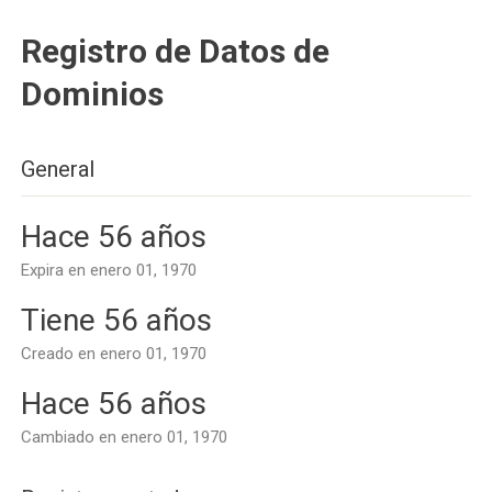
Registro de Datos de
Dominios
General
Hace 56 años
Expira en enero 01, 1970
Tiene 56 años
Creado en enero 01, 1970
Hace 56 años
Cambiado en enero 01, 1970