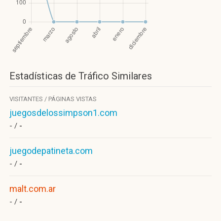
Estadísticas de Tráfico Similares
VISITANTES / PÁGINAS VISTAS
juegosdelossimpson1.com
- /
-
juegodepatineta.com
- /
-
malt.com.ar
- /
-