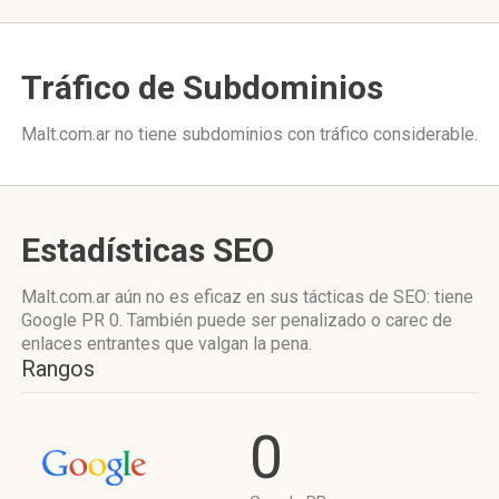
Tráfico de Subdominios
Malt.com.ar no tiene subdominios con tráfico considerable.
Estadísticas SEO
Malt.com.ar aún no es eficaz en sus tácticas de SEO: tiene
Google PR 0. También puede ser penalizado o carec de
enlaces entrantes que valgan la pena.
Rangos
0