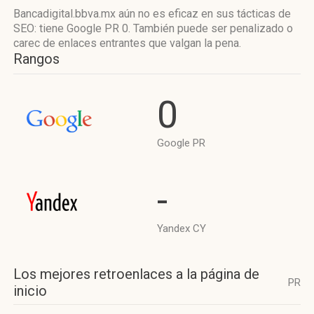
Bancadigital.bbva.mx aún no es eficaz en sus tácticas de
SEO: tiene Google PR 0. También puede ser penalizado o
carec de enlaces entrantes que valgan la pena.
Rangos
0
Google PR
-
Yandex CY
Los mejores retroenlaces a la página de
PR
inicio