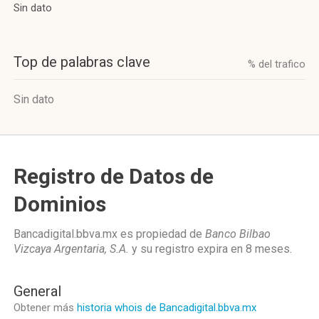
Sin dato
Top de palabras clave
% del trafico
Sin dato
Registro de Datos de
Dominios
Bancadigital.bbva.mx es propiedad de
Banco Bilbao
Vizcaya Argentaria, S.A.
y su registro expira en
8 meses
.
General
Obtener más
historia whois de Bancadigital.bbva.mx