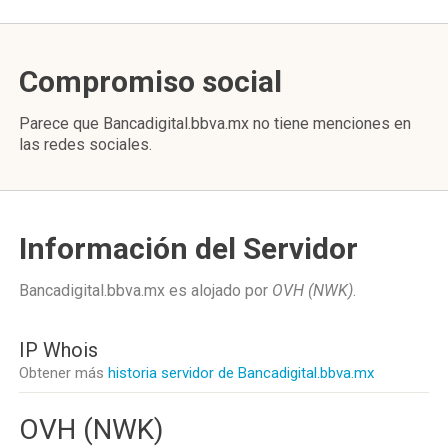
Compromiso social
Parece que Bancadigital.bbva.mx no tiene menciones en
las redes sociales.
Información del Servidor
Bancadigital.bbva.mx es alojado por
OVH (NWK)
.
IP Whois
Obtener más
historia servidor de Bancadigital.bbva.mx
OVH (NWK)