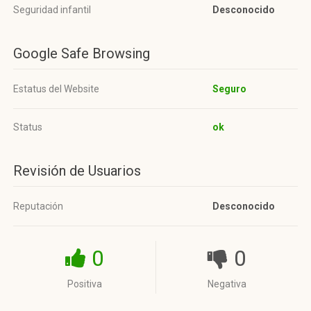
Seguridad infantil
Desconocido
Google Safe Browsing
Estatus del Website
Seguro
Status
ok
Revisión de Usuarios
Reputación
Desconocido
0
0
Positiva
Negativa