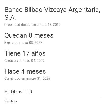
Banco Bilbao Vizcaya Argentaria,
S.A.
Propiedad desde diciembre 18, 2019
Quedan 8 meses
Expira en mayo 03, 2027
Tiene 17 años
Creado en mayo 04, 2009
Hace 4 meses
Cambiado en marzo 31, 2026
En Otros TLD
Sin dato