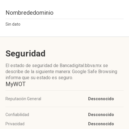
Nombrededominio
Sin dato
Seguridad
El estado de seguridad de Bancadigital.bbva.mx se
describe de la siguiente manera: Google Safe Browsing
informa que su estado es seguro.
MyWOT
Reputación General
Desconocido
Confiabilidad
Desconocido
Privacidad
Desconocido