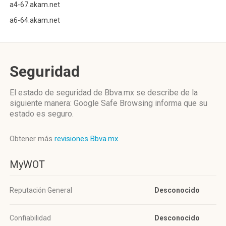
a4-67.akam.net
a6-64.akam.net
Seguridad
El estado de seguridad de Bbva.mx se describe de la
siguiente manera: Google Safe Browsing informa que su
estado es seguro.
Obtener más
revisiones Bbva.mx
MyWOT
Reputación General
Desconocido
Confiabilidad
Desconocido