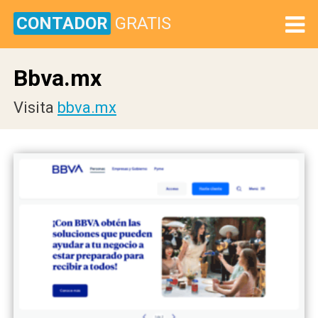
CONTADOR
GRATIS
Bbva.mx
Visita
bbva.mx