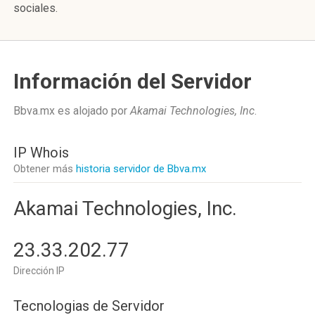
sociales.
Información del Servidor
Bbva.mx es alojado por
Akamai Technologies, Inc
.
IP Whois
Obtener más
historia servidor de Bbva.mx
Akamai Technologies, Inc.
23.33.202.77
Dirección IP
Tecnologias de Servidor