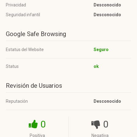
Privacidad
Desconocido
Seguridad infantil
Desconocido
Google Safe Browsing
Estatus del Website
Seguro
Status
ok
Revisión de Usuarios
Reputación
Desconocido
0
0
Positiva
Negativa