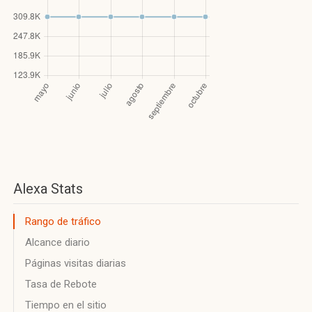
Alexa Stats
Rango de tráfico
Alcance diario
Páginas visitas diarias
Tasa de Rebote
Tiempo en el sitio