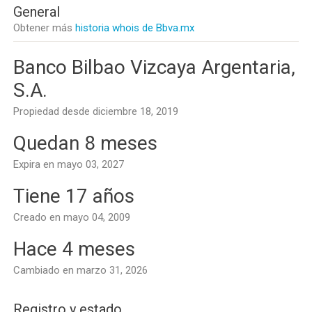
General
Obtener más
historia whois de Bbva.mx
Banco Bilbao Vizcaya Argentaria,
S.A.
Propiedad desde diciembre 18, 2019
Quedan 8 meses
Expira en mayo 03, 2027
Tiene 17 años
Creado en mayo 04, 2009
Hace 4 meses
Cambiado en marzo 31, 2026
Registro y estado