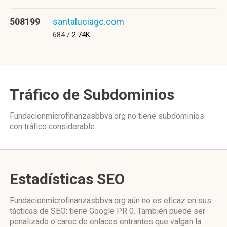
508199
santaluciagc.com
684 /
2.74K
Tráfico de Subdominios
Fundacionmicrofinanzasbbva.org no tiene subdominios
con tráfico considerable.
Estadísticas SEO
Fundacionmicrofinanzasbbva.org aún no es eficaz en sus
tácticas de SEO: tiene Google PR 0. También puede ser
penalizado o carec de enlaces entrantes que valgan la