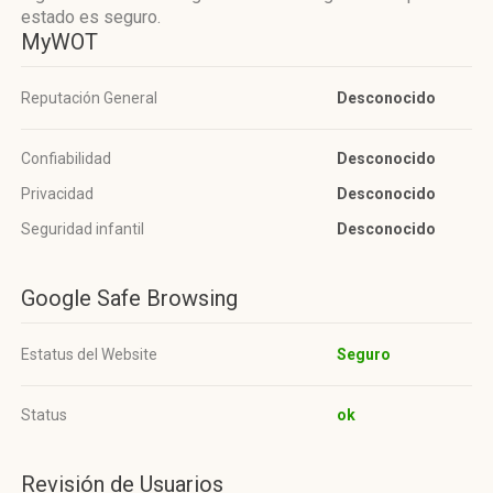
estado es seguro.
MyWOT
Reputación General
Desconocido
Confiabilidad
Desconocido
Privacidad
Desconocido
Seguridad infantil
Desconocido
Google Safe Browsing
Estatus del Website
Seguro
Status
ok
Revisión de Usuarios