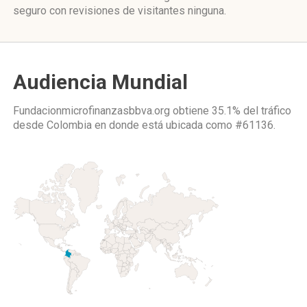
seguro con revisiones de visitantes ninguna.
Audiencia Mundial
Fundacionmicrofinanzasbbva.org obtiene 35.1% del tráfico
desde
Colombia
en donde está ubicada como
#61136.