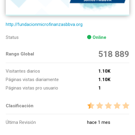
http://fundacionmicrofinanzasbbva.org
Status
Online
518 889
Rango Global
Visitantes diarios
1.10K
Páginas vistas diariamente
1.10K
Páginas vistas pro usuario
1
Clasificación
Última Revisión
hace 1 mes