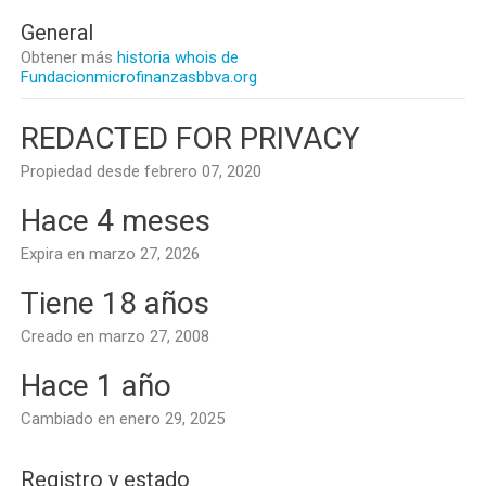
General
Obtener más
historia whois de
Fundacionmicrofinanzasbbva.org
REDACTED FOR PRIVACY
Propiedad desde febrero 07, 2020
Hace 4 meses
Expira en marzo 27, 2026
Tiene 18 años
Creado en marzo 27, 2008
Hace 1 año
Cambiado en enero 29, 2025
Registro y estado