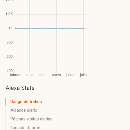
Alexa Stats
Rango de tráfico
Alcance diario
Páginas visitas diarias
Tasa de Rebote