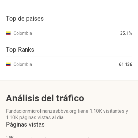
Top de países
Colombia
35.1%
Top Ranks
Colombia
61 136
Análisis del tráfico
Fundacionmicrofinanzasbbva.org
tiene 1.10K visitantes
y
1.10K páginas vistas
al día
Páginas vistas