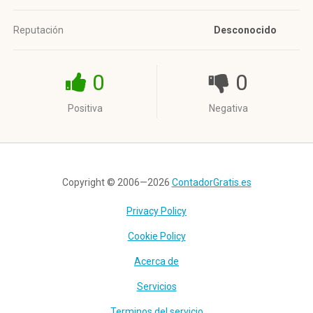
Reputación
Desconocido
0
0
Positiva
Negativa
Copyright © 2006—2026
ContadorGratis.es
Privacy Policy
Cookie Policy
Acerca de
Servicios
Terminos del servicio