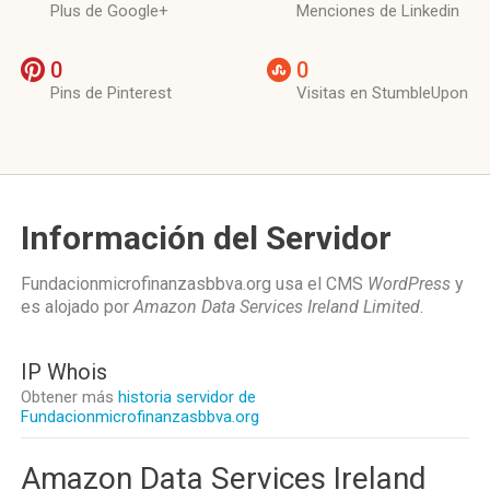
Plus de Google+
Menciones de Linkedin
0
0
Pins de Pinterest
Visitas en StumbleUpon
Información del Servidor
Fundacionmicrofinanzasbbva.org usa el CMS
WordPress
y
es alojado por
Amazon Data Services Ireland Limited
.
IP Whois
Obtener más
historia servidor de
Fundacionmicrofinanzasbbva.org
Amazon Data Services Ireland