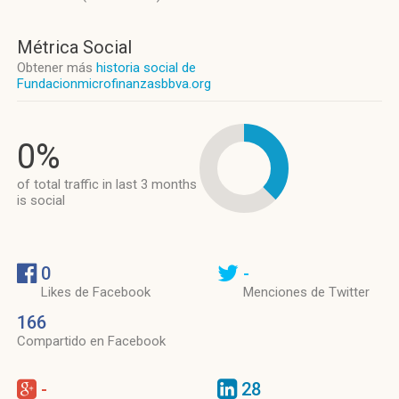
Métrica Social
Obtener más
historia social de
Fundacionmicrofinanzasbbva.org
0%
of total traffic in last 3 months
is social
0
-
Likes de Facebook
Menciones de Twitter
166
Compartido en Facebook
-
28