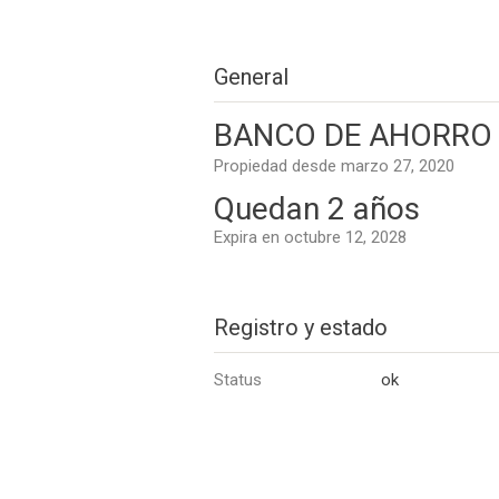
General
BANCO DE AHORRO 
Propiedad desde marzo 27, 2020
Quedan 2 años
Expira en octubre 12, 2028
Registro y estado
Status
ok