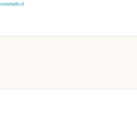
coestado.cl