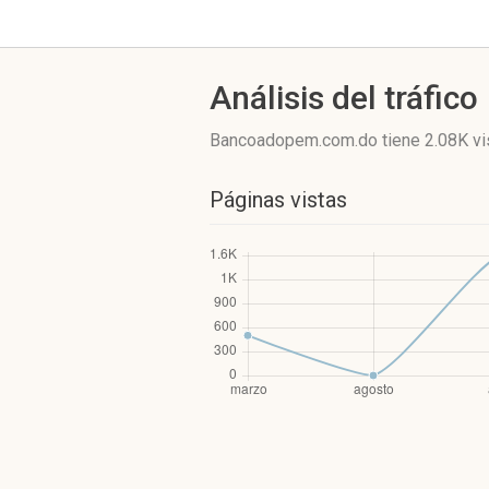
Análisis del tráfico
Bancoadopem.com.do
tiene 2.08K vi
Páginas vistas