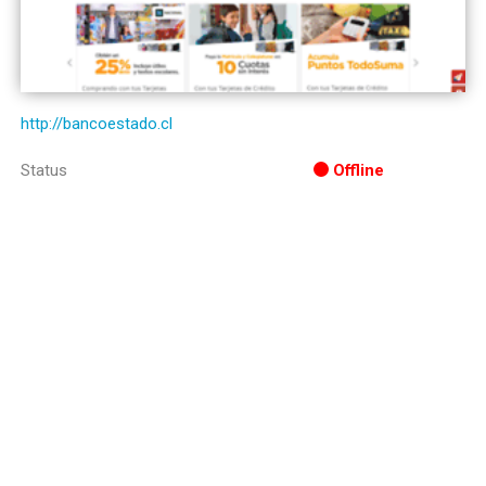
http://bancoestado.cl
Status
Offline