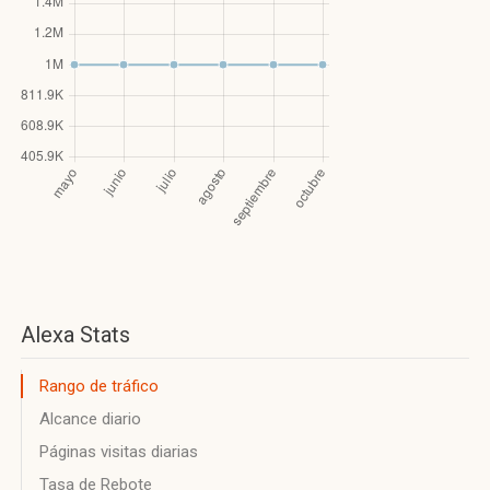
Alexa Stats
Rango de tráfico
Alcance diario
Páginas visitas diarias
Tasa de Rebote