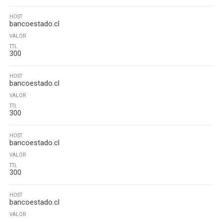
HOST
bancoestado.cl
VALOR
TTL
300
HOST
bancoestado.cl
VALOR
TTL
300
HOST
bancoestado.cl
VALOR
TTL
300
HOST
bancoestado.cl
VALOR