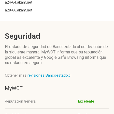
a24-64.akam.net
a28-66.akam.net
Seguridad
El estado de seguridad de Bancoestado.cl se describe de
la siguiente manera: MyWOT informa que su reputación
global es excelente y Google Safe Browsing informa que
su estado es seguro.
Obtener más
revisiones Bancoestado.cl
MyWOT
Reputación General
Excelente