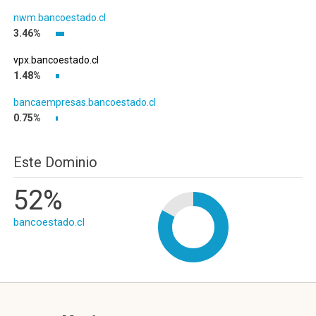
nwm.bancoestado.cl
3.46%
vpx.bancoestado.cl
1.48%
bancaempresas.bancoestado.cl
0.75%
Este Dominio
52%
bancoestado.cl