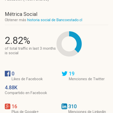
Métrica Social
Obtener más
historia social de Bancoestado.cl
2.82%
of total traffic in last 3 months
is social
0
19
Likes de Facebook
Menciones de Twitter
4.88K
Compartido en Facebook
16
310
Plus de Google+
Menciones de Linkedin