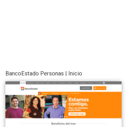
BancoEstado Personas | Inicio