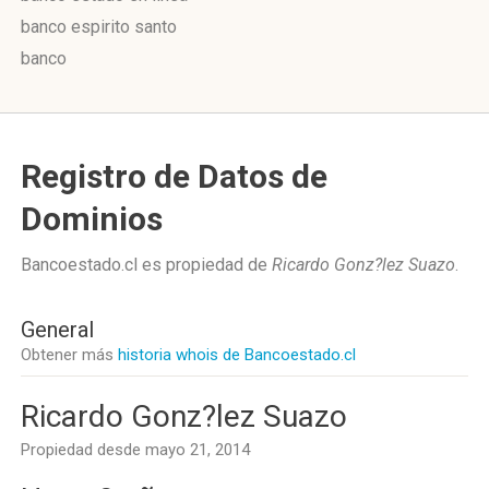
banco espirito santo
banco
Registro de Datos de
Dominios
Bancoestado.cl es propiedad de
Ricardo Gonz?lez Suazo
.
General
Obtener más
historia whois de Bancoestado.cl
Ricardo Gonz?lez Suazo
Propiedad desde mayo 21, 2014