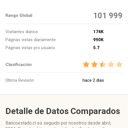
101 999
Rango Global
Visitantes diarios
174K
Páginas vistas diariamente
990K
Páginas vistas pro usuario
5.7
Clasificación
Última Revisión
hace 2 días
Detalle de Datos Comparados
Bancoestado.cl es seguido por nosotros desde abril,