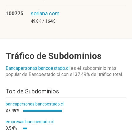
100775
soriana.com
49.8K /
164K
Tráfico de Subdominios
Bancapersonas.bancoestado.cl
es el subdominio más
popular de Bancoestado.cl
con el 37.49%
del tráfico total.
Top de Subdominios
bancapersonas.bancoestado.cl
37.49%
empresas.bancoestado.cl
3.54%