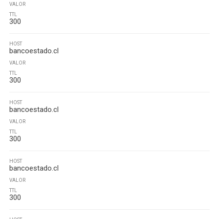
VALOR
TTL
300
HOST
bancoestado.cl
VALOR
TTL
300
HOST
bancoestado.cl
VALOR
TTL
300
HOST
bancoestado.cl
VALOR
TTL
300