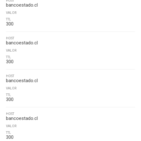
HOST
bancoestado.cl
VALOR
TTL
300
HOST
bancoestado.cl
VALOR
TTL
300
HOST
bancoestado.cl
VALOR
TTL
300
HOST
bancoestado.cl
VALOR
TTL
300