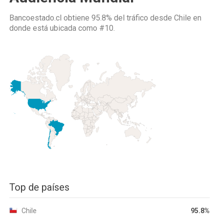
Bancoestado.cl obtiene 95.8% del tráfico desde
Chile
en
donde está ubicada como
#10.
Top de países
Chile
95.8%