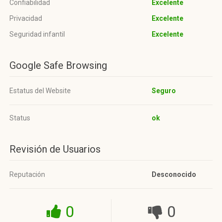
Confiabilidad
Excelente
Privacidad
Excelente
Seguridad infantil
Excelente
Google Safe Browsing
Estatus del Website
Seguro
Status
ok
Revisión de Usuarios
Reputación
Desconocido
0
0