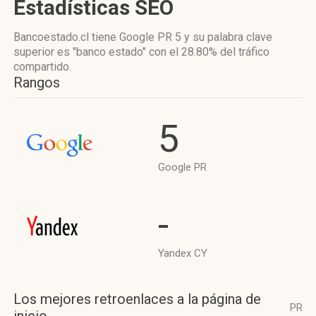
Estadísticas SEO
Bancoestado.cl tiene
Google PR 5
y su palabra clave
superior es "banco estado"
con el 28.80%
del tráfico
compartido.
Rangos
5
Google PR
-
Yandex CY
Los mejores retroenlaces a la página de
PR