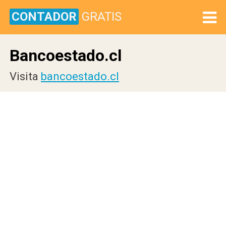
CONTADOR
GRATIS
Bancoestado.cl
Visita
bancoestado.cl