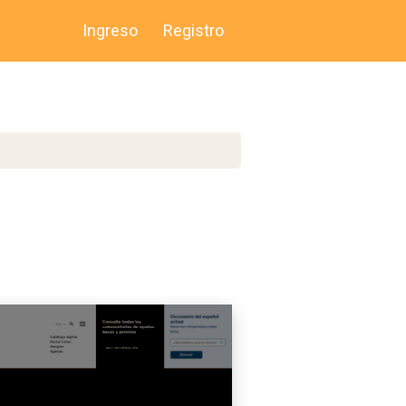
Ingreso
Registro