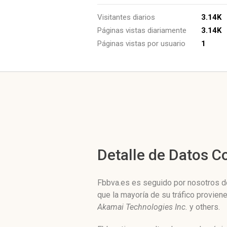
Visitantes diarios
3.14K
Páginas vistas diariamente
3.14K
Páginas vistas por usuario
1
Detalle de Datos 
Fbbva.es es seguido por nosotros de
que la mayoría de su tráfico provie
Akamai Technologies Inc.
y others.