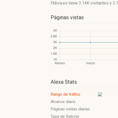
Fbbva.es
tiene 3.14K visitantes
y
3.
Páginas vistas
Alexa Stats
Rango de tráfico
Alcance diario
Páginas visitas diarias
Tasa de Rebote