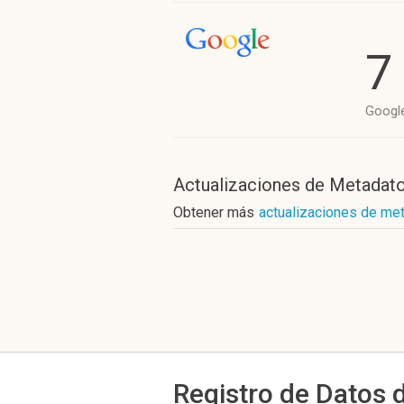
7
Googl
Actualizaciones de Metadat
Obtener más
actualizaciones de me
Registro de Datos 