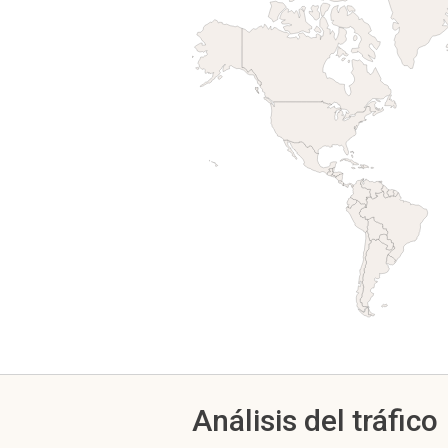
Análisis del tráfico