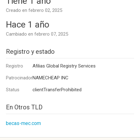
Tiene 1 año
Creado en febrero 02, 2025
Hace 1 año
Cambiado en febrero 07, 2025
Registro y estado
Registro
Afilias Global Registry Services
Patrocinador
NAMECHEAP INC
Status
clientTransferProhibited
En Otros TLD
becas-mec.com