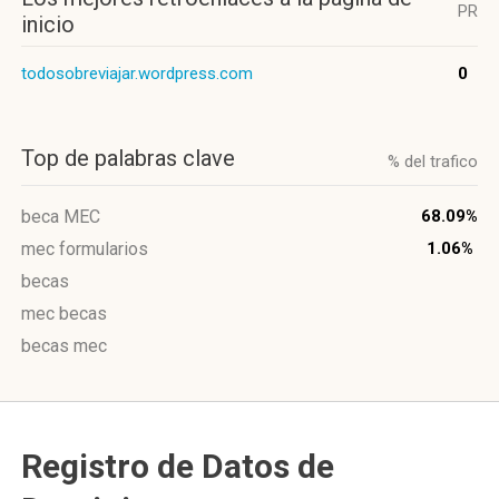
PR
inicio
todosobreviajar.wordpress.com
0
Top de palabras clave
% del trafico
beca MEC
68.09%
mec formularios
1.06%
becas
mec becas
becas mec
Registro de Datos de