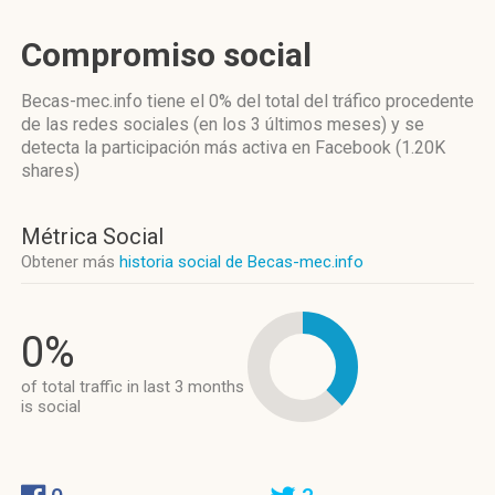
Compromiso social
Becas-mec.info
tiene el 0%
del total del tráfico procedente
de las redes sociales
(en los 3 últimos meses)
y se
detecta la participación más activa
en Facebook (1.20K
shares)
Métrica Social
Obtener más
historia social de Becas-mec.info
0%
of total traffic in last 3 months
is social