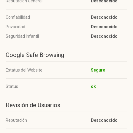
Reputación General
Desconocido
Confiabilidad
Desconocido
Privacidad
Desconocido
Seguridad infantil
Desconocido
Google Safe Browsing
Estatus del Website
Seguro
Status
ok
Revisión de Usuarios
Reputación
Desconocido