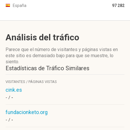
España
97 282
Análisis del tráfico
Parece que el número de visitantes y páginas vistas en
este sitio es demasiado bajo para que se muestre, lo
siento.
Estadísticas de Tráfico Similares
VISITANTES / PÁGINAS VISTAS
cink.es
- /
-
fundacionketo.org
- /
-