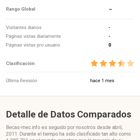
-
Rango Global
Visitantes diarios
-
Páginas vistas diariamente
-
Páginas vistas pro usuario
0
Clasificación
Última Revisión
hace 1 mes
Detalle de Datos Comparados
Becas-mec.info es seguido por nosotros desde abril,
2011. Durante el tiempo ha sido clasificado tan alto como