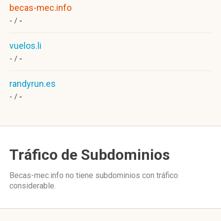
becas-mec.info
- /
-
vuelos.li
- /
-
randyrun.es
- /
-
Tráfico de Subdominios
Becas-mec.info no tiene subdominios con tráfico
considerable.