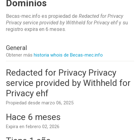
Dominios
Becas-mec.info es propiedad de
Redacted for Privacy
Privacy service provided by Withheld for Privacy ehf
y su
registro expira en
6 meses
.
General
Obtener más
historia whois de Becas-mec.info
Redacted for Privacy Privacy
service provided by Withheld for
Privacy ehf
Propiedad desde marzo 06, 2025
Hace 6 meses
Expira en febrero 02, 2026