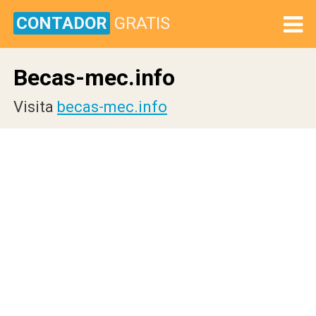
CONTADOR
GRATIS
Becas-mec.info
Visita
becas-mec.info