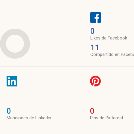
0
Likes de Facebook
11
Compartido en Faceb
0
0
Menciones de Linkedin
Pins de Pinterest