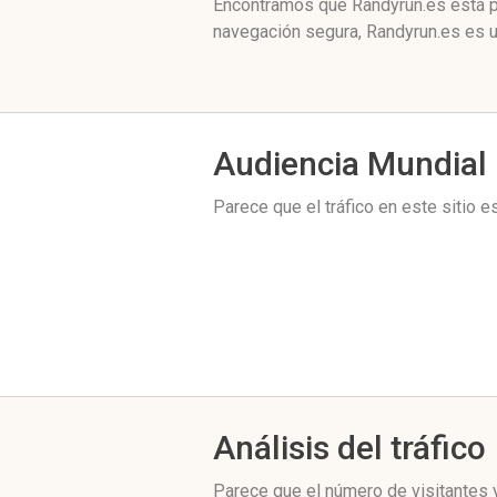
Encontramos que Randyrun.es está po
navegación segura, Randyrun.es es u
Audiencia Mundial
Parece que el tráfico en este sitio 
Análisis del tráfico
Parece que el número de visitantes y