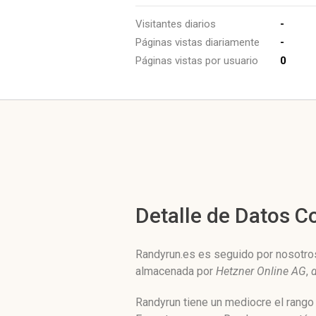
Visitantes diarios
-
Páginas vistas diariamente
-
Páginas vistas por usuario
0
Detalle de Datos 
Randyrun.es es seguido por nosotros
almacenada por
Hetzner Online AG
,
Randyrun tiene un mediocre el rango