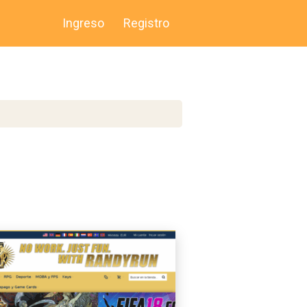
Ingreso
Registro