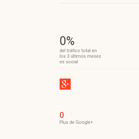
0%
del tráfico total en
los 3 últimos meses
es social
0
Plus de Google+