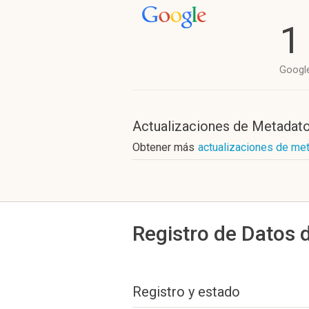
1
Googl
Actualizaciones de Metadat
Obtener más
actualizaciones de me
Registro de Datos 
Registro y estado