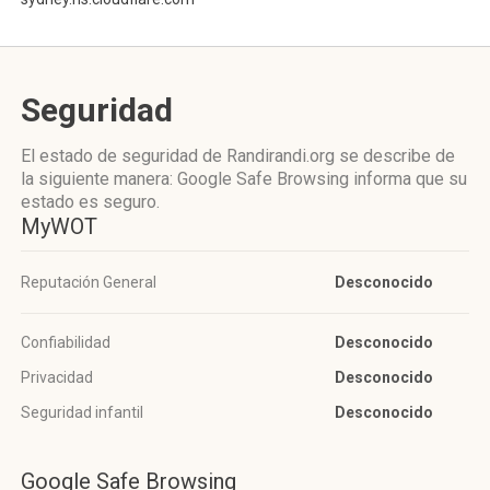
Seguridad
El estado de seguridad de Randirandi.org se describe de
la siguiente manera: Google Safe Browsing informa que su
estado es seguro.
MyWOT
Reputación General
Desconocido
Confiabilidad
Desconocido
Privacidad
Desconocido
Seguridad infantil
Desconocido
Google Safe Browsing