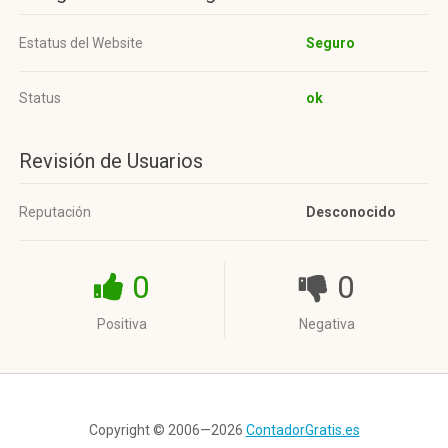
Estatus del Website
Seguro
Status
ok
Revisión de Usuarios
Reputación
Desconocido
0
0
Positiva
Negativa
Copyright © 2006—2026
ContadorGratis.es