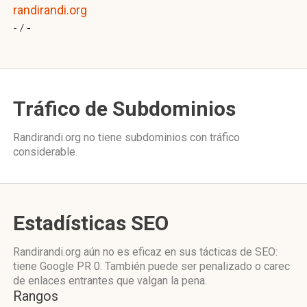
randirandi.org
- /
-
Tráfico de Subdominios
Randirandi.org no tiene subdominios con tráfico
considerable.
Estadísticas SEO
Randirandi.org aún no es eficaz en sus tácticas de SEO:
tiene Google PR 0. También puede ser penalizado o carec
de enlaces entrantes que valgan la pena.
Rangos