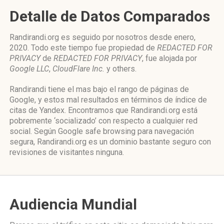
Detalle de Datos Comparados
Randirandi.org es seguido por nosotros desde enero,
2020. Todo este tiempo fue propiedad de
REDACTED FOR
PRIVACY
de
REDACTED FOR PRIVACY
, fue alojada por
Google LLC
,
CloudFlare Inc.
y others.
Randirandi tiene el mas bajo el rango de páginas de
Google, y estos mal resultados en términos de índice de
citas de Yandex. Encontramos que Randirandi.org está
pobremente ‘socializado’ con respecto a cualquier red
social. Según Google safe browsing para navegación
segura, Randirandi.org es un dominio bastante seguro con
revisiones de visitantes ninguna.
Audiencia Mundial