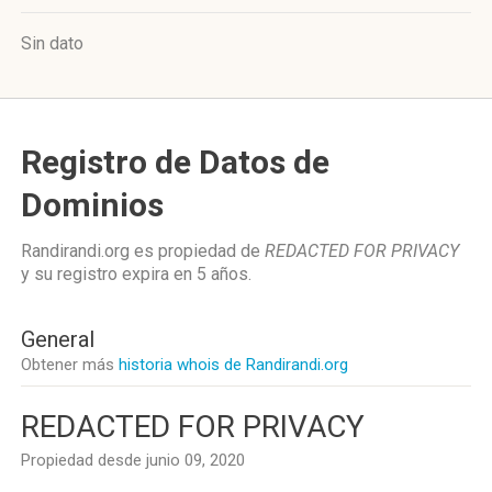
Sin dato
Registro de Datos de
Dominios
Randirandi.org es propiedad de
REDACTED FOR PRIVACY
y su registro expira en
5 años
.
General
Obtener más
historia whois de Randirandi.org
REDACTED FOR PRIVACY
Propiedad desde junio 09, 2020