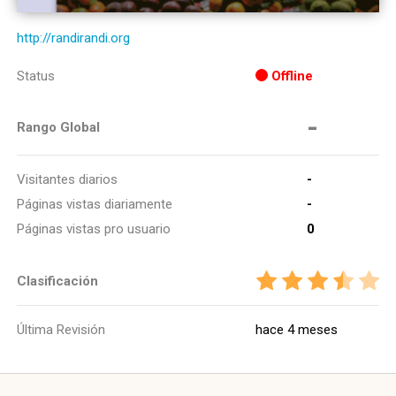
http://randirandi.org
Status
Offline
-
Rango Global
Visitantes diarios
-
Páginas vistas diariamente
-
Páginas vistas pro usuario
0
Clasificación
Última Revisión
hace 4 meses