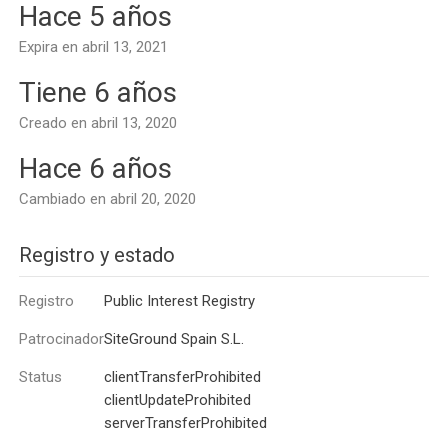
Hace 5 años
Expira en abril 13, 2021
Tiene 6 años
Creado en abril 13, 2020
Hace 6 años
Cambiado en abril 20, 2020
Registro y estado
Registro
Public Interest Registry
Patrocinador
SiteGround Spain S.L.
Status
clientTransferProhibited
clientUpdateProhibited
serverTransferProhibited