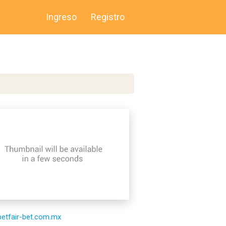
Ingreso
Registro
/betfair-bet.com.mx