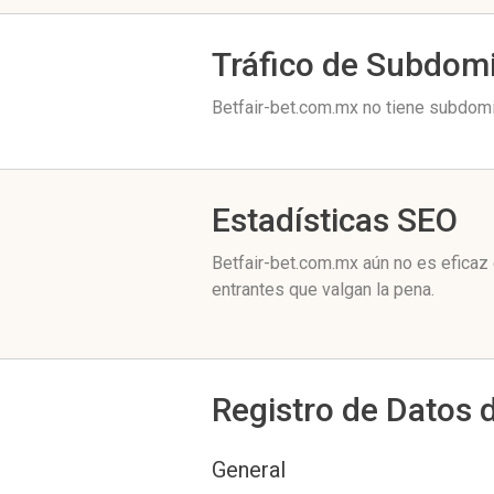
Tráfico de Subdom
Betfair-bet.com.mx no tiene subdomi
Estadísticas SEO
Betfair-bet.com.mx aún no es eficaz
entrantes que valgan la pena.
Registro de Datos 
General