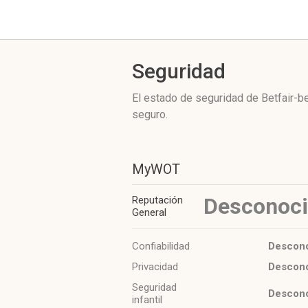
Seguridad
El estado de seguridad de Betfair-b
seguro.
MyWOT
Desconoc
Reputación
General
Confiabilidad
Descon
Privacidad
Descon
Seguridad
Descon
infantil