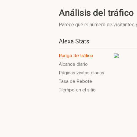
Análisis del tráfico
Parece que el número de visitantes y
Alexa Stats
Rango de tráfico
Alcance diario
Páginas visitas diarias
Tasa de Rebote
Tiempo en el sitio