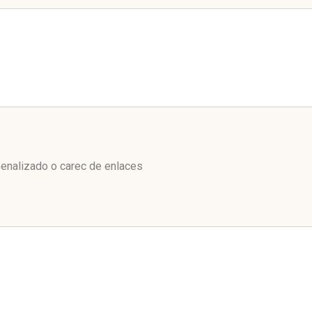
penalizado o carec de enlaces