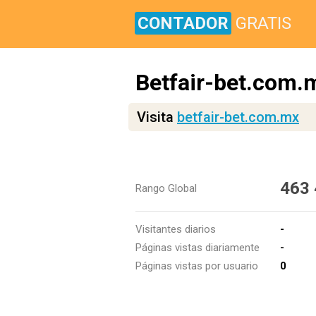
CONTADOR
GRATIS
Betfair-bet.com.
Visita
betfair-bet.com.mx
463
Rango Global
Visitantes diarios
-
Páginas vistas diariamente
-
Páginas vistas por usuario
0