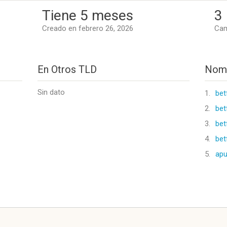
Tiene 5 meses
3
Creado en febrero 26, 2026
Cam
En Otros TLD
Nomb
Sin dato
1.
bet
2.
bet
3.
bet
4.
bet
5.
apu