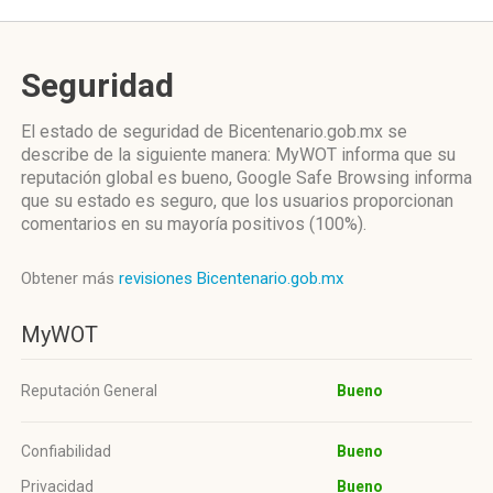
Seguridad
El estado de seguridad de Bicentenario.gob.mx se
describe de la siguiente manera: MyWOT informa que su
reputación global es bueno, Google Safe Browsing informa
que su estado es seguro, que los usuarios proporcionan
comentarios en su mayoría positivos (100%).
Obtener más
revisiones Bicentenario.gob.mx
MyWOT
Reputación General
Bueno
Confiabilidad
Bueno
Privacidad
Bueno