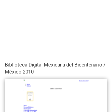
Biblioteca Digital Mexicana del Bicentenario /
México 2010