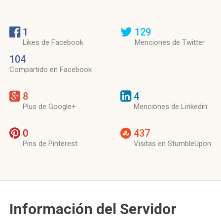
1
129
Likes de Facebook
Menciones de Twitter
104
Compartido en Facebook
8
4
Plus de Google+
Menciones de Linkedin
0
437
Pins de Pinterest
Visitas en StumbleUpon
Información del Servidor