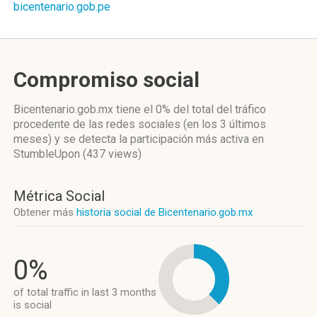
bicentenario.gob.pe
Compromiso social
Bicentenario.gob.mx
tiene el 0%
del total del tráfico
procedente de las redes sociales
(en los 3 últimos
meses)
y se detecta la participación más activa
en
StumbleUpon (437 views)
Métrica Social
Obtener más
historia social de Bicentenario.gob.mx
0%
of total traffic in last 3 months
is social