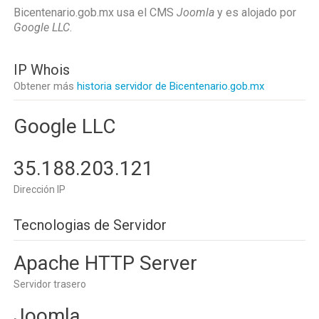
Bicentenario.gob.mx usa el CMS
Joomla
y es alojado por
Google LLC
.
IP Whois
Obtener más
historia servidor de Bicentenario.gob.mx
Google LLC
35.188.203.121
Dirección IP
Tecnologias de Servidor
Apache HTTP Server
Servidor trasero
Joomla