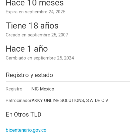
Hace 10 meses
Expira en septiembre 24, 2025
Tiene 18 años
Creado en septiembre 25, 2007
Hace 1 año
Cambiado en septiembre 25, 2024
Registro y estado
Registro
NIC Mexico
Patrocinador
AKKY ONLINE SOLUTIONS, S.A. DE C.V.
En Otros TLD
bicentenario.gov.co