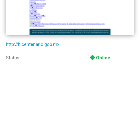
http://bicentenario.gob.mx
Status
Online