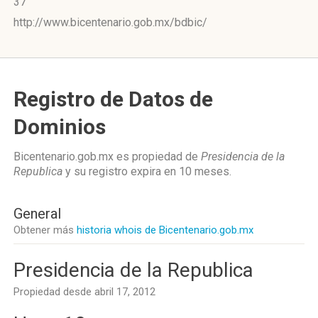
37
http://www.bicentenario.gob.mx/bdbic/
Registro de Datos de
Dominios
Bicentenario.gob.mx es propiedad de
Presidencia de la
Republica
y su registro expira en
10 meses
.
General
Obtener más
historia whois de Bicentenario.gob.mx
Presidencia de la Republica
Propiedad desde abril 17, 2012