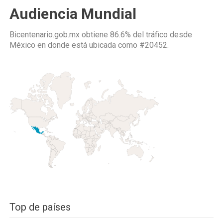
Audiencia Mundial
Bicentenario.gob.mx obtiene 86.6% del tráfico desde
México
en donde está ubicada como
#20452.
Top de países