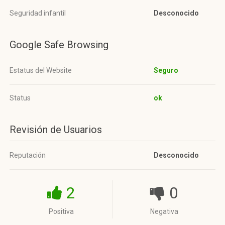
Seguridad infantil
Desconocido
Google Safe Browsing
Estatus del Website
Seguro
Status
ok
Revisión de Usuarios
Reputación
Desconocido
2
0
Positiva
Negativa