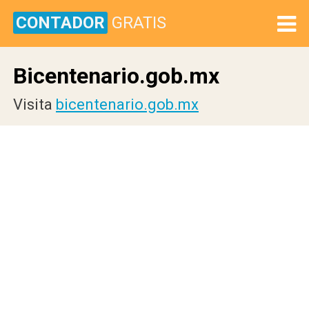
CONTADOR
GRATIS
Bicentenario.gob.mx
Visita
bicentenario.gob.mx