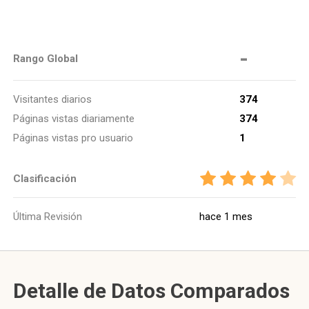
-
Rango Global
Visitantes diarios
374
Páginas vistas diariamente
374
Páginas vistas pro usuario
1
Clasificación
Última Revisión
hace 1 mes
Detalle de Datos Comparados