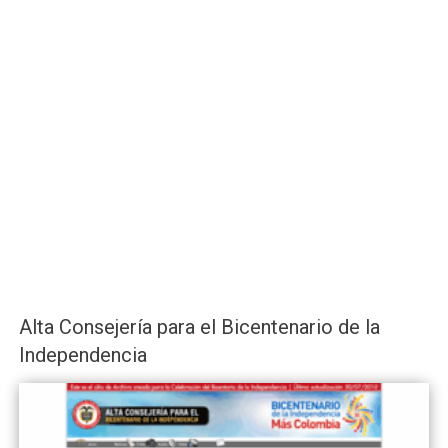
Alta Consejería para el Bicentenario de la
Independencia