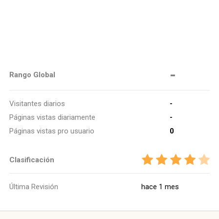
-
Rango Global
Visitantes diarios
-
Páginas vistas diariamente
-
Páginas vistas pro usuario
0
Clasificación
Última Revisión
hace 1 mes