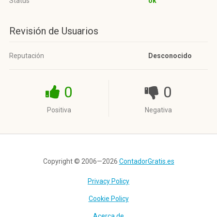
Status
ok
Revisión de Usuarios
Reputación
Desconocido
0
0
Positiva
Negativa
Copyright © 2006—2026
ContadorGratis.es
Privacy Policy
Cookie Policy
Acerca de