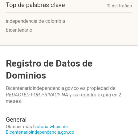
Top de palabras clave
% del trafico
independencia de colombia
bicentenario
Registro de Datos de
Dominios
Bicentenarioindependencia.gov.co es propiedad de
REDACTED FOR PRIVACY NA
y su registro expira en
2
meses
.
General
Obtener más
historia whois de
Bicentenarioindependencia.gov.co