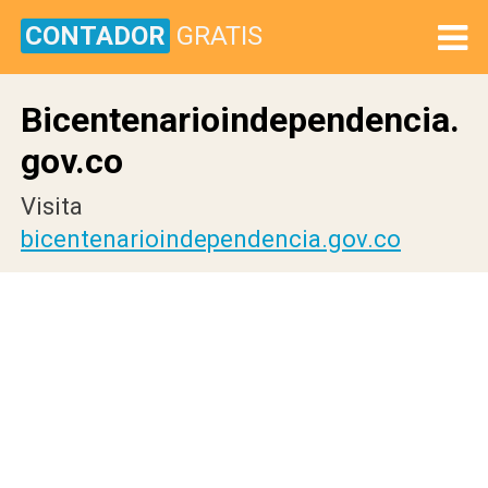
CONTADOR
GRATIS
Bicentenarioindependencia.
gov.co
Visita
bicentenarioindependencia.gov.co