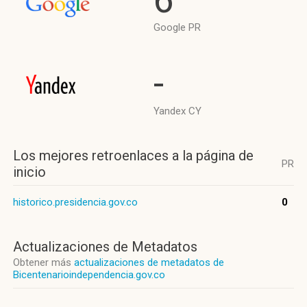
Google PR
-
Yandex CY
Los mejores retroenlaces a la página de
PR
inicio
historico.presidencia.gov.co
0
Actualizaciones de Metadatos
Obtener más
actualizaciones de metadatos de
Bicentenarioindependencia.gov.co