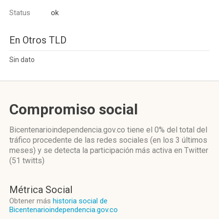
Status
ok
En Otros TLD
Sin dato
Compromiso social
Bicentenarioindependencia.gov.co
tiene el 0%
del total del
tráfico procedente de las redes sociales
(en los 3 últimos
meses)
y se detecta la participación más activa
en Twitter
(51 twitts)
Métrica Social
Obtener más
historia social de
Bicentenarioindependencia.gov.co