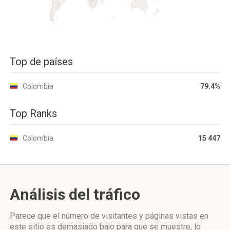
Top de países
Colombia
79.4%
Top Ranks
Colombia
15 447
Análisis del tráfico
Parece que el número de visitantes y páginas vistas en
este sitio es demasiado bajo para que se muestre, lo