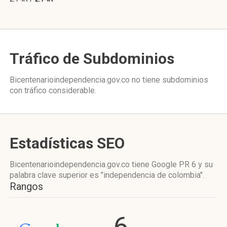
Tráfico de Subdominios
Bicentenarioindependencia.gov.co no tiene subdominios
con tráfico considerable.
Estadísticas SEO
Bicentenarioindependencia.gov.co tiene
Google PR 6
y su
palabra clave superior es "independencia de colombia".
Rangos
6