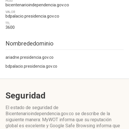
HOST
bicentenarioindependencia.gov.co
VALOR
bdpalacio.presidencia.gov.co
TTL
3600
Nombrededominio
ariadne.presidencia.gov.co
bdpalacio.presidencia.gov.co
Seguridad
El estado de seguridad de
Bicentenarioindependencia.gov.co se describe de la
siguiente manera: MyWOT informa que su reputación
global es excelente y Google Safe Browsing informa que