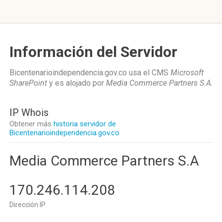
Información del Servidor
Bicentenarioindependencia.gov.co usa el CMS
Microsoft
SharePoint
y es alojado por
Media Commerce Partners S.A
.
IP Whois
Obtener más
historia servidor de
Bicentenarioindependencia.gov.co
Media Commerce Partners S.A
170.246.114.208
Dirección IP