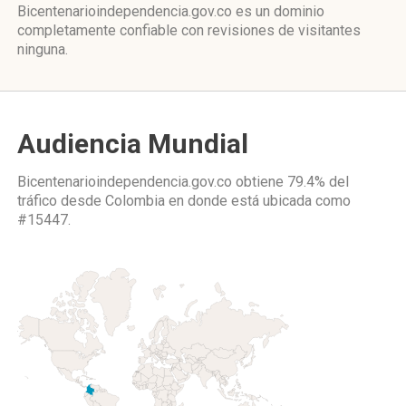
Bicentenarioindependencia.gov.co es un dominio
completamente confiable con revisiones de visitantes
ninguna.
Audiencia Mundial
Bicentenarioindependencia.gov.co obtiene 79.4% del
tráfico desde
Colombia
en donde está ubicada como
#15447.