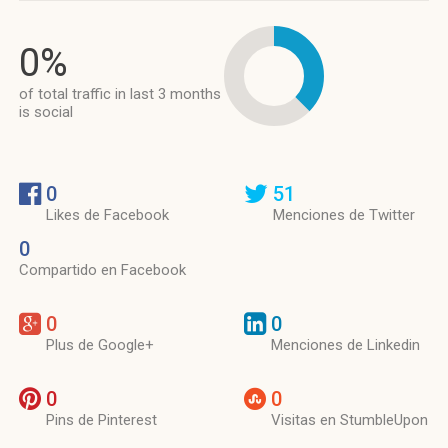
0%
of total traffic in last 3 months
is social
0
51
Likes de Facebook
Menciones de Twitter
0
Compartido en Facebook
0
0
Plus de Google+
Menciones de Linkedin
0
0
Pins de Pinterest
Visitas en StumbleUpon