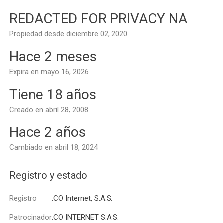
REDACTED FOR PRIVACY NA
Propiedad desde diciembre 02, 2020
Hace 2 meses
Expira en mayo 16, 2026
Tiene 18 años
Creado en abril 28, 2008
Hace 2 años
Cambiado en abril 18, 2024
Registro y estado
Registro
.CO Internet, S.A.S.
Patrocinador
.CO INTERNET S.A.S.