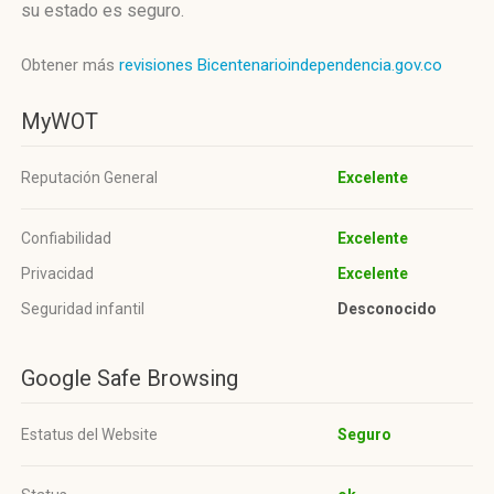
su estado es seguro.
Obtener más
revisiones Bicentenarioindependencia.gov.co
MyWOT
Reputación General
Excelente
Confiabilidad
Excelente
Privacidad
Excelente
Seguridad infantil
Desconocido
Google Safe Browsing
Estatus del Website
Seguro