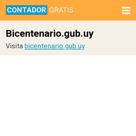
CONTADOR
GRATIS
Bicentenario.gub.uy
Visita
bicentenario.gub.uy