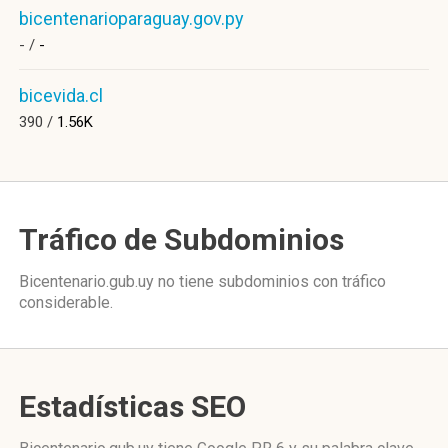
bicentenarioparaguay.gov.py
- /
-
bicevida.cl
390 /
1.56K
Tráfico de Subdominios
Bicentenario.gub.uy no tiene subdominios con tráfico
considerable.
Estadísticas SEO