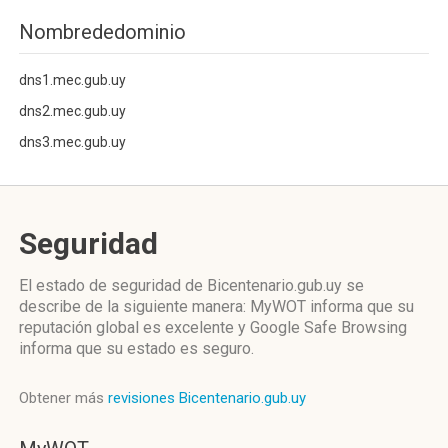
Nombrededominio
dns1.mec.gub.uy
dns2.mec.gub.uy
dns3.mec.gub.uy
Seguridad
El estado de seguridad de Bicentenario.gub.uy se
describe de la siguiente manera: MyWOT informa que su
reputación global es excelente y Google Safe Browsing
informa que su estado es seguro.
Obtener más
revisiones Bicentenario.gub.uy