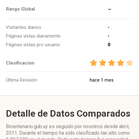
-
Rango Global
Visitantes diarios
-
Páginas vistas diariamente
-
Páginas vistas pro usuario
0
Clasificación
Última Revisión
hace 1 mes
Detalle de Datos Comparados
Bicentenario.gub.uy es seguido por nosotros desde abril,
2011. Durante el tiempo ha sido clasificado tan alto como