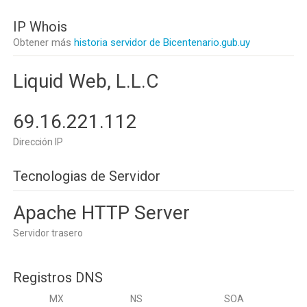
IP Whois
Obtener más
historia servidor de Bicentenario.gub.uy
Liquid Web, L.L.C
69.16.221.112
Dirección IP
Tecnologias de Servidor
Apache HTTP Server
Servidor trasero
Registros DNS
MX
NS
SOA