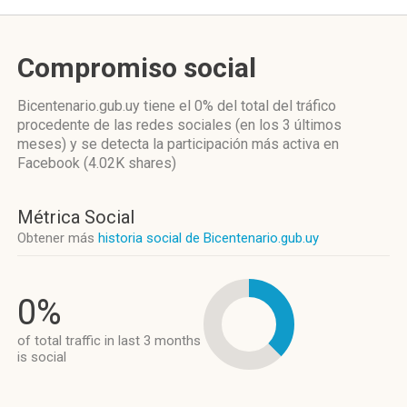
Compromiso social
Bicentenario.gub.uy
tiene el 0%
del total del tráfico
procedente de las redes sociales
(en los 3 últimos
meses)
y se detecta la participación más activa
en
Facebook (4.02K shares)
Métrica Social
Obtener más
historia social de Bicentenario.gub.uy
0%
of total traffic in last 3 months
is social