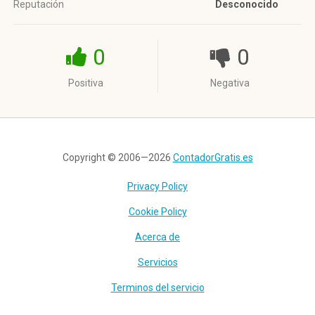
Reputación
Desconocido
0
0
Positiva
Negativa
Copyright © 2006—2026
ContadorGratis.es
Privacy Policy
Cookie Policy
Acerca de
Servicios
Terminos del servicio