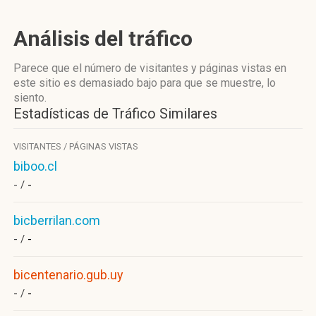
Análisis del tráfico
Parece que el número de visitantes y páginas vistas en
este sitio es demasiado bajo para que se muestre, lo
siento.
Estadísticas de Tráfico Similares
VISITANTES / PÁGINAS VISTAS
biboo.cl
- /
-
bicberrilan.com
- /
-
bicentenario.gub.uy
- /
-