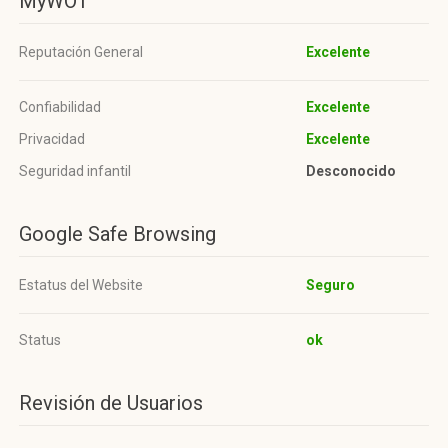
MyWOT
Reputación General
Excelente
Confiabilidad
Excelente
Privacidad
Excelente
Seguridad infantil
Desconocido
Google Safe Browsing
Estatus del Website
Seguro
Status
ok
Revisión de Usuarios