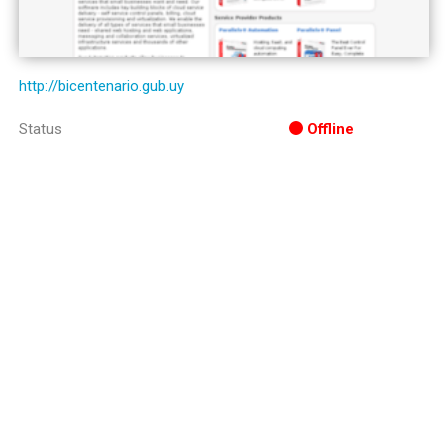
http://bicentenario.gub.uy
Status
Offline