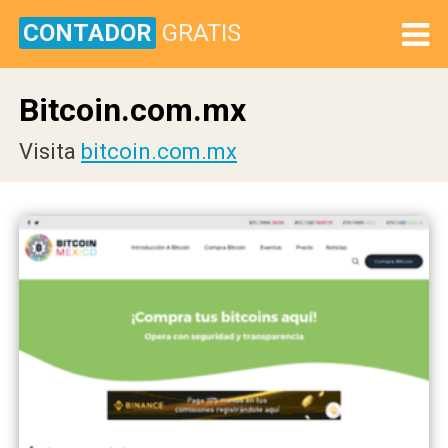
CONTADOR
GRATIS
Bitcoin.com.mx
Visita
bitcoin.com.mx