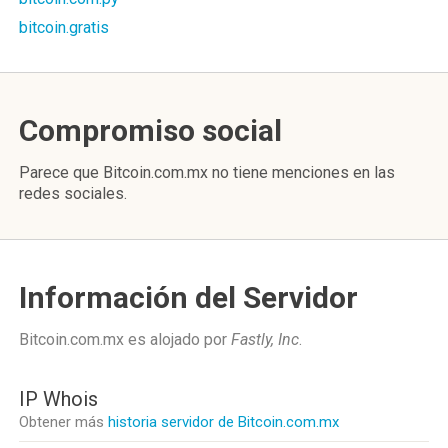
bitcoin.gratis
Compromiso social
Parece que Bitcoin.com.mx no tiene menciones en las
redes sociales.
Información del Servidor
Bitcoin.com.mx es alojado por
Fastly, Inc
.
IP Whois
Obtener más
historia servidor de Bitcoin.com.mx