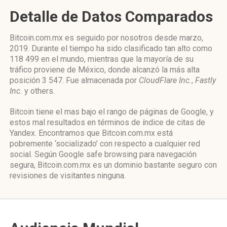
Detalle de Datos Comparados
Bitcoin.com.mx es seguido por nosotros desde marzo,
2019. Durante el tiempo ha sido clasificado tan alto como
118 499 en el mundo, mientras que la mayoría de su
tráfico proviene de México, donde alcanzó la más alta
posición 3 547. Fue almacenada por
CloudFlare Inc.
,
Fastly
Inc.
y others.
Bitcoin tiene el mas bajo el rango de páginas de Google, y
estos mal resultados en términos de índice de citas de
Yandex. Encontramos que Bitcoin.com.mx está
pobremente ‘socializado’ con respecto a cualquier red
social. Según Google safe browsing para navegación
segura, Bitcoin.com.mx es un dominio bastante seguro con
revisiones de visitantes ninguna.