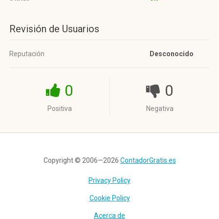
Revisión de Usuarios
Reputación
Desconocido
0
0
Positiva
Negativa
Copyright © 2006—2026
ContadorGratis.es
Privacy Policy
Cookie Policy
Acerca de