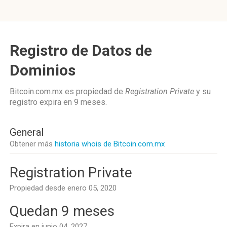
Registro de Datos de
Dominios
Bitcoin.com.mx es propiedad de
Registration Private
y su
registro expira en
9 meses
.
General
Obtener más
historia whois de Bitcoin.com.mx
Registration Private
Propiedad desde enero 05, 2020
Quedan 9 meses
Expira en junio 04, 2027