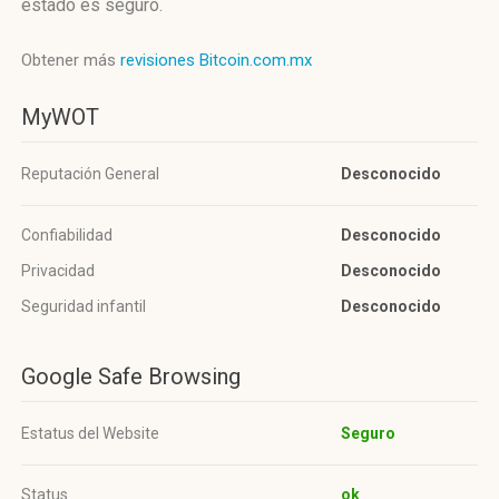
estado es seguro.
Obtener más
revisiones Bitcoin.com.mx
MyWOT
Reputación General
Desconocido
Confiabilidad
Desconocido
Privacidad
Desconocido
Seguridad infantil
Desconocido
Google Safe Browsing
Estatus del Website
Seguro
Status
ok