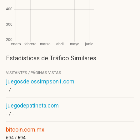
Estadísticas de Tráfico Similares
VISITANTES / PÁGINAS VISTAS
juegosdelossimpson1.com
- /
-
juegodepatineta.com
- /
-
bitcoin.com.mx
694 /
694