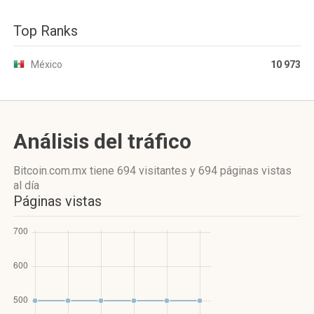
Top Ranks
México
10 973
Análisis del tráfico
Bitcoin.com.mx
tiene 694 visitantes
y
694 páginas vistas
al día
Páginas vistas