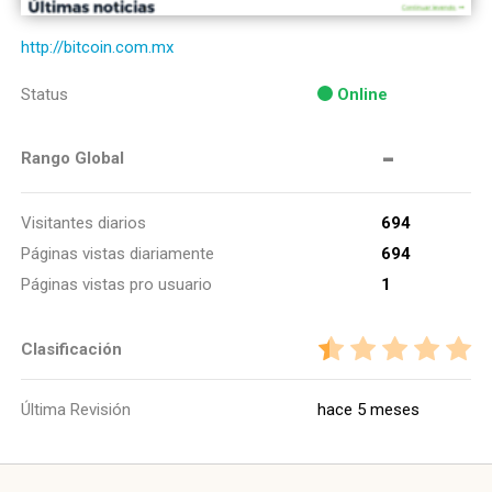
http://bitcoin.com.mx
Status
Online
-
Rango Global
Visitantes diarios
694
Páginas vistas diariamente
694
Páginas vistas pro usuario
1
Clasificación
Última Revisión
hace 5 meses