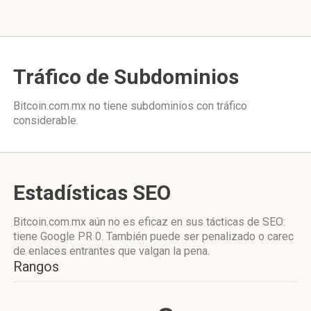
Tráfico de Subdominios
Bitcoin.com.mx no tiene subdominios con tráfico
considerable.
Estadísticas SEO
Bitcoin.com.mx aún no es eficaz en sus tácticas de SEO:
tiene Google PR 0. También puede ser penalizado o carec
de enlaces entrantes que valgan la pena.
Rangos