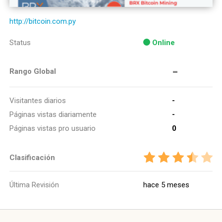
http://bitcoin.com.py
Status
Online
-
Rango Global
Visitantes diarios
-
Páginas vistas diariamente
-
Páginas vistas pro usuario
0
Clasificación
Última Revisión
hace 5 meses