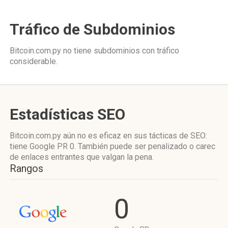
Tráfico de Subdominios
Bitcoin.com.py no tiene subdominios con tráfico
considerable.
Estadísticas SEO
Bitcoin.com.py aún no es eficaz en sus tácticas de SEO:
tiene Google PR 0. También puede ser penalizado o carec
de enlaces entrantes que valgan la pena.
Rangos
0