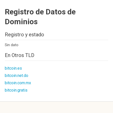
Registro de Datos de
Dominios
Registro y estado
Sin dato
En Otros TLD
bitcoin.es
bitcoin.net.do
bitcoin.com.mx
bitcoin.gratis