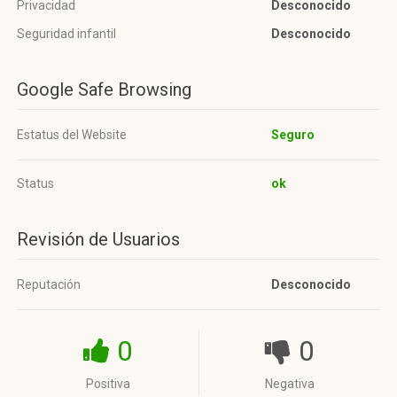
Privacidad
Desconocido
Seguridad infantil
Desconocido
Google Safe Browsing
Estatus del Website
Seguro
Status
ok
Revisión de Usuarios
Reputación
Desconocido
0
0
Positiva
Negativa