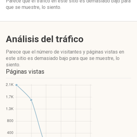
Parece que el tráfico en este sitio es demasiado bajo para
que se muestre, lo siento.
Análisis del tráfico
Parece que el número de visitantes y páginas vistas en
este sitio es demasiado bajo para que se muestre, lo
siento.
Páginas vistas