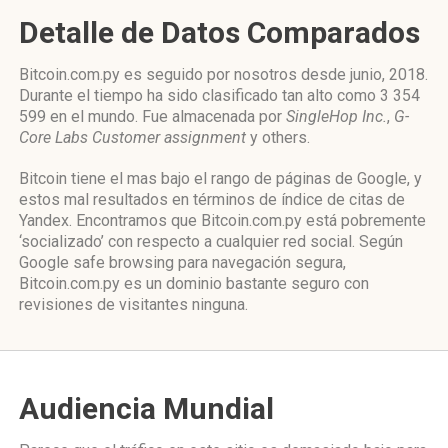
Detalle de Datos Comparados
Bitcoin.com.py es seguido por nosotros desde junio, 2018.
Durante el tiempo ha sido clasificado tan alto como 3 354
599 en el mundo. Fue almacenada por
SingleHop Inc.
,
G-
Core Labs Customer assignment
y others.
Bitcoin tiene el mas bajo el rango de páginas de Google, y
estos mal resultados en términos de índice de citas de
Yandex. Encontramos que Bitcoin.com.py está pobremente
‘socializado’ con respecto a cualquier red social. Según
Google safe browsing para navegación segura,
Bitcoin.com.py es un dominio bastante seguro con
revisiones de visitantes ninguna.
Audiencia Mundial