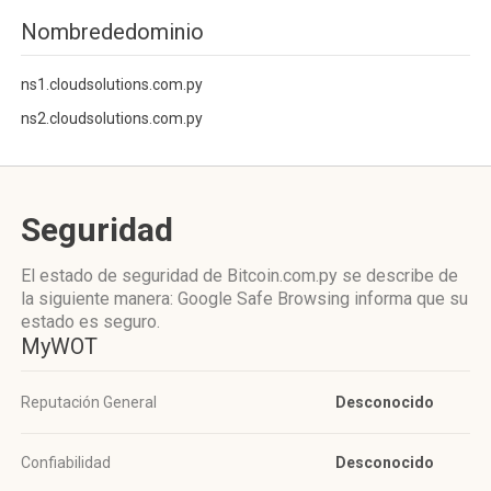
Nombrededominio
ns1.cloudsolutions.com.py
ns2.cloudsolutions.com.py
Seguridad
El estado de seguridad de Bitcoin.com.py se describe de
la siguiente manera: Google Safe Browsing informa que su
estado es seguro.
MyWOT
Reputación General
Desconocido
Confiabilidad
Desconocido