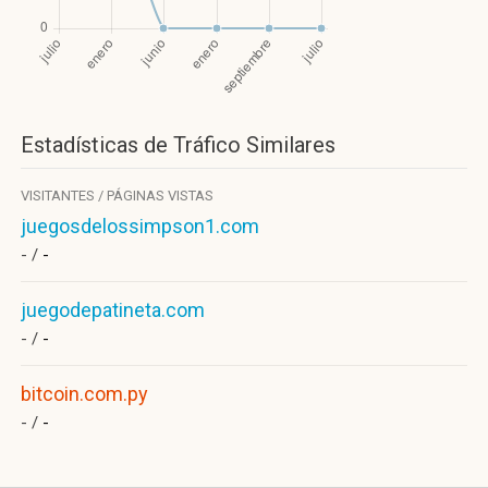
Estadísticas de Tráfico Similares
VISITANTES / PÁGINAS VISTAS
juegosdelossimpson1.com
- /
-
juegodepatineta.com
- /
-
bitcoin.com.py
- /
-