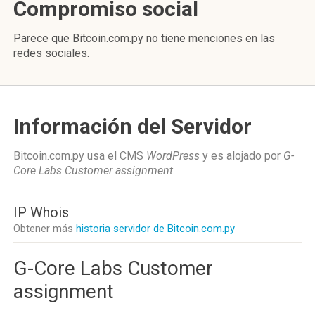
Compromiso social
Parece que Bitcoin.com.py no tiene menciones en las
redes sociales.
Información del Servidor
Bitcoin.com.py usa el CMS
WordPress
y es alojado por
G-
Core Labs Customer assignment
.
IP Whois
Obtener más
historia servidor de Bitcoin.com.py
G-Core Labs Customer
assignment