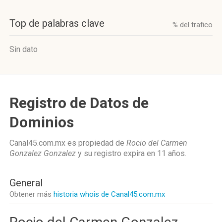
Top de palabras clave
% del trafico
Sin dato
Registro de Datos de
Dominios
Canal45.com.mx es propiedad de
Rocio del Carmen
Gonzalez Gonzalez
y su registro expira en
11 años
.
General
Obtener más
historia whois de Canal45.com.mx