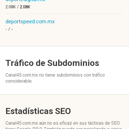
2.08K /
2.08K
deportspeed.com.mx
- /
-
Tráfico de Subdominios
Canal45.com.mx no tiene subdominios con tráfico
considerable.
Estadísticas SEO
Canal45.com.mx aún no es eficaz en sus tácticas de SEO: