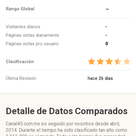
-
Rango Global
Visitantes diarios
-
Páginas vistas diariamente
-
Páginas vistas pro usuario
0
Clasificación
Última Revisión
hace 26 días
Detalle de Datos Comparados
Canal45.com.mx es seguido por nosotros desde abril,
2014. Durante el tiempo ha sido clasificado tan alto como