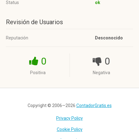
Status
ok
Revisión de Usuarios
Reputación
Desconocido
0
0
Positiva
Negativa
Copyright © 2006—2026
ContadorGratis.es
Privacy Policy
Cookie Policy