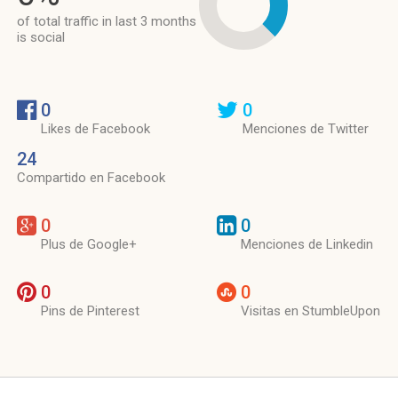
of total traffic in last 3 months
is social
0
0
Likes de Facebook
Menciones de Twitter
24
Compartido en Facebook
0
0
Plus de Google+
Menciones de Linkedin
0
0
Pins de Pinterest
Visitas en StumbleUpon