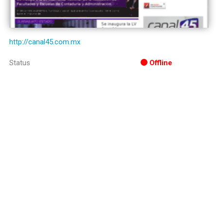
http://canal45.com.mx
Status
Offline