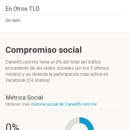
En Otros TLD
Sin dato
Compromiso social
Canal45.com.mx
tiene el 0%
del total del tráfico
procedente de las redes sociales
(en los 3 últimos
meses)
y se detecta la participación más activa
en
Facebook (24 shares)
Métrica Social
Obtener más
historia social de Canal45.com.mx
0%