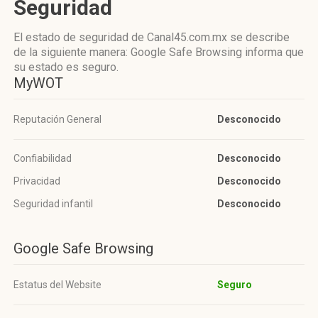
Seguridad
El estado de seguridad de Canal45.com.mx se describe
de la siguiente manera: Google Safe Browsing informa que
su estado es seguro.
MyWOT
Reputación General
Desconocido
Confiabilidad
Desconocido
Privacidad
Desconocido
Seguridad infantil
Desconocido
Google Safe Browsing
Estatus del Website
Seguro