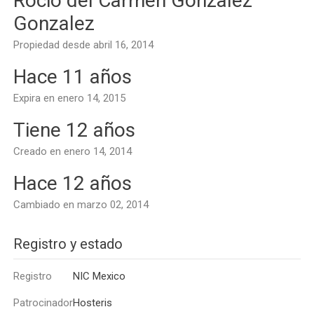
Rocio del Carmen Gonzalez
Gonzalez
Propiedad desde abril 16, 2014
Hace 11 años
Expira en enero 14, 2015
Tiene 12 años
Creado en enero 14, 2014
Hace 12 años
Cambiado en marzo 02, 2014
Registro y estado
Registro
NIC Mexico
Patrocinador
Hosteris