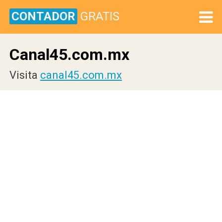
CONTADOR
GRATIS
Canal45.com.mx
Visita
canal45.com.mx