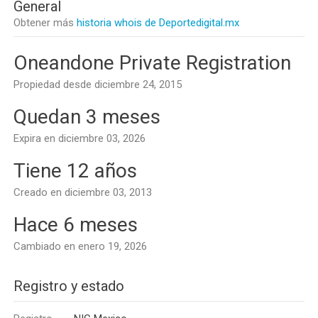
General
Obtener más
historia whois de Deportedigital.mx
Oneandone Private Registration
Propiedad desde diciembre 24, 2015
Quedan 3 meses
Expira en diciembre 03, 2026
Tiene 12 años
Creado en diciembre 03, 2013
Hace 6 meses
Cambiado en enero 19, 2026
Registro y estado