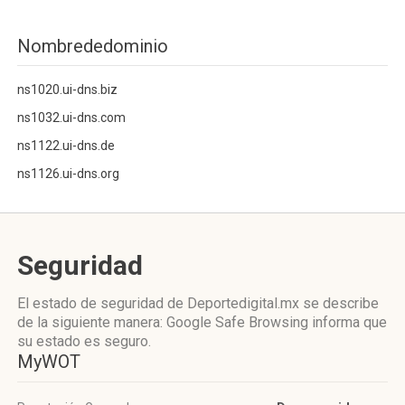
Nombrededominio
ns1020.ui-dns.biz
ns1032.ui-dns.com
ns1122.ui-dns.de
ns1126.ui-dns.org
Seguridad
El estado de seguridad de Deportedigital.mx se describe
de la siguiente manera: Google Safe Browsing informa que
su estado es seguro.
MyWOT