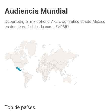
Audiencia Mundial
Deportedigital.mx obtiene 77.2% del tráfico desde
México
en donde está ubicada como
#50687.
Top de países