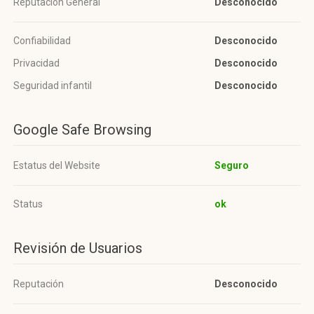
Reputación General
Desconocido
Confiabilidad
Desconocido
Privacidad
Desconocido
Seguridad infantil
Desconocido
Google Safe Browsing
Estatus del Website
Seguro
Status
ok
Revisión de Usuarios
Reputación
Desconocido