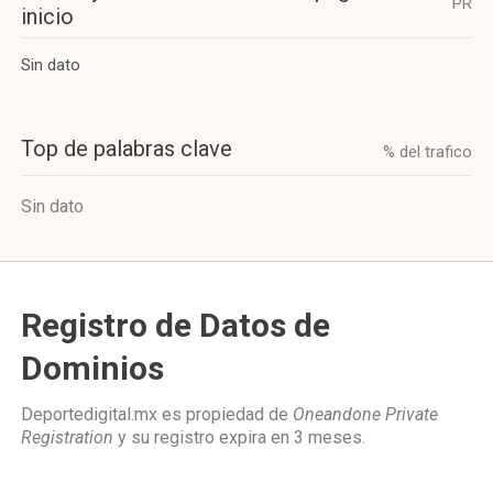
PR
inicio
Sin dato
Top de palabras clave
% del trafico
Sin dato
Registro de Datos de
Dominios
Deportedigital.mx es propiedad de
Oneandone Private
Registration
y su registro expira en
3 meses
.