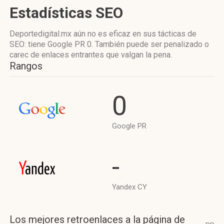
Estadísticas SEO
Deportedigital.mx aún no es eficaz en sus tácticas de
SEO: tiene Google PR 0. También puede ser penalizado o
carec de enlaces entrantes que valgan la pena.
Rangos
0
Google PR
-
Yandex CY
Los mejores retroenlaces a la página de