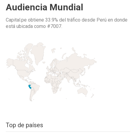
Audiencia Mundial
Capital.pe obtiene 33.9% del tráfico desde
Perú
en donde
está ubicada como
#7007.
Top de países