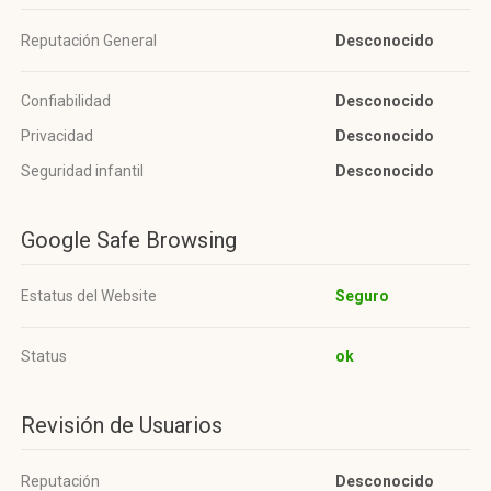
Reputación General
Desconocido
Confiabilidad
Desconocido
Privacidad
Desconocido
Seguridad infantil
Desconocido
Google Safe Browsing
Estatus del Website
Seguro
Status
ok
Revisión de Usuarios
Reputación
Desconocido