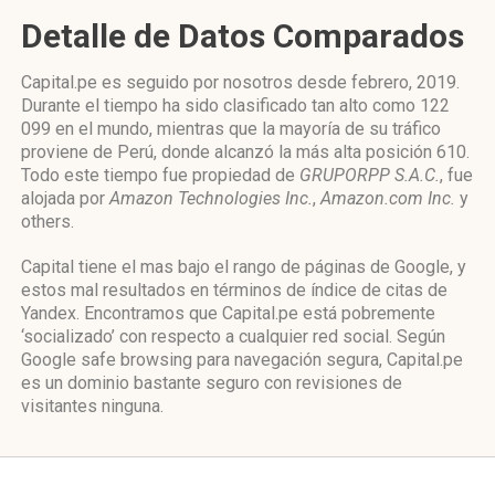
Detalle de Datos Comparados
Capital.pe es seguido por nosotros desde febrero, 2019.
Durante el tiempo ha sido clasificado tan alto como 122
099 en el mundo, mientras que la mayoría de su tráfico
proviene de Perú, donde alcanzó la más alta posición 610.
Todo este tiempo fue propiedad de
GRUPORPP S.A.C.
, fue
alojada por
Amazon Technologies Inc.
,
Amazon.com Inc.
y
others.
Capital tiene el mas bajo el rango de páginas de Google, y
estos mal resultados en términos de índice de citas de
Yandex. Encontramos que Capital.pe está pobremente
‘socializado’ con respecto a cualquier red social. Según
Google safe browsing para navegación segura, Capital.pe
es un dominio bastante seguro con revisiones de
visitantes ninguna.