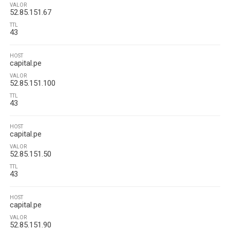
VALOR
52.85.151.67
TTL
43
HOST
capital.pe
VALOR
52.85.151.100
TTL
43
HOST
capital.pe
VALOR
52.85.151.50
TTL
43
HOST
capital.pe
VALOR
52.85.151.90