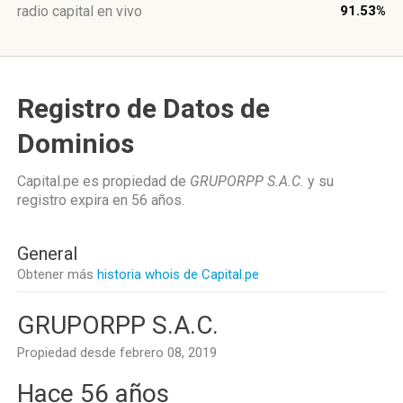
radio capital en vivo
91.53%
Registro de Datos de
Dominios
Capital.pe es propiedad de
GRUPORPP S.A.C.
y su
registro expira en
56 años
.
General
Obtener más
historia whois de Capital.pe
GRUPORPP S.A.C.
Propiedad desde febrero 08, 2019
Hace 56 años