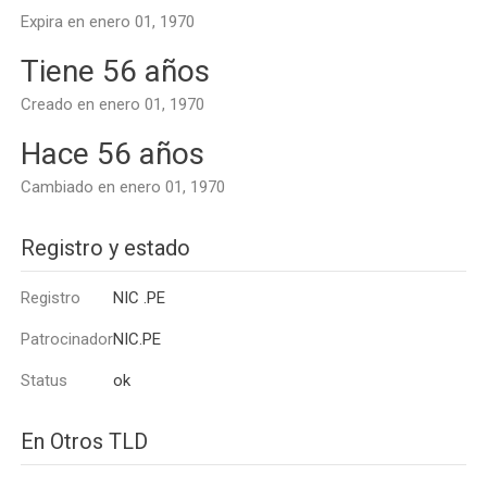
Expira en enero 01, 1970
Tiene 56 años
Creado en enero 01, 1970
Hace 56 años
Cambiado en enero 01, 1970
Registro y estado
Registro
NIC .PE
Patrocinador
NIC.PE
Status
ok
En Otros TLD