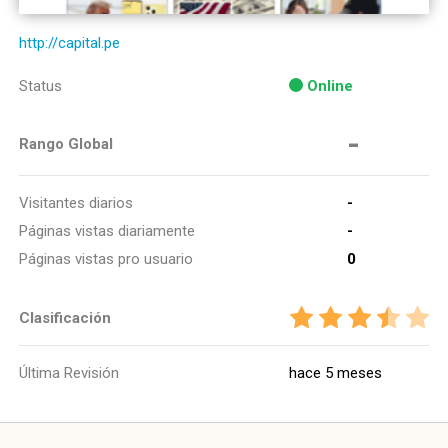
http://capital.pe
Status
Online
-
Rango Global
Visitantes diarios
-
Páginas vistas diariamente
-
Páginas vistas pro usuario
0
Clasificación
Última Revisión
hace 5 meses