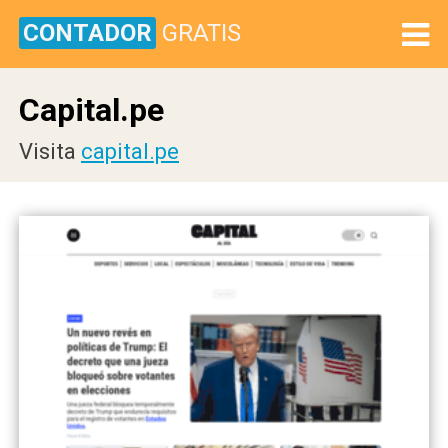
CONTADOR
GRATIS
Capital.pe
Visita
capital.pe