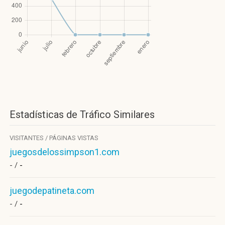
Estadísticas de Tráfico Similares
VISITANTES / PÁGINAS VISTAS
juegosdelossimpson1.com
- /
-
juegodepatineta.com
- /
-