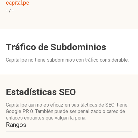
capital.pe
- /
-
Tráfico de Subdominios
Capital.pe no tiene subdominios con tráfico considerable.
Estadísticas SEO
Capital.pe aún no es eficaz en sus tácticas de SEO: tiene
Google PR 0. También puede ser penalizado o carec de
enlaces entrantes que valgan la pena.
Rangos