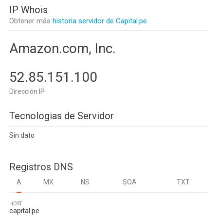
IP Whois
Obtener más
historia servidor de Capital.pe
Amazon.com, Inc.
52.85.151.100
Dirección IP
Tecnologias de Servidor
Sin dato
Registros DNS
A
MX
NS
SOA
TXT
HOST
capital.pe