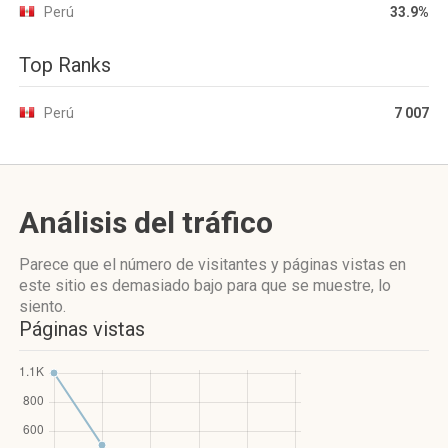
Perú
33.9%
Top Ranks
Perú
7 007
Análisis del tráfico
Parece que el número de visitantes y páginas vistas en
este sitio es demasiado bajo para que se muestre, lo
siento.
Páginas vistas