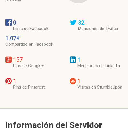
0
32
Likes de Facebook
Menciones de Twitter
1.07K
Compartido en Facebook
157
1
Plus de Google+
Menciones de Linkedin
1
1
Pins de Pinterest
Visitas en StumbleUpon
Información del Servidor