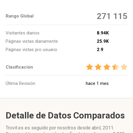
271 115
Rango Global
Visitantes diarios
8.94K
Páginas vistas diariamente
25.9K
Páginas vistas pro usuario
2.9
Clasificación
Última Revisión
hace 1 mes
Detalle de Datos Comparados
Trovit.es es seguido por nosotros desde abril, 2011.