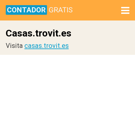
CONTADOR
GRATIS
Casas.trovit.es
Visita
casas.trovit.es