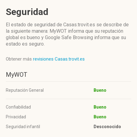
Seguridad
El estado de seguridad de Casas.trovit.es se describe de
la siguiente manera: MyWOT informa que su reputación
global es bueno y Google Safe Browsing informa que su
estado es seguro.
Obtener más
revisiones Casas.trovit.es
MyWOT
Reputación General
Bueno
Confiabilidad
Bueno
Privacidad
Bueno
Seguridad infantil
Desconocido