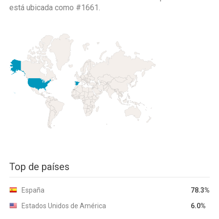
está ubicada como
#1661.
Top de países
España
78.3%
Estados Unidos de América
6.0%