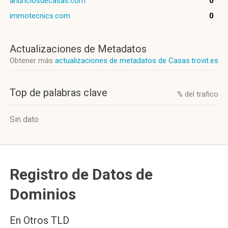
anunciosdecasas.com
0
immotecnics.com
0
Actualizaciones de Metadatos
Obtener más
actualizaciones de metadatos de Casas.trovit.es
Top de palabras clave
% del trafico
Sin dato
Registro de Datos de
Dominios
En Otros TLD