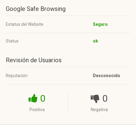
Google Safe Browsing
Estatus del Website
Seguro
Status
ok
Revisión de Usuarios
Reputación
Desconocido
0
0
Positiva
Negativa