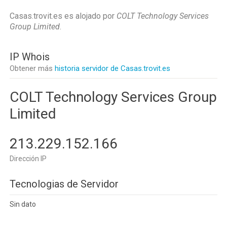
Casas.trovit.es es alojado por
COLT Technology Services
Group Limited
.
IP Whois
Obtener más
historia servidor de Casas.trovit.es
COLT Technology Services Group
Limited
213.229.152.166
Dirección IP
Tecnologias de Servidor
Sin dato