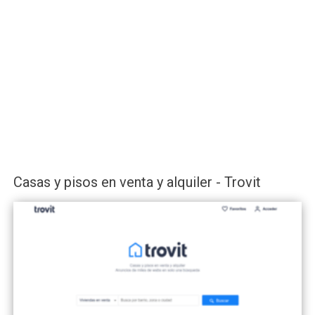
Casas y pisos en venta y alquiler - Trovit