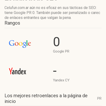
Celufun.com.ar aún no es eficaz en sus tácticas de SEO:
tiene Google PR 0. También puede ser penalizado o carec
de enlaces entrantes que valgan la pena.
Rangos
0
Google PR
-
Yandex CY
Los mejores retroenlaces a la página de
PR
inicio