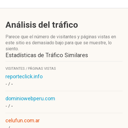
Análisis del tráfico
Parece que el número de visitantes y páginas vistas en
este sitio es demasiado bajo para que se muestre, lo
siento.
Estadísticas de Tráfico Similares
VISITANTES / PÁGINAS VISTAS
reporteclick.info
- /
-
dominiowebperu.com
- /
-
celufun.com.ar