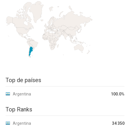
Top de países
Argentina
100.0%
Top Ranks
Argentina
34 350