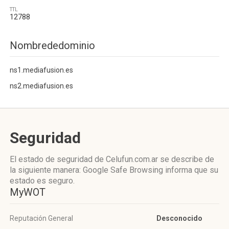
TTL
12788
Nombrededominio
ns1.mediafusion.es
ns2.mediafusion.es
Seguridad
El estado de seguridad de Celufun.com.ar se describe de
la siguiente manera: Google Safe Browsing informa que su
estado es seguro.
MyWOT
Reputación General
Desconocido