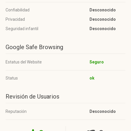
Confiabilidad
Desconocido
Privacidad
Desconocido
Seguridad infantil
Desconocido
Google Safe Browsing
Estatus del Website
Seguro
Status
ok
Revisión de Usuarios
Reputación
Desconocido