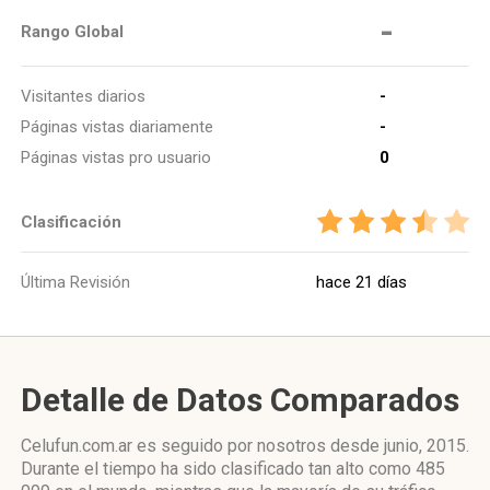
-
Rango Global
Visitantes diarios
-
Páginas vistas diariamente
-
Páginas vistas pro usuario
0
Clasificación
Última Revisión
hace 21 días
Detalle de Datos Comparados
Celufun.com.ar es seguido por nosotros desde junio, 2015.
Durante el tiempo ha sido clasificado tan alto como 485