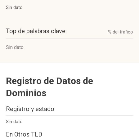
Sin dato
Top de palabras clave
% del trafico
Sin dato
Registro de Datos de
Dominios
Registro y estado
Sin dato
En Otros TLD