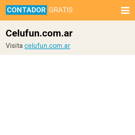
CONTADOR
GRATIS
Celufun.com.ar
Visita
celufun.com.ar