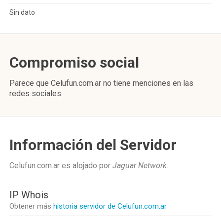
Sin dato
Compromiso social
Parece que Celufun.com.ar no tiene menciones en las
redes sociales.
Información del Servidor
Celufun.com.ar es alojado por
Jaguar Network
.
IP Whois
Obtener más
historia servidor de Celufun.com.ar