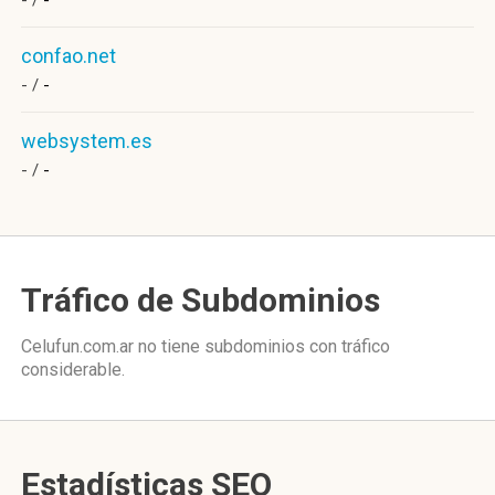
- /
-
confao.net
- /
-
websystem.es
- /
-
Tráfico de Subdominios
Celufun.com.ar no tiene subdominios con tráfico
considerable.
Estadísticas SEO