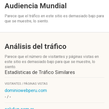
Audiencia Mundial
Parece que el tráfico en este sitio es demasiado bajo para
que se muestre, lo siento.
Análisis del tráfico
Parece que el número de visitantes y páginas vistas en
este sitio es demasiado bajo para que se muestre, lo
siento.
Estadísticas de Tráfico Similares
VISITANTES / PÁGINAS VISTAS
dominiowebperu.com
- /
-