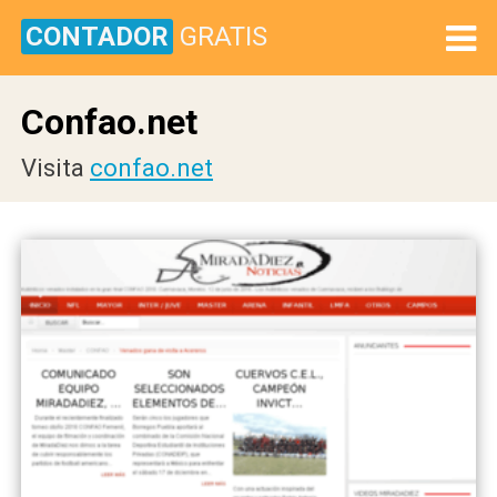
CONTADOR
GRATIS
Confao.net
Visita
confao.net