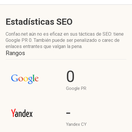
Estadísticas SEO
Confao.net aún no es eficaz en sus tácticas de SEO: tiene
Google PR 0. También puede ser penalizado o carec de
enlaces entrantes que valgan la pena.
Rangos
0
Google PR
-
Yandex CY