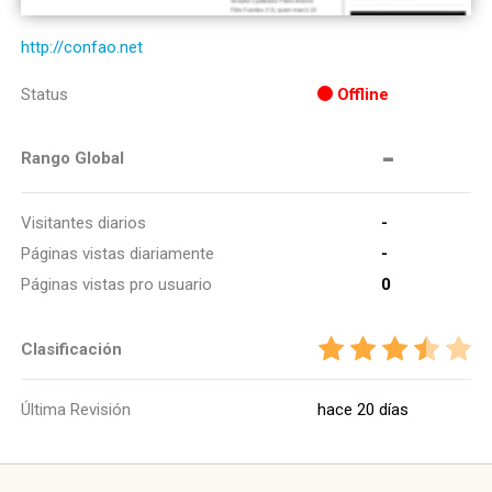
http://confao.net
Status
Offline
-
Rango Global
Visitantes diarios
-
Páginas vistas diariamente
-
Páginas vistas pro usuario
0
Clasificación
Última Revisión
hace 20 días