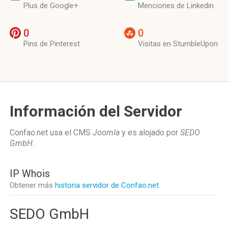
Plus de Google+
Menciones de Linkedin
0
0
Pins de Pinterest
Visitas en StumbleUpon
Información del Servidor
Confao.net usa el CMS
Joomla
y es alojado por
SEDO
GmbH
.
IP Whois
Obtener más
historia servidor de Confao.net
SEDO GmbH