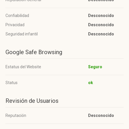
Confiabilidad
Desconocido
Privacidad
Desconocido
Seguridad infantil
Desconocido
Google Safe Browsing
Estatus del Website
Seguro
Status
ok
Revisión de Usuarios
Reputación
Desconocido