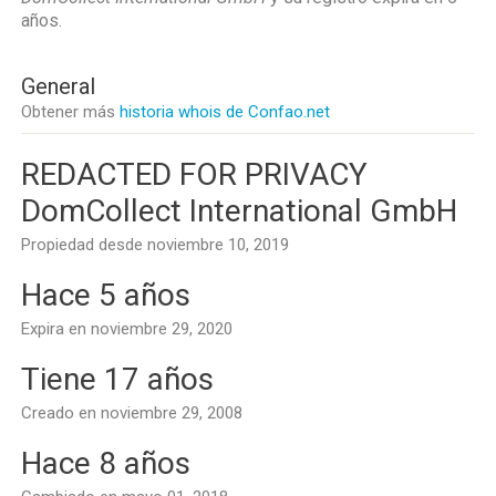
años
.
General
Obtener más
historia whois de Confao.net
REDACTED FOR PRIVACY
DomCollect International GmbH
Propiedad desde noviembre 10, 2019
Hace 5 años
Expira en noviembre 29, 2020
Tiene 17 años
Creado en noviembre 29, 2008
Hace 8 años