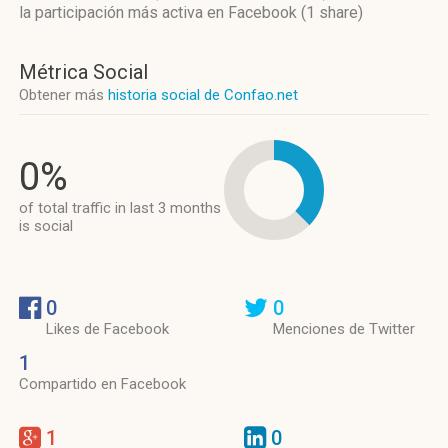
la participación más activa
en Facebook (1 share)
Métrica Social
Obtener más
historia social de Confao.net
0%
of total traffic in last 3 months
is social
0
0
Likes de Facebook
Menciones de Twitter
1
Compartido en Facebook
1
0