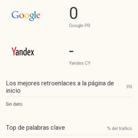
0
Google PR
-
Yandex CY
Los mejores retroenlaces a la página de
PR
inicio
Sin dato
Top de palabras clave
% del trafico