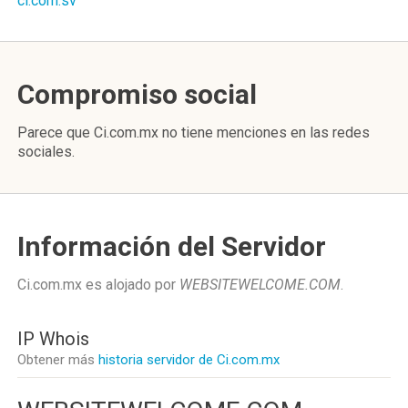
ci.com.sv
Compromiso social
Parece que Ci.com.mx no tiene menciones en las redes
sociales.
Información del Servidor
Ci.com.mx es alojado por
WEBSITEWELCOME.COM
.
IP Whois
Obtener más
historia servidor de Ci.com.mx