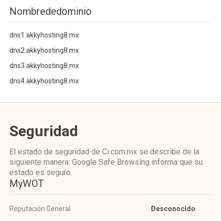
Nombrededominio
dns1.akkyhosting8.mx
dns2.akkyhosting8.mx
dns3.akkyhosting8.mx
dns4.akkyhosting8.mx
Seguridad
El estado de seguridad de Ci.com.mx se describe de la
siguiente manera: Google Safe Browsing informa que su
estado es seguro.
MyWOT
Reputación General
Desconocido