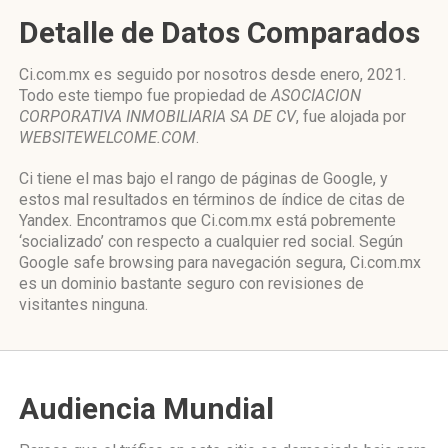
Detalle de Datos Comparados
Ci.com.mx es seguido por nosotros desde enero, 2021.
Todo este tiempo fue propiedad de
ASOCIACION
CORPORATIVA INMOBILIARIA SA DE CV
, fue alojada por
WEBSITEWELCOME.COM
.
Ci tiene el mas bajo el rango de páginas de Google, y
estos mal resultados en términos de índice de citas de
Yandex. Encontramos que Ci.com.mx está pobremente
‘socializado’ con respecto a cualquier red social. Según
Google safe browsing para navegación segura, Ci.com.mx
es un dominio bastante seguro con revisiones de
visitantes ninguna.
Audiencia Mundial