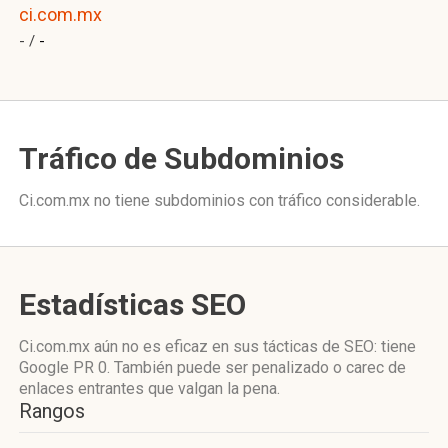
ci.com.mx
- /
-
Tráfico de Subdominios
Ci.com.mx no tiene subdominios con tráfico considerable.
Estadísticas SEO
Ci.com.mx aún no es eficaz en sus tácticas de SEO: tiene
Google PR 0. También puede ser penalizado o carec de
enlaces entrantes que valgan la pena.
Rangos