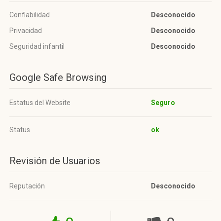
Confiabilidad
Desconocido
Privacidad
Desconocido
Seguridad infantil
Desconocido
Google Safe Browsing
Estatus del Website
Seguro
Status
ok
Revisión de Usuarios
Reputación
Desconocido