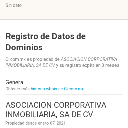
Sin dato
Registro de Datos de
Dominios
Ci.com.mx es propiedad de
ASOCIACION CORPORATIVA
INMOBILIARIA, SA DE CV
y su registro expira en
3 meses
.
General
Obtener más
historia whois de Ci.com.mx
ASOCIACION CORPORATIVA
INMOBILIARIA, SA DE CV
Propiedad desde enero 07, 2021