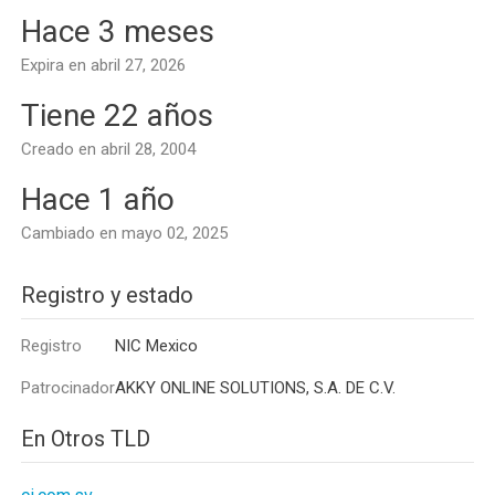
Hace 3 meses
Expira en abril 27, 2026
Tiene 22 años
Creado en abril 28, 2004
Hace 1 año
Cambiado en mayo 02, 2025
Registro y estado
Registro
NIC Mexico
Patrocinador
AKKY ONLINE SOLUTIONS, S.A. DE C.V.
En Otros TLD