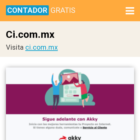
CONTADOR
GRATIS
Ci.com.mx
Visita
ci.com.mx