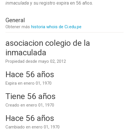
inmaculada
y su registro expira en
56 años
.
General
Obtener más
historia whois de Ci.edu.pe
asociacion colegio de la
inmaculada
Propiedad desde mayo 02, 2012
Hace 56 años
Expira en enero 01, 1970
Tiene 56 años
Creado en enero 01, 1970
Hace 56 años
Cambiado en enero 01, 1970