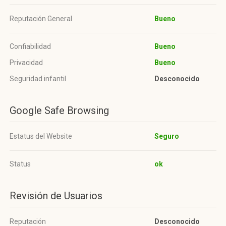
Reputación General
Bueno
Confiabilidad
Bueno
Privacidad
Bueno
Seguridad infantil
Desconocido
Google Safe Browsing
Estatus del Website
Seguro
Status
ok
Revisión de Usuarios
Reputación
Desconocido