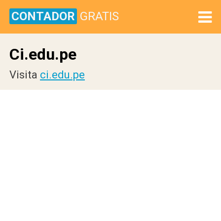
CONTADOR
GRATIS
Ci.edu.pe
Visita
ci.edu.pe