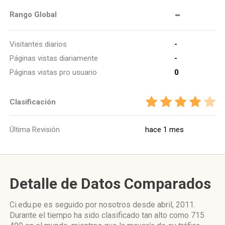
-
Rango Global
Visitantes diarios
-
Páginas vistas diariamente
-
Páginas vistas pro usuario
0
Clasificación
Última Revisión
hace 1 mes
Detalle de Datos Comparados
Ci.edu.pe es seguido por nosotros desde abril, 2011.
Durante el tiempo ha sido clasificado tan alto como 715