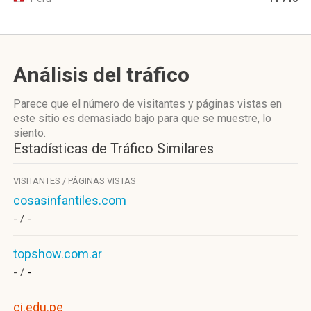
Análisis del tráfico
Parece que el número de visitantes y páginas vistas en
este sitio es demasiado bajo para que se muestre, lo
siento.
Estadísticas de Tráfico Similares
VISITANTES / PÁGINAS VISTAS
cosasinfantiles.com
- /
-
topshow.com.ar
- /
-
ci.edu.pe