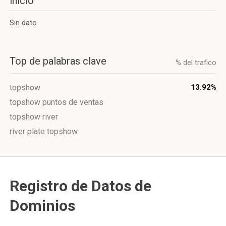
inicio
Sin dato
Top de palabras clave
% del trafico
topshow
13.92%
topshow puntos de ventas
topshow river
river plate topshow
Registro de Datos de
Dominios