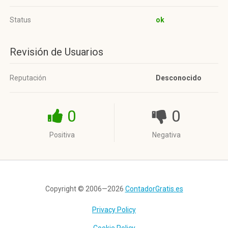
Status
ok
Revisión de Usuarios
Reputación
Desconocido
0
0
Positiva
Negativa
Copyright © 2006—2026
ContadorGratis.es
Privacy Policy