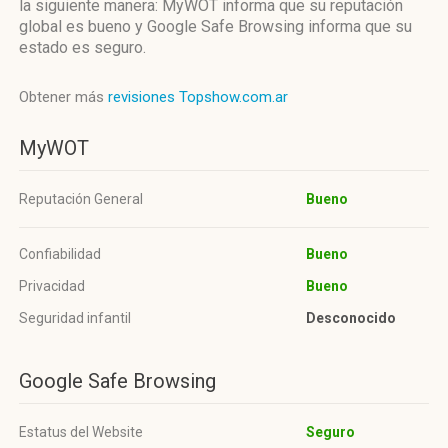
la siguiente manera: MyWOT informa que su reputación
global es bueno y Google Safe Browsing informa que su
estado es seguro.
Obtener más
revisiones Topshow.com.ar
MyWOT
Reputación General
Bueno
Confiabilidad
Bueno
Privacidad
Bueno
Seguridad infantil
Desconocido
Google Safe Browsing
Estatus del Website
Seguro