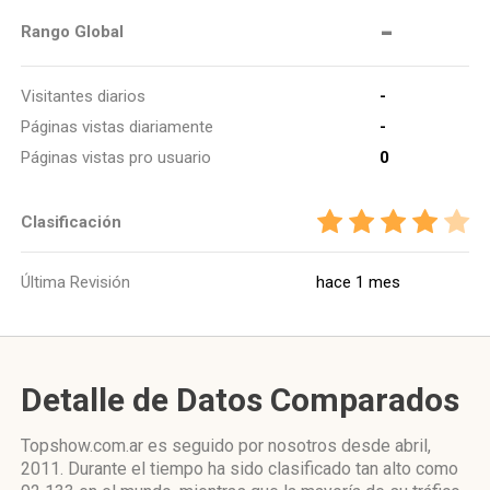
-
Rango Global
Visitantes diarios
-
Páginas vistas diariamente
-
Páginas vistas pro usuario
0
Clasificación
Última Revisión
hace 1 mes
Detalle de Datos Comparados
Topshow.com.ar es seguido por nosotros desde abril,
2011. Durante el tiempo ha sido clasificado tan alto como