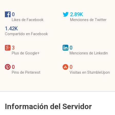
0
2.89K
Likes de Facebook
Menciones de Twitter
1.42K
Compartido en Facebook
3
0
Plus de Google+
Menciones de Linkedin
0
0
Pins de Pinterest
Visitas en StumbleUpon
Información del Servidor