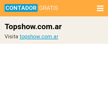
CONTADOR
GRATIS
Topshow.com.ar
Visita
topshow.com.ar