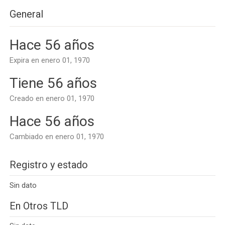
General
Hace 56 años
Expira en enero 01, 1970
Tiene 56 años
Creado en enero 01, 1970
Hace 56 años
Cambiado en enero 01, 1970
Registro y estado
Sin dato
En Otros TLD