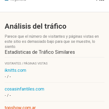
Análisis del tráfico
Parece que el número de visitantes y páginas vistas en
este sitio es demasiado bajo para que se muestre, lo
siento.
Estadísticas de Tráfico Similares
VISITANTES / PÁGINAS VISTAS
iknitts.com
- /
-
cosasinfantiles.com
- /
-
topshow.com.ar