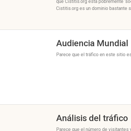
que Cistitis.org está pobremente ‘so
Cistitis.org es un dominio bastante 
Audiencia Mundial
Parece que el tráfico en este sitio 
Análisis del tráfico
Parece que el número de visitantes y