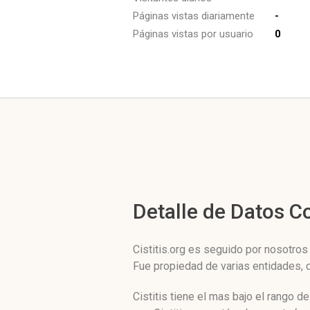
Páginas vistas diariamente
-
Páginas vistas por usuario
0
Detalle de Datos 
Cistitis.org es seguido por nosotros
Fue propiedad de varias entidades,
Cistitis tiene el mas bajo el rango 