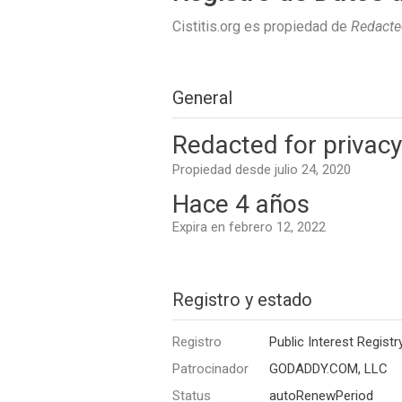
Cistitis.org es propiedad de
Redacted
General
Redacted for privacy
Propiedad desde julio 24, 2020
Hace 4 años
Expira en febrero 12, 2022
Registro y estado
Registro
Public Interest Registr
Patrocinador
GODADDY.COM, LLC
Status
autoRenewPeriod