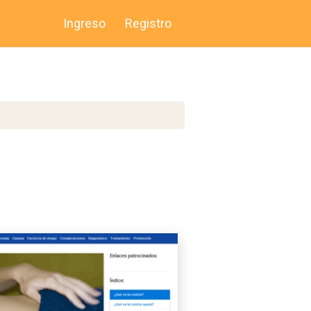
Ingreso
Registro