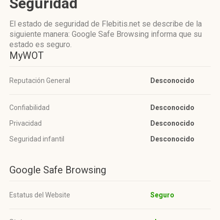
Seguridad
El estado de seguridad de Flebitis.net se describe de la
siguiente manera: Google Safe Browsing informa que su
estado es seguro.
MyWOT
Reputación General
Desconocido
Confiabilidad
Desconocido
Privacidad
Desconocido
Seguridad infantil
Desconocido
Google Safe Browsing
Estatus del Website
Seguro