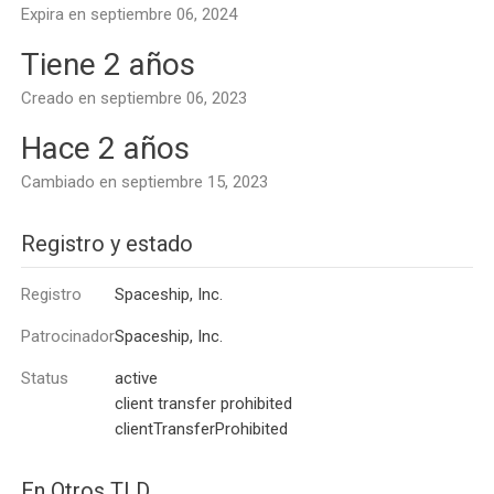
Expira en septiembre 06, 2024
Tiene 2 años
Creado en septiembre 06, 2023
Hace 2 años
Cambiado en septiembre 15, 2023
Registro y estado
Registro
Spaceship, Inc.
Patrocinador
Spaceship, Inc.
Status
active
client transfer prohibited
clientTransferProhibited
En Otros TLD