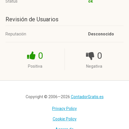
Status
ok
Revisión de Usuarios
Reputación
Desconocido
0
0
Positiva
Negativa
Copyright © 2006—2026
ContadorGratis.es
Privacy Policy
Cookie Policy