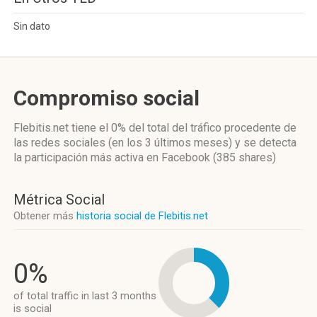
Sin dato
Compromiso social
Flebitis.net
tiene el 0%
del total del tráfico procedente de
las redes sociales
(en los 3 últimos meses)
y se detecta
la participación más activa
en Facebook (385 shares)
Métrica Social
Obtener más
historia social de Flebitis.net
0%
of total traffic in last 3 months
is social