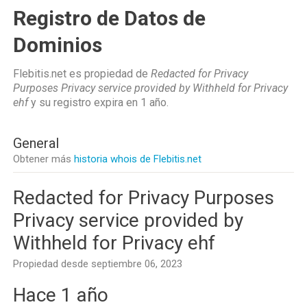
Registro de Datos de
Dominios
Flebitis.net es propiedad de
Redacted for Privacy
Purposes Privacy service provided by Withheld for Privacy
ehf
y su registro expira en
1 año
.
General
Obtener más
historia whois de Flebitis.net
Redacted for Privacy Purposes
Privacy service provided by
Withheld for Privacy ehf
Propiedad desde septiembre 06, 2023
Hace 1 año