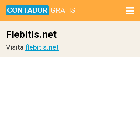
CONTADOR
GRATIS
Flebitis.net
Visita
flebitis.net