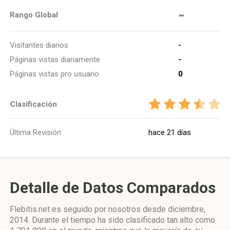
-
Rango Global
Visitantes diarios
-
Páginas vistas diariamente
-
Páginas vistas pro usuario
0
Clasificación
Última Revisión
hace 21 días
Detalle de Datos Comparados
Flebitis.net es seguido por nosotros desde diciembre,
2014. Durante el tiempo ha sido clasificado tan alto como