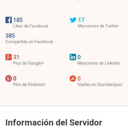
185
17
Likes de Facebook
Menciones de Twitter
385
Compartido en Facebook
31
0
Plus de Google+
Menciones de Linkedin
0
0
Pins de Pinterest
Visitas en StumbleUpon
Información del Servidor