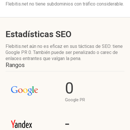
Flebitis.net no tiene subdominios con tráfico considerable.
Estadísticas SEO
Flebitis.net aún no es eficaz en sus tácticas de SEO: tiene
Google PR 0. También puede ser penalizado o carec de
enlaces entrantes que valgan la pena.
Rangos
0
Google PR
-