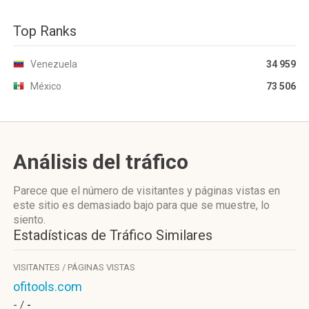
Top Ranks
Venezuela
34 959
México
73 506
Análisis del tráfico
Parece que el número de visitantes y páginas vistas en
este sitio es demasiado bajo para que se muestre, lo
siento.
Estadísticas de Tráfico Similares
VISITANTES / PÁGINAS VISTAS
ofitools.com
- /
-