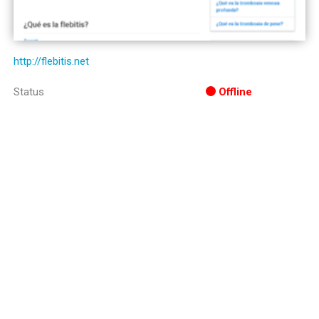
http://flebitis.net
Status
Offline