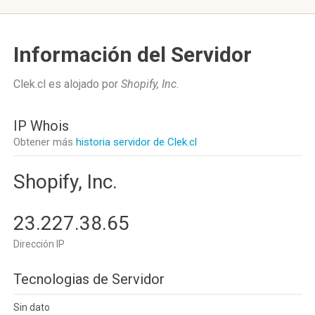
Información del Servidor
Clek.cl es alojado por
Shopify, Inc
.
IP Whois
Obtener más
historia servidor de Clek.cl
Shopify, Inc.
23.227.38.65
Dirección IP
Tecnologias de Servidor
Sin dato