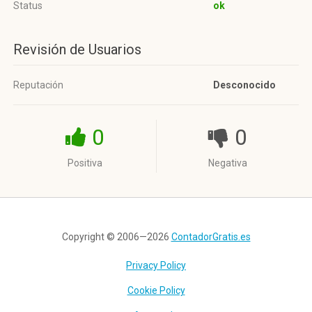
Status
ok
Revisión de Usuarios
Reputación
Desconocido
0
0
Positiva
Negativa
Copyright © 2006—2026
ContadorGratis.es
Privacy Policy
Cookie Policy