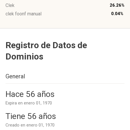
Clek
26.26%
clek foonf manual
0.04%
Registro de Datos de
Dominios
General
Hace 56 años
Expira en enero 01, 1970
Tiene 56 años
Creado en enero 01, 1970