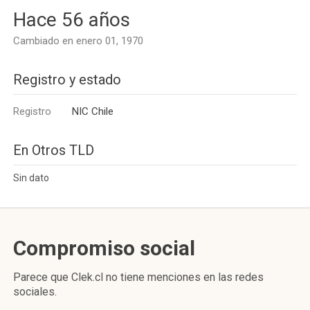
Hace 56 años
Cambiado en enero 01, 1970
Registro y estado
Registro
NIC Chile
En Otros TLD
Sin dato
Compromiso social
Parece que Clek.cl no tiene menciones en las redes
sociales.