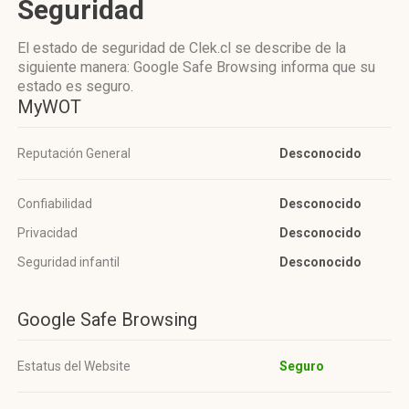
Seguridad
El estado de seguridad de Clek.cl se describe de la
siguiente manera: Google Safe Browsing informa que su
estado es seguro.
MyWOT
Reputación General
Desconocido
Confiabilidad
Desconocido
Privacidad
Desconocido
Seguridad infantil
Desconocido
Google Safe Browsing
Estatus del Website
Seguro