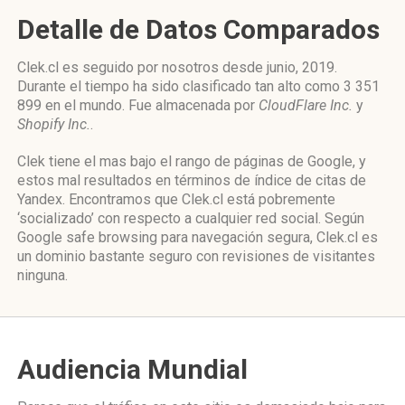
Detalle de Datos Comparados
Clek.cl es seguido por nosotros desde junio, 2019.
Durante el tiempo ha sido clasificado tan alto como 3 351
899 en el mundo. Fue almacenada por
CloudFlare Inc.
y
Shopify Inc.
.
Clek tiene el mas bajo el rango de páginas de Google, y
estos mal resultados en términos de índice de citas de
Yandex. Encontramos que Clek.cl está pobremente
‘socializado’ con respecto a cualquier red social. Según
Google safe browsing para navegación segura, Clek.cl es
un dominio bastante seguro con revisiones de visitantes
ninguna.
Audiencia Mundial