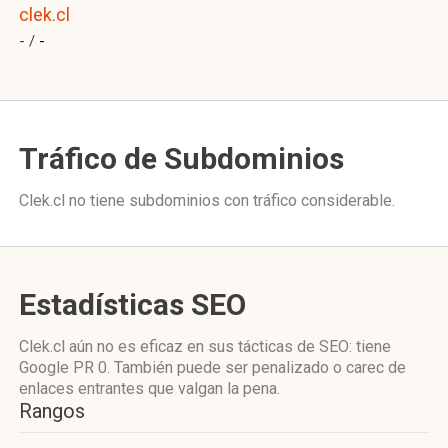
clek.cl
- /
-
Tráfico de Subdominios
Clek.cl no tiene subdominios con tráfico considerable.
Estadísticas SEO
Clek.cl aún no es eficaz en sus tácticas de SEO: tiene
Google PR 0. También puede ser penalizado o carec de
enlaces entrantes que valgan la pena.
Rangos