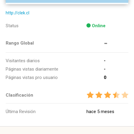
http://clek.cl
Status
Online
-
Rango Global
Visitantes diarios
-
Páginas vistas diariamente
-
Páginas vistas pro usuario
0
Clasificación
Última Revisión
hace 5 meses