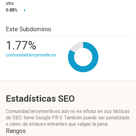
otro
0.88%
Este Subdominio
1.77%
comunidad.leroymerlin.es
Estadísticas SEO
Comunidad.leroymerlin.es aún no es eficaz en sus tácticas
de SEO: tiene Google PR 0. También puede ser penalizado
o carec de enlaces entrantes que valgan la pena.
Rangos