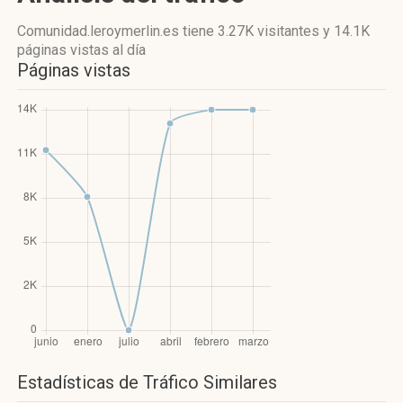
Comunidad.leroymerlin.es
tiene 3.27K visitantes
y
14.1K
páginas vistas
al día
Páginas vistas
Estadísticas de Tráfico Similares