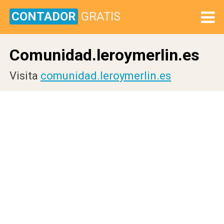
CONTADOR
GRATIS
Comunidad.leroymerlin.es
Visita
comunidad.leroymerlin.es