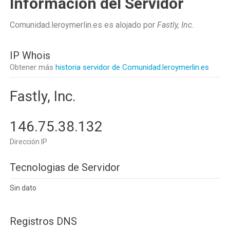
Información del Servidor
Comunidad.leroymerlin.es es alojado por
Fastly, Inc
.
IP Whois
Obtener más
historia servidor de Comunidad.leroymerlin.es
Fastly, Inc.
146.75.38.132
Dirección IP
Tecnologias de Servidor
Sin dato
Registros DNS