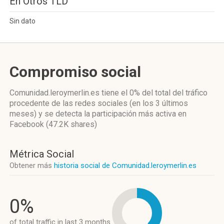
En Otros TLD
Sin dato
Compromiso social
Comunidad.leroymerlin.es
tiene el 0%
del total del tráfico
procedente de las redes sociales
(en los 3 últimos
meses)
y se detecta la participación más activa
en
Facebook (47.2K shares)
Métrica Social
Obtener más
historia social de Comunidad.leroymerlin.es
0%
of total traffic in last 3 months