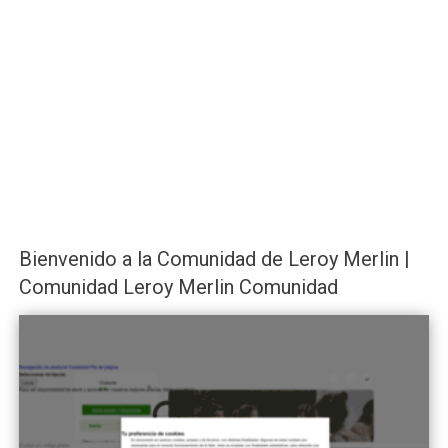
Bienvenido a la Comunidad de Leroy Merlin |
Comunidad Leroy Merlin Comunidad