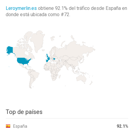
Leroymerlin.es
obtiene 92.1% del tráfico desde
España
en
donde está ubicada como
#72.
Top de países
España
92.1%