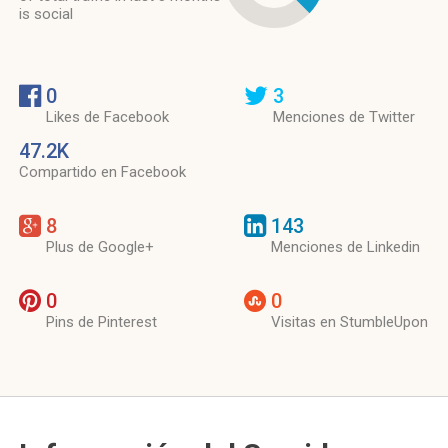
is social
0
3
Likes de Facebook
Menciones de Twitter
47.2K
Compartido en Facebook
8
143
Plus de Google+
Menciones de Linkedin
0
0
Pins de Pinterest
Visitas en StumbleUpon