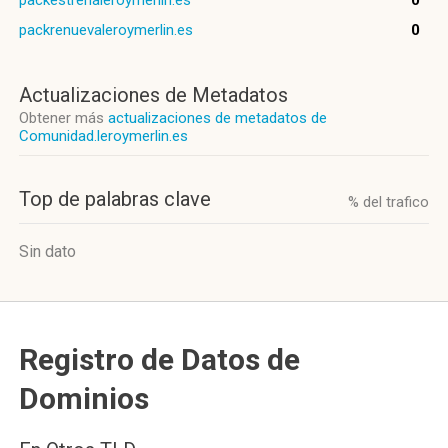
packestrenaleroymerlin.es
0
packrenuevaleroymerlin.es
0
Actualizaciones de Metadatos
Obtener más
actualizaciones de metadatos de
Comunidad.leroymerlin.es
Top de palabras clave
% del trafico
Sin dato
Registro de Datos de
Dominios