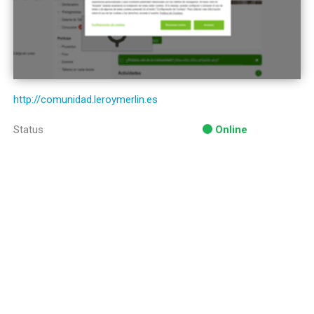
http://comunidad.leroymerlin.es
Status
Online