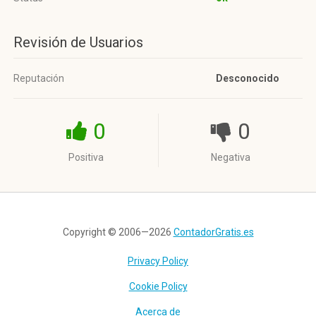
Revisión de Usuarios
Reputación
Desconocido
0
0
Positiva
Negativa
Copyright © 2006—2026
ContadorGratis.es
Privacy Policy
Cookie Policy
Acerca de