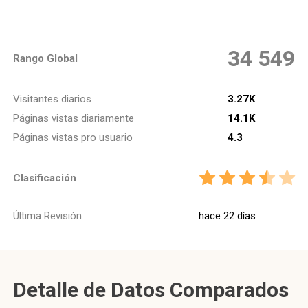
34 549
Rango Global
Visitantes diarios
3.27K
Páginas vistas diariamente
14.1K
Páginas vistas pro usuario
4.3
Clasificación
Última Revisión
hace 22 días
Detalle de Datos Comparados