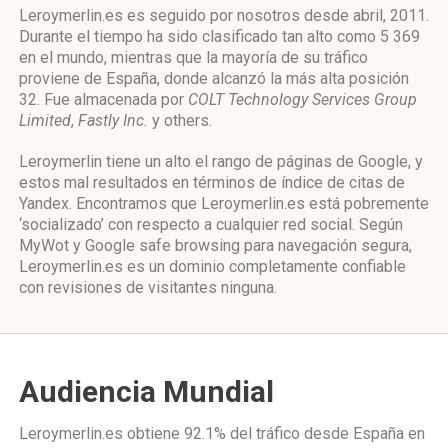
Leroymerlin.es es seguido por nosotros desde abril, 2011.
Durante el tiempo ha sido clasificado tan alto como 5 369
en el mundo, mientras que la mayoría de su tráfico
proviene de España, donde alcanzó la más alta posición
32. Fue almacenada por
COLT Technology Services Group
Limited
,
Fastly Inc.
y others.
Leroymerlin tiene un alto el rango de páginas de Google, y
estos mal resultados en términos de índice de citas de
Yandex. Encontramos que Leroymerlin.es está pobremente
‘socializado’ con respecto a cualquier red social. Según
MyWot y Google safe browsing para navegación segura,
Leroymerlin.es es un dominio completamente confiable
con revisiones de visitantes ninguna.
Audiencia Mundial
Leroymerlin.es obtiene 92.1% del tráfico desde
España
en