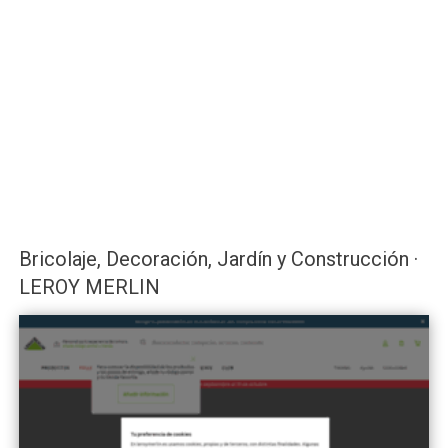
Bricolaje, Decoración, Jardín y Construcción ·
LEROY MERLIN