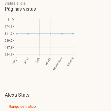
vistas
al día
Páginas vistas
Alexa Stats
Rango de tráfico