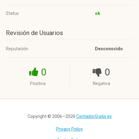
Status
ok
Revisión de Usuarios
Reputación
Desconocido
0
0
Positiva
Negativa
Copyright © 2006—2026
ContadorGratis.es
Privacy Policy