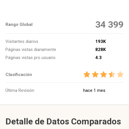
34 399
Rango Global
Visitantes diarios
193K
Páginas vistas diariamente
828K
Páginas vistas pro usuario
4.3
Clasificación
Última Revisión
hace 1 mes
Detalle de Datos Comparados