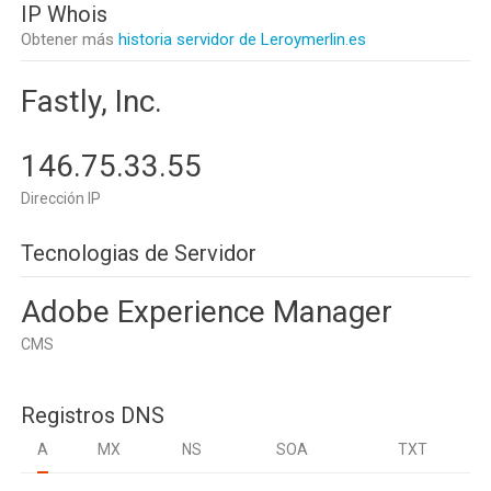
IP Whois
Obtener más
historia servidor de Leroymerlin.es
Fastly, Inc.
146.75.33.55
Dirección IP
Tecnologias de Servidor
Adobe Experience Manager
CMS
Registros DNS
A
MX
NS
SOA
TXT