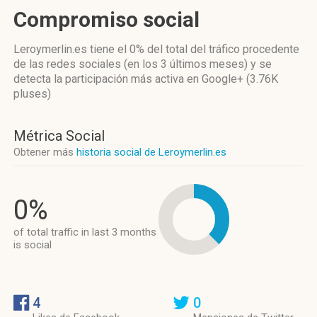
Compromiso social
Leroymerlin.es
tiene el 0%
del total del tráfico procedente
de las redes sociales
(en los 3 últimos meses)
y se
detecta la participación más activa
en Google+ (3.76K
pluses)
Métrica Social
Obtener más
historia social de Leroymerlin.es
0%
of total traffic in last 3 months
is social
4
0