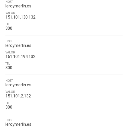
HOST
leroymerlin.es
VALOR
151.101.130.132
TTL
300
HOST
leroymerlin.es
VALOR
151.101.194.132
TTL
300
HOST
leroymerlin.es
VALOR
151.101.2.132
TTL
300
HOST
leroymerlin.es