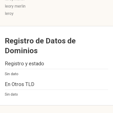
leory merlin
leroy
Registro de Datos de
Dominios
Registro y estado
Sin dato
En Otros TLD
Sin dato