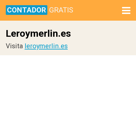
CONTADOR
GRATIS
Leroymerlin.es
Visita
leroymerlin.es