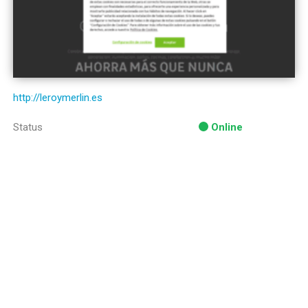
http://leroymerlin.es
Status
Online