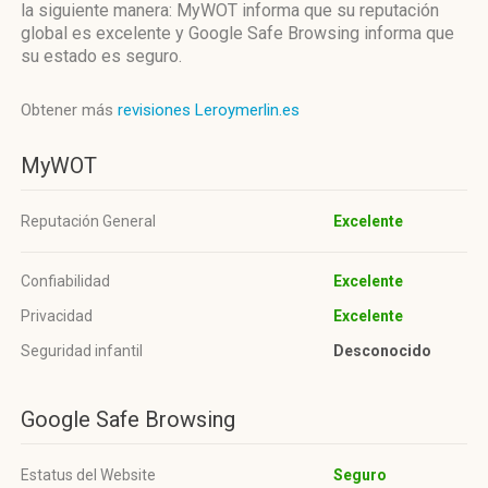
la siguiente manera: MyWOT informa que su reputación
global es excelente y Google Safe Browsing informa que
su estado es seguro.
Obtener más
revisiones Leroymerlin.es
MyWOT
Reputación General
Excelente
Confiabilidad
Excelente
Privacidad
Excelente
Seguridad infantil
Desconocido
Google Safe Browsing
Estatus del Website
Seguro