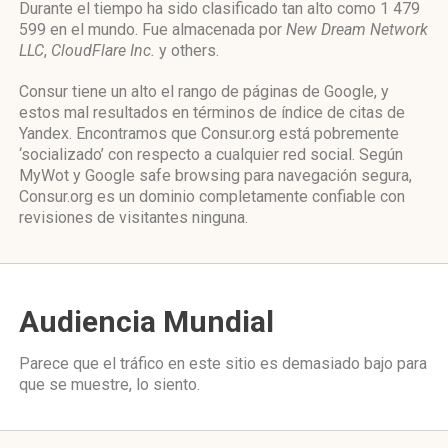
Durante el tiempo ha sido clasificado tan alto como 1 479
599 en el mundo. Fue almacenada por
New Dream Network
LLC
,
CloudFlare Inc.
y others.
Consur tiene un alto el rango de páginas de Google, y
estos mal resultados en términos de índice de citas de
Yandex. Encontramos que Consur.org está pobremente
‘socializado’ con respecto a cualquier red social. Según
MyWot y Google safe browsing para navegación segura,
Consur.org es un dominio completamente confiable con
revisiones de visitantes ninguna.
Audiencia Mundial
Parece que el tráfico en este sitio es demasiado bajo para
que se muestre, lo siento.