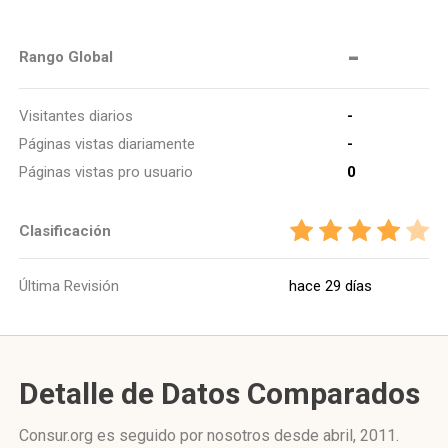
-
Rango Global
Visitantes diarios
-
Páginas vistas diariamente
-
Páginas vistas pro usuario
0
Clasificación
Última Revisión
hace 29 días
Detalle de Datos Comparados
Consur.org es seguido por nosotros desde abril, 2011.