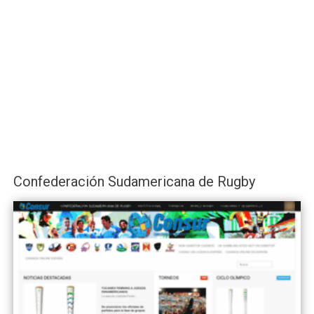
Confederación Sudamericana de Rugby