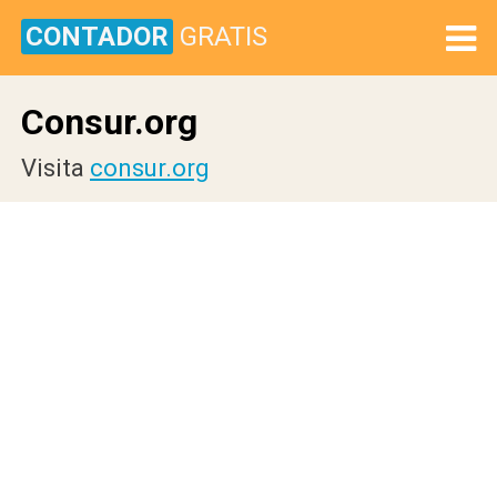
CONTADOR
GRATIS
Consur.org
Visita
consur.org