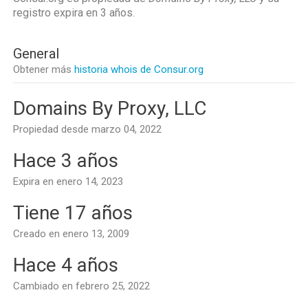
registro expira en
3 años
.
General
Obtener más
historia whois de Consur.org
Domains By Proxy, LLC
Propiedad desde marzo 04, 2022
Hace 3 años
Expira en enero 14, 2023
Tiene 17 años
Creado en enero 13, 2009
Hace 4 años
Cambiado en febrero 25, 2022