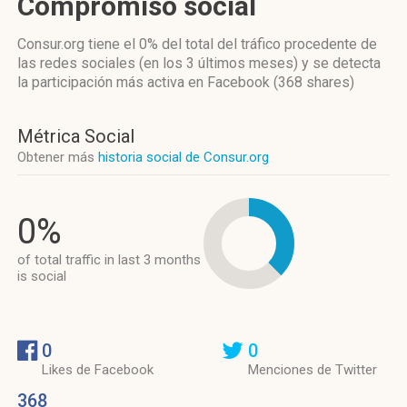
Compromiso social
Consur.org
tiene el 0%
del total del tráfico procedente de
las redes sociales
(en los 3 últimos meses)
y se detecta
la participación más activa
en Facebook (368 shares)
Métrica Social
Obtener más
historia social de Consur.org
0%
of total traffic in last 3 months
is social
0
0
Likes de Facebook
Menciones de Twitter
368