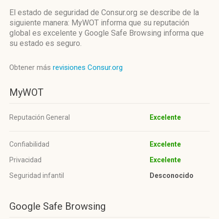
El estado de seguridad de Consur.org se describe de la
siguiente manera: MyWOT informa que su reputación
global es excelente y Google Safe Browsing informa que
su estado es seguro.
Obtener más
revisiones Consur.org
MyWOT
Reputación General
Excelente
Confiabilidad
Excelente
Privacidad
Excelente
Seguridad infantil
Desconocido
Google Safe Browsing