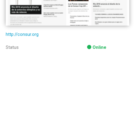
http://consur.org
Status
Online