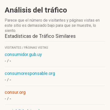
Análisis del tráfico
Parece que el número de visitantes y páginas vistas en
este sitio es demasiado bajo para que se muestre, lo
siento.
Estadísticas de Tráfico Similares
VISITANTES / PÁGINAS VISTAS
consumidor.gub.uy
- /
-
consumoresponsable.org
- /
-
consur.org
- /
-