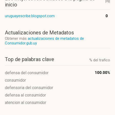
PR
inicio
uruguayescribe.blogspot.com
0
Actualizaciones de Metadatos
Obtener más
actualizaciones de metadatos de
Consumidor.gub.uy
Top de palabras clave
% del trafico
defensa del consumidor
100.00%
consumidor
defensoria del consumidor
defensa al consumidor
atencion al consumidor