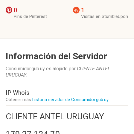
0
1
Pins de Pinterest
Visitas en StumbleUpon
Información del Servidor
Consumidor.gub.uy es alojado por
CLIENTE ANTEL
URUGUAY
.
IP Whois
Obtener más
historia servidor de Consumidor.gub.uy
CLIENTE ANTEL URUGUAY