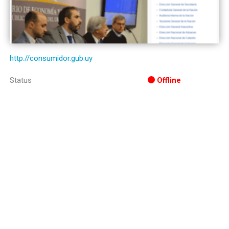
http://consumidor.gub.uy
Status
Offline