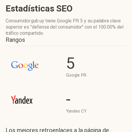
Estadísticas SEO
Consumidor.gub.uy tiene
Google PR 5
y su palabra clave
superior es "defensa del consumidor"
con el 100.00%
del
tráfico compartido.
Rangos
5
Google PR
-
Yandex CY
Los mejores retroenlaces a la página de