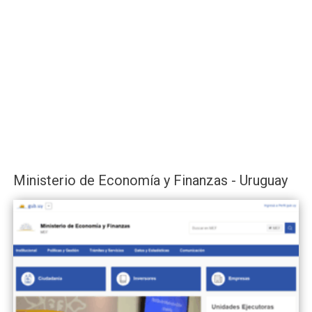
Ministerio de Economía y Finanzas - Uruguay