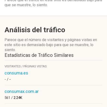
que se muestre, lo siento.
Análisis del tráfico
Parece que el número de visitantes y páginas vistas en
este sitio es demasiado bajo para que se muestre, lo
siento.
Estadísticas de Tráfico Similares
VISITANTES / PÁGINAS VISTAS
consuma.es
- /
-
consumax.com.ar
561 /
2.24K