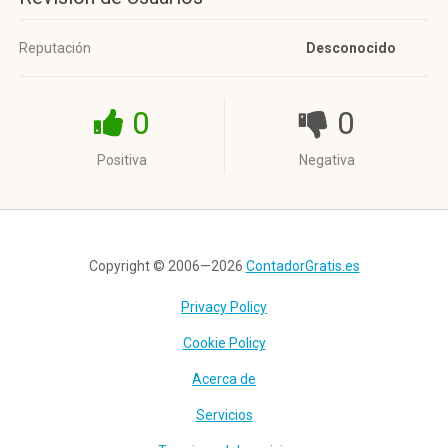
Reputación
Desconocido
0
0
Positiva
Negativa
Copyright © 2006—2026
ContadorGratis.es
Privacy Policy
Cookie Policy
Acerca de
Servicios