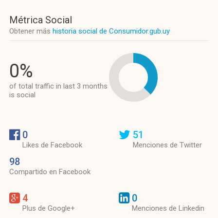
Métrica Social
Obtener más
historia social de Consumidor.gub.uy
0%
of total traffic in last 3 months
is social
0
51
Likes de Facebook
Menciones de Twitter
98
Compartido en Facebook
4
0
Plus de Google+
Menciones de Linkedin