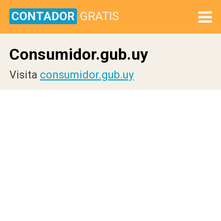
CONTADOR
GRATIS
Consumidor.gub.uy
Visita
consumidor.gub.uy