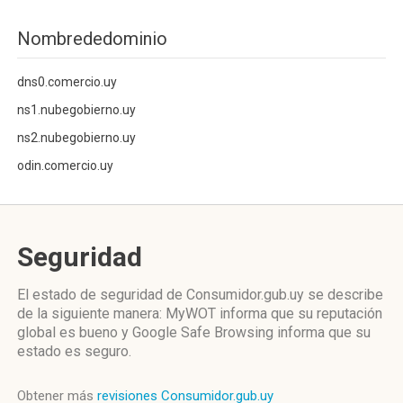
Nombrededominio
dns0.comercio.uy
ns1.nubegobierno.uy
ns2.nubegobierno.uy
odin.comercio.uy
Seguridad
El estado de seguridad de Consumidor.gub.uy se describe
de la siguiente manera: MyWOT informa que su reputación
global es bueno y Google Safe Browsing informa que su
estado es seguro.
Obtener más
revisiones Consumidor.gub.uy