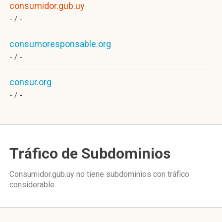
consumidor.gub.uy
- /
-
consumoresponsable.org
- /
-
consur.org
- /
-
Tráfico de Subdominios
Consumidor.gub.uy no tiene subdominios con tráfico
considerable.