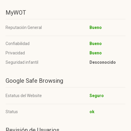
MyWOT
Reputación General
Bueno
Confiabilidad
Bueno
Privacidad
Bueno
Seguridad infantil
Desconocido
Google Safe Browsing
Estatus del Website
Seguro
Status
ok
Revisión de Usuarios