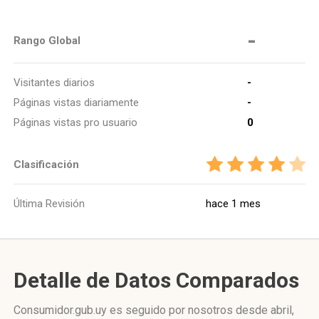
-
Rango Global
Visitantes diarios
-
Páginas vistas diariamente
-
Páginas vistas pro usuario
0
Clasificación
Última Revisión
hace 1 mes
Detalle de Datos Comparados
Consumidor.gub.uy es seguido por nosotros desde abril,