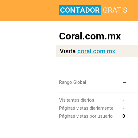
CONTADOR
GRATIS
Coral.com.mx
Visita
coral.com.mx
-
Rango Global
Visitantes diarios
-
Páginas vistas diariamente
-
Páginas vistas por usuario
0