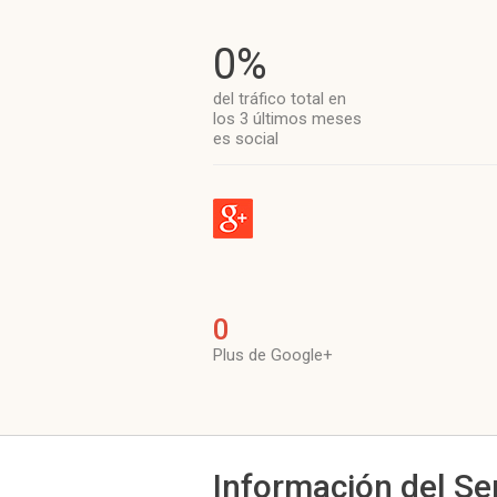
0%
del tráfico total en
los 3 últimos meses
es social
0
Plus de Google+
Información del Se