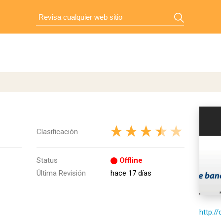
Clasificación
Status
Offline
Última Revisión
hace 17 días
http:/