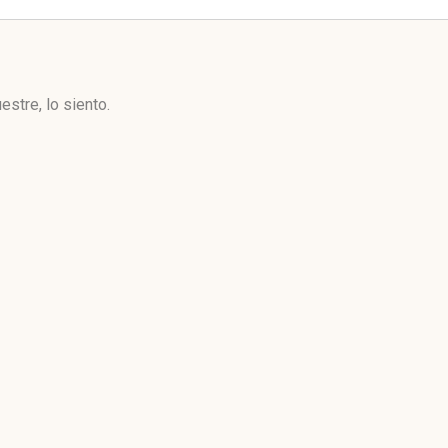
stre, lo siento.