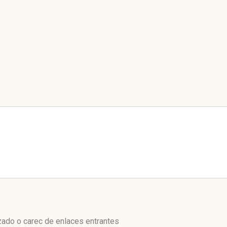
zado o carec de enlaces entrantes