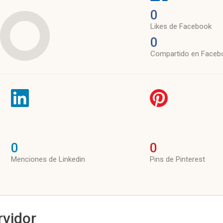
0
Likes de Facebook
0
Compartido en Faceb
0
0
Menciones de Linkedin
Pins de Pinterest
rvidor